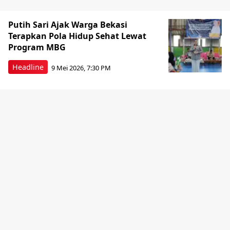
Putih Sari Ajak Warga Bekasi
Terapkan Pola Hidup Sehat Lewat
Program MBG
Headline
9 Mei 2026, 7:30 PM