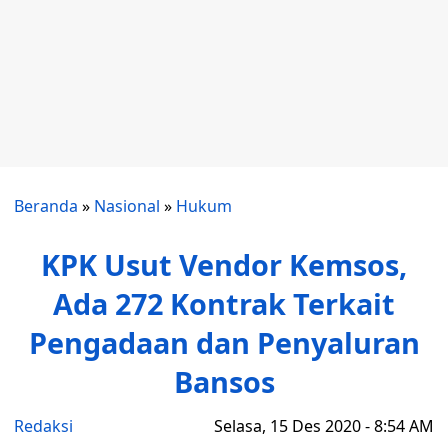
Beranda
»
Nasional
»
Hukum
KPK Usut Vendor Kemsos,
Ada 272 Kontrak Terkait
Pengadaan dan Penyaluran
Bansos
Redaksi
Selasa, 15 Des 2020 - 8:54 AM