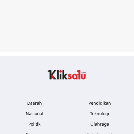
Kliksatu.com
Daerah
Pendidikan
Nasional
Teknologi
Politik
Olahraga