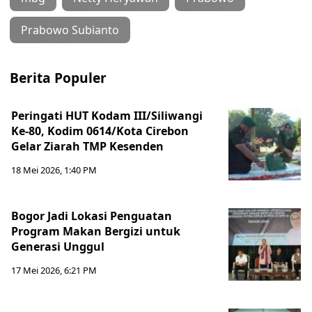
Prabowo Subianto
Berita Populer
Peringati HUT Kodam III/Siliwangi
Ke-80, Kodim 0614/Kota Cirebon
Gelar Ziarah TMP Kesenden
18 Mei 2026, 1:40 PM
Bogor Jadi Lokasi Penguatan
Program Makan Bergizi untuk
Generasi Unggul
17 Mei 2026, 6:21 PM