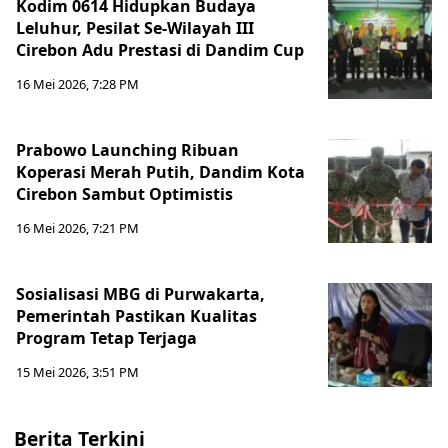
Kodim 0614 Hidupkan Budaya
Leluhur, Pesilat Se-Wilayah III
Cirebon Adu Prestasi di Dandim Cup
16 Mei 2026, 7:28 PM
Prabowo Launching Ribuan
Koperasi Merah Putih, Dandim Kota
Cirebon Sambut Optimistis
16 Mei 2026, 7:21 PM
Sosialisasi MBG di Purwakarta,
Pemerintah Pastikan Kualitas
Program Tetap Terjaga
15 Mei 2026, 3:51 PM
Berita Terkini