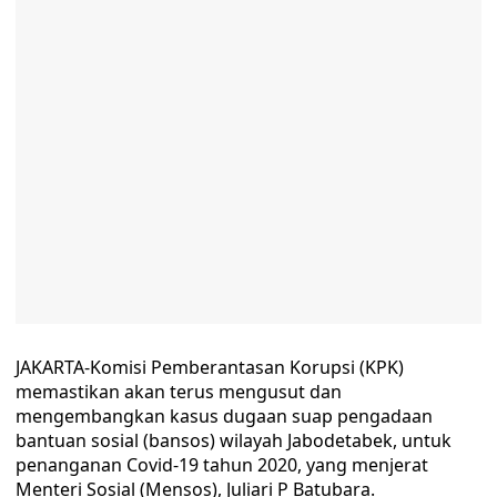
JAKARTA-Komisi Pemberantasan Korupsi (KPK)
memastikan akan terus mengusut dan
mengembangkan kasus dugaan suap pengadaan
bantuan sosial (bansos) wilayah Jabodetabek, untuk
penanganan Covid-19 tahun 2020, yang menjerat
Menteri Sosial (Mensos), Juliari P Batubara.