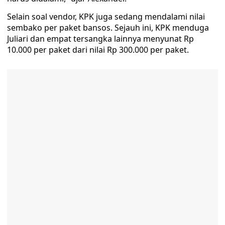
Selain soal vendor, KPK juga sedang mendalami nilai
sembako per paket bansos. Sejauh ini, KPK menduga
Juliari dan empat tersangka lainnya menyunat Rp
10.000 per paket dari nilai Rp 300.000 per paket.