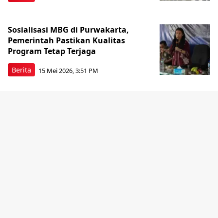
Sosialisasi MBG di Purwakarta,
Pemerintah Pastikan Kualitas
Program Tetap Terjaga
Berita
15 Mei 2026, 3:51 PM