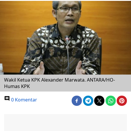
Wakil Ketua KPK Alexander Marwata. ANTARA/HO-
Humas KPK
0 Komentar