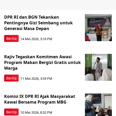
DPR RI dan BGN Tekankan
Pentingnya Gizi Seimbang untuk
Generasi Masa Depan
Berita
14 Mei 2026, 3:16 PM
Rajiv Tegaskan Komitmen Awasi
Program Makan Bergizi Gratis untuk
Warga
Berita
11 Mei 2026, 3:59 PM
Komisi IX DPR RI Ajak Masyarakat
Kawal Bersama Program MBG
Berita
10 Mei 2026, 8:32 PM