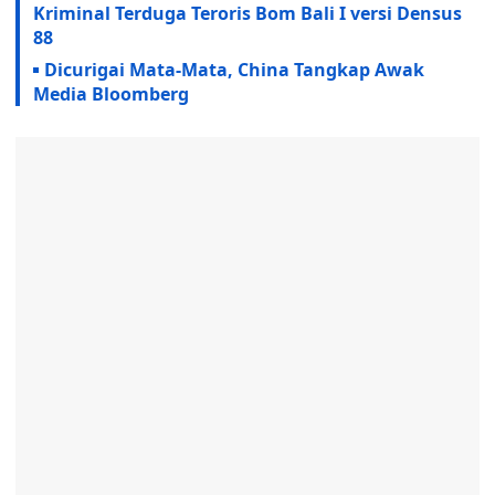
Kriminal Terduga Teroris Bom Bali I versi Densus
88
Dicurigai Mata-Mata, China Tangkap Awak
Media Bloomberg