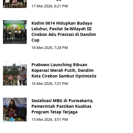
17 Mei 2026, 6:21 PM
Kodim 0614 Hidupkan Budaya
Leluhur, Pesilat Se-Wilayah III
Cirebon Adu Prestasi di Dandim
Cup
16 Mei 2026, 7:28 PM
Prabowo Launching Ribuan
Koperasi Merah Putih, Dandim
Kota Cirebon Sambut Optimistis
16 Mei 2026, 7:21 PM
Sosialisasi MBG di Purwakarta,
Pemerintah Pastikan Kualitas
Program Tetap Terjaga
15 Mei 2026, 3:51 PM