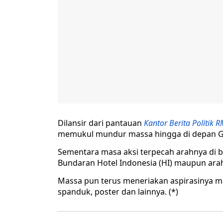
Dilansir dari pantauan
Kantor Berita Politik 
memukul mundur massa hingga di depan G
Sementara masa aksi terpecah arahnya di
Bundaran Hotel Indonesia (HI) maupun arah
Massa pun terus meneriakan aspirasinya m
spanduk, poster dan lainnya. (*)