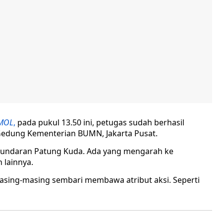
RMOL
,
pada pukul 13.50 ini, petugas sudah berhasil
edung Kementerian BUMN, Jakarta Pusat.
 bundaran Patung Kuda. Ada yang mengarah ke
 lainnya.
asing-masing sembari membawa atribut aksi. Seperti