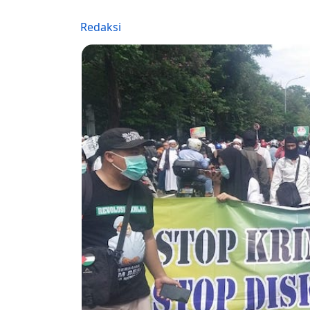
Redaksi