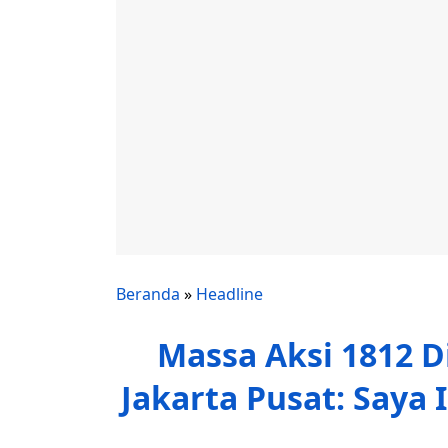
Beranda
»
Headline
Massa Aksi 1812 D
Jakarta Pusat: Saya