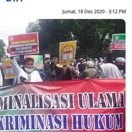
Jumat, 18 Des 2020 - 3:12 PM