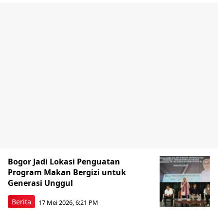
Bogor Jadi Lokasi Penguatan
Program Makan Bergizi untuk
Generasi Unggul
Berita
17 Mei 2026, 6:21 PM