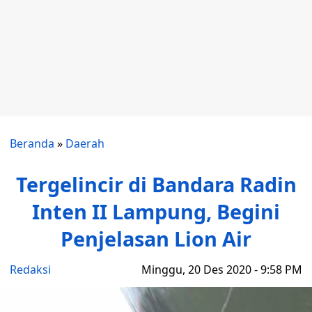
Beranda
»
Daerah
Tergelincir di Bandara Radin
Inten II Lampung, Begini
Penjelasan Lion Air
Redaksi
Minggu, 20 Des 2020 - 9:58 PM