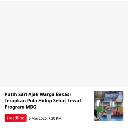
Putih Sari Ajak Warga Bekasi
Terapkan Pola Hidup Sehat Lewat
Program MBG
Headline
9 Mei 2026, 7:30 PM