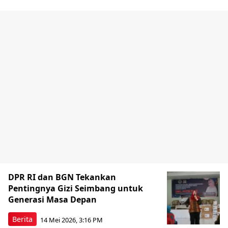
DPR RI dan BGN Tekankan
Pentingnya Gizi Seimbang untuk
Generasi Masa Depan
Berita
14 Mei 2026, 3:16 PM