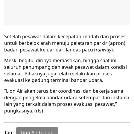
Setelah pesawat dalam kecepatan rendah dan proses
untuk berbelok arah menuju pelataran parkir (apron),
badan pesawat keluar dari landas pacu (
runway
).
Meski begitu, dirinya memastikan, hingga saat ini
seluruh penumpang dan awak pesawat dalam kondisi
selamat. Pihaknya juga telah melakukan proses
evakuasi ke gedung terminal bandar udara.
“Lion Air akan terus berkoordinasi dan bekerja sama
dengan pengelola bandar udara setempat dan instansi
lain yang terkait dalam proses evakuasi pesawat,”
pungkasnya. (rls)
Tag:
Lion Air Group