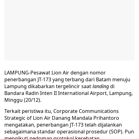
LAMPUNG-Pesawat Lion Air dengan nomor
penerbangan JT-173 yang terbang dari Batam menuju
Lampung dikabarkan tergelincir saat
landing
di
Bandara Radin Inten II International Airport, Lampung,
Minggu (20/12).
Terkait peristiwa itu, Corporate Communications
Strategic of Lion Air Danang Mandala Prihantoro
mengatakan, penerbangan JT-173 telah dijalankan
sebagaimana standar operasional prosedur (SOP). Pun
mengikuti pedoman protokol kesehatan.