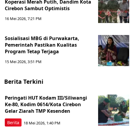
Koperasi Merah Putih, Dandim Kota
Cirebon Sambut Optimistis
16 Mei 2026, 7:21 PM
Sosialisasi MBG di Purwakarta,
Pemerintah Pastikan Kualitas
Program Tetap Terjaga
15 Mei 2026, 3:51 PM
Berita Terkini
Peringati HUT Kodam III/Siliwangi
Ke-80, Kodim 0614/Kota Cirebon
Gelar Ziarah TMP Kesenden
Berita
18 Mei 2026, 1:40 PM