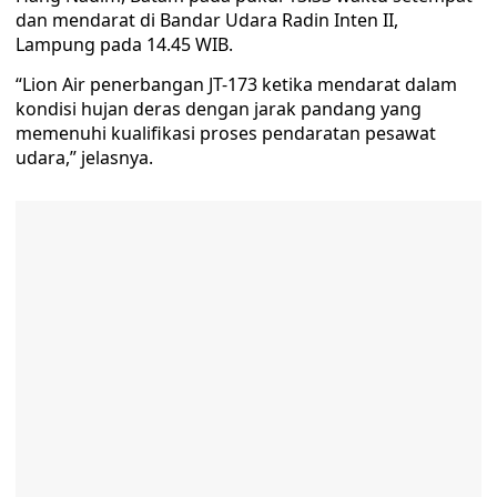
dan mendarat di Bandar Udara Radin Inten II,
Lampung pada 14.45 WIB.
“Lion Air penerbangan JT-173 ketika mendarat dalam
kondisi hujan deras dengan jarak pandang yang
memenuhi kualifikasi proses pendaratan pesawat
udara,” jelasnya.