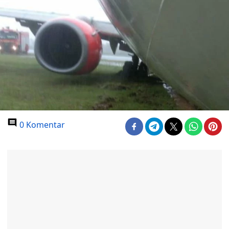
0 Komentar