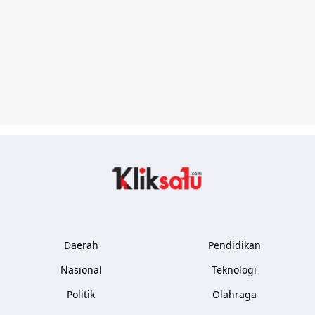
Kliksatu.com
Daerah
Pendidikan
Nasional
Teknologi
Politik
Olahraga