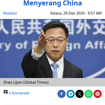
Menyerang China
Redaksi
Selasa, 29 Des 2020 - 9:57 AM
Zhao Lijian (Global Times)
0 Komentar