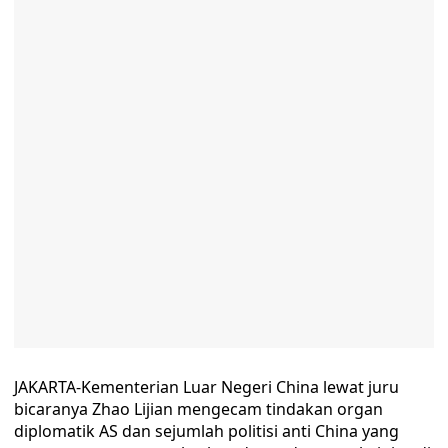
JAKARTA-Kementerian Luar Negeri China lewat juru
bicaranya Zhao Lijian mengecam tindakan organ
diplomatik AS dan sejumlah politisi anti China yang