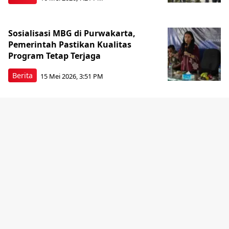
Sosialisasi MBG di Purwakarta,
Pemerintah Pastikan Kualitas
Program Tetap Terjaga
Berita
15 Mei 2026, 3:51 PM