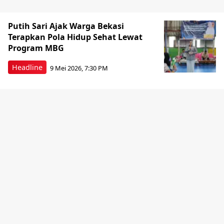
Putih Sari Ajak Warga Bekasi
Terapkan Pola Hidup Sehat Lewat
Program MBG
Headline
9 Mei 2026, 7:30 PM