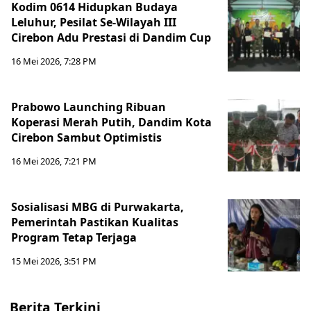
Kodim 0614 Hidupkan Budaya
Leluhur, Pesilat Se-Wilayah III
Cirebon Adu Prestasi di Dandim Cup
16 Mei 2026, 7:28 PM
Prabowo Launching Ribuan
Koperasi Merah Putih, Dandim Kota
Cirebon Sambut Optimistis
16 Mei 2026, 7:21 PM
Sosialisasi MBG di Purwakarta,
Pemerintah Pastikan Kualitas
Program Tetap Terjaga
15 Mei 2026, 3:51 PM
Berita Terkini