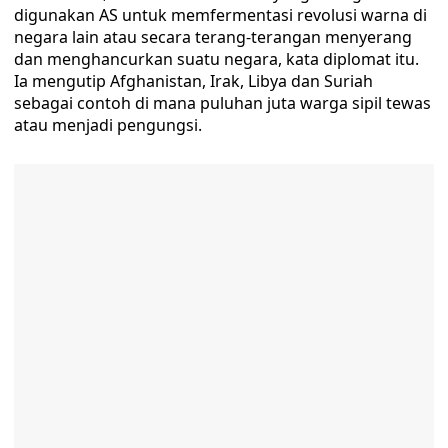
digunakan AS untuk memfermentasi revolusi warna di
negara lain atau secara terang-terangan menyerang
dan menghancurkan suatu negara, kata diplomat itu.
Ia mengutip Afghanistan, Irak, Libya dan Suriah
sebagai contoh di mana puluhan juta warga sipil tewas
atau menjadi pengungsi.