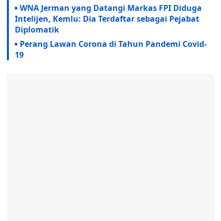
WNA Jerman yang Datangi Markas FPI Diduga
Intelijen, Kemlu: Dia Terdaftar sebagai Pejabat
Diplomatik
Perang Lawan Corona di Tahun Pandemi Covid-
19