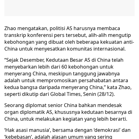
Zhao mengatakan, politisi AS harusnya membaca
transkrip konferensi pers tersebut, alih-alih mengutip
kebohongan yang dibuat oleh beberapa kekuatan anti-
China untuk menyesatkan komunitas internasional.
“Sejak Desember, Kedutaan Besar AS di China telah
menyebarkan lebih dari 60 kebohongan untuk
menyerang China, meskipun tanggung jawabnya
adalah untuk mempromosikan persahabatan antara
kedua bangsa daripada menyerang China,” kata Zhao,
seperti dikutip dari Global Times, Senin (28/12).
Seorang diplomat senior China bahkan mendesak
organ diplomatik AS, khususnya kedutaan besarnya di
China, untuk melakukan kegiatan yang lebih berarti.
‘Hak asasi manusia’, bersama dengan ‘demokrasi’ dan
‘kebebasan’, adalah alasan umum yang sering