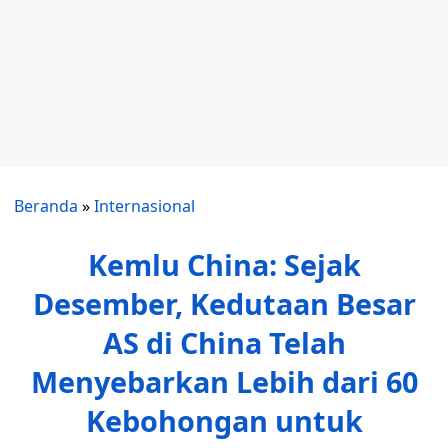
Beranda
»
Internasional
Kemlu China: Sejak
Desember, Kedutaan Besar
AS di China Telah
Menyebarkan Lebih dari 60
Kebohongan untuk