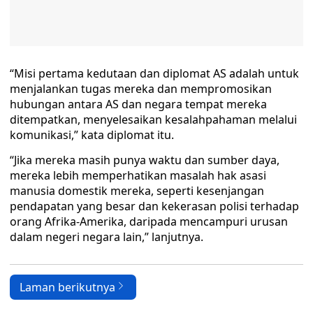
“Misi pertama kedutaan dan diplomat AS adalah untuk
menjalankan tugas mereka dan mempromosikan
hubungan antara AS dan negara tempat mereka
ditempatkan, menyelesaikan kesalahpahaman melalui
komunikasi,” kata diplomat itu.
“Jika mereka masih punya waktu dan sumber daya,
mereka lebih memperhatikan masalah hak asasi
manusia domestik mereka, seperti kesenjangan
pendapatan yang besar dan kekerasan polisi terhadap
orang Afrika-Amerika, daripada mencampuri urusan
dalam negeri negara lain,” lanjutnya.
Laman berikutnya