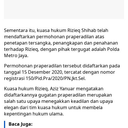
Sementara itu, kuasa hukum Rizieq Shihab telah
mendaftarkan permohonan praperadilan atas
penetapan tersangka, penangkapan dan penahanan
terhadap Rizieq, dengan pihak tergugat adalah Polda
Metro Jaya.
Permohonan praperadilan tersebut didaftarkan pada
tanggal 15 Desember 2020, tercatat dengan nomor
registrasi 150/Pid.Pra/2020/PN.Jkt.Sel.
Kuasa hukum Rizieq, Aziz Yanuar mengatakan
didaftarkannya gugatan praperadilan merupakan
salah satu upaya menegakkan keadilan dan upaya
elegan dari tim kuasa hukum untuk membela
kepentingan hukum ulama.
Baca Juga: