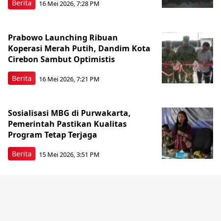
Berita
16 Mei 2026, 7:28 PM
Prabowo Launching Ribuan
Koperasi Merah Putih, Dandim Kota
Cirebon Sambut Optimistis
Berita
16 Mei 2026, 7:21 PM
Sosialisasi MBG di Purwakarta,
Pemerintah Pastikan Kualitas
Program Tetap Terjaga
Berita
15 Mei 2026, 3:51 PM