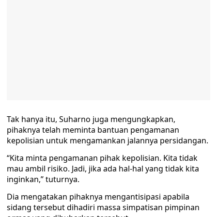
Tak hanya itu, Suharno juga mengungkapkan,
pihaknya telah meminta bantuan pengamanan
kepolisian untuk mengamankan jalannya persidangan.
“Kita minta pengamanan pihak kepolisian. Kita tidak
mau ambil risiko. Jadi, jika ada hal-hal yang tidak kita
inginkan,” tuturnya.
Dia mengatakan pihaknya mengantisipasi apabila
sidang tersebut dihadiri massa simpatisan pimpinan