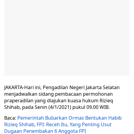
JAKARTA-Hari ini, Pengadilan Negeri Jakarta Selatan
menjadwalkan sidang pembacaan permohonan
praperadilan yang diajukan kuasa hukum Rizieq
Shihab, pada Senin (4/1/2021) pukul 09.00 WIB.
Baca:
Pemerintah Bubarkan Ormas Bentukan Habib
Rizieq Shihab, FPI: Receh Itu, Yang Penting Usut
Dugaan Penembakan 6 Anggota FPI