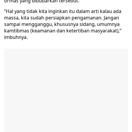
ormas yang dibubarkan tersebut.
“Hal yang tidak kita inginkan itu dalam arti kalau ada
massa, kita sudah persiapkan pengamanan. Jangan
sampai mengganggu, khususnya sidang, umumnya
kamtibmas (keamanan dan ketertiban masyarakat),”
imbuhnya.