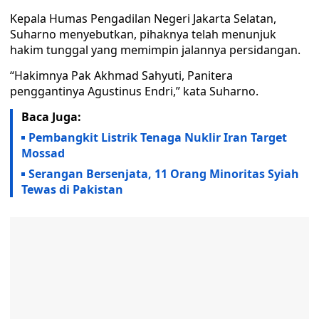
Kepala Humas Pengadilan Negeri Jakarta Selatan,
Suharno menyebutkan, pihaknya telah menunjuk
hakim tunggal yang memimpin jalannya persidangan.
“Hakimnya Pak Akhmad Sahyuti, Panitera
penggantinya Agustinus Endri,” kata Suharno.
Baca Juga:
Pembangkit Listrik Tenaga Nuklir Iran Target
Mossad
Serangan Bersenjata, 11 Orang Minoritas Syiah
Tewas di Pakistan