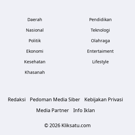
Daerah
Pendidikan
Nasional
Teknologi
Politik
Olahraga
Ekonomi
Entertaiment
Kesehatan
Lifestyle
Khasanah
Redaksi
Pedoman Media Siber
Kebijakan Privasi
Media Partner
Info Iklan
© 2026 Kliksatu.com