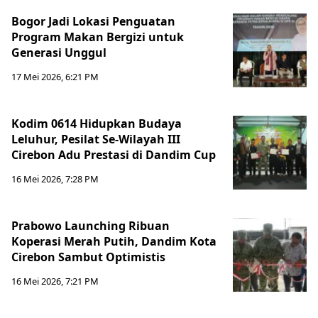
Bogor Jadi Lokasi Penguatan
Program Makan Bergizi untuk
Generasi Unggul
17 Mei 2026, 6:21 PM
Kodim 0614 Hidupkan Budaya
Leluhur, Pesilat Se-Wilayah III
Cirebon Adu Prestasi di Dandim Cup
16 Mei 2026, 7:28 PM
Prabowo Launching Ribuan
Koperasi Merah Putih, Dandim Kota
Cirebon Sambut Optimistis
16 Mei 2026, 7:21 PM