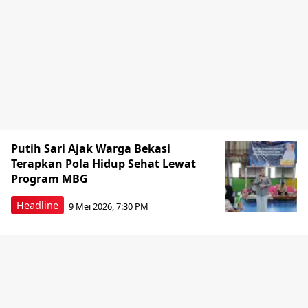
Putih Sari Ajak Warga Bekasi
Terapkan Pola Hidup Sehat Lewat
Program MBG
Headline
9 Mei 2026, 7:30 PM