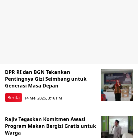
DPR RI dan BGN Tekankan
Pentingnya Gizi Seimbang untuk
Generasi Masa Depan
Berita
14 Mei 2026, 3:16 PM
Rajiv Tegaskan Komitmen Awasi
Program Makan Bergizi Gratis untuk
Warga