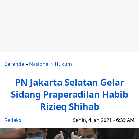
Beranda
»
Nasional
»
Hukum
PN Jakarta Selatan Gelar
Sidang Praperadilan Habib
Rizieq Shihab
Redaksi
Senin, 4 Jan 2021 - 6:39 AM