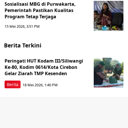
Sosialisasi MBG di Purwakarta,
Pemerintah Pastikan Kualitas
Program Tetap Terjaga
15 Mei 2026, 3:51 PM
Berita Terkini
Peringati HUT Kodam III/Siliwangi
Ke-80, Kodim 0614/Kota Cirebon
Gelar Ziarah TMP Kesenden
Berita
18 Mei 2026, 1:40 PM