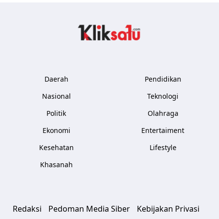
Kliksatu.com
Daerah
Pendidikan
Nasional
Teknologi
Politik
Olahraga
Ekonomi
Entertaiment
Kesehatan
Lifestyle
Khasanah
Redaksi
Pedoman Media Siber
Kebijakan Privasi