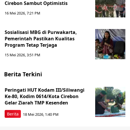
Cirebon Sambut Optimistis
16 Mei 2026, 7:21 PM
Sosialisasi MBG di Purwakarta,
Pemerintah Pastikan Kualitas
Program Tetap Terjaga
15 Mei 2026, 3:51 PM
Berita Terkini
Peringati HUT Kodam III/Siliwangi
Ke-80, Kodim 0614/Kota Cirebon
Gelar Ziarah TMP Kesenden
Berita
18 Mei 2026, 1:40 PM