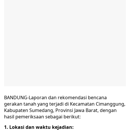
BANDUNG-Laporan dan rekomendasi bencana
gerakan tanah yang terjadi di Kecamatan Cimanggung,
Kabupaten Sumedang, Provinsi Jawa Barat, dengan
hasil pemeriksaan sebagai berikut:
1.
Lokasi dan waktu kejadian: