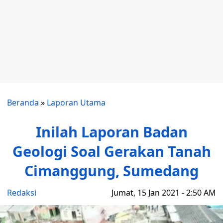
Beranda
»
Laporan Utama
Inilah Laporan Badan
Geologi Soal Gerakan Tanah
Cimanggung, Sumedang
Redaksi
Jumat, 15 Jan 2021 - 2:50 AM