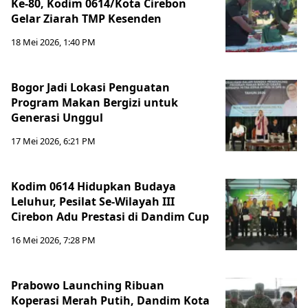
Ke-80, Kodim 0614/Kota Cirebon
Gelar Ziarah TMP Kesenden
18 Mei 2026, 1:40 PM
Bogor Jadi Lokasi Penguatan
Program Makan Bergizi untuk
Generasi Unggul
17 Mei 2026, 6:21 PM
Kodim 0614 Hidupkan Budaya
Leluhur, Pesilat Se-Wilayah III
Cirebon Adu Prestasi di Dandim Cup
16 Mei 2026, 7:28 PM
Prabowo Launching Ribuan
Koperasi Merah Putih, Dandim Kota