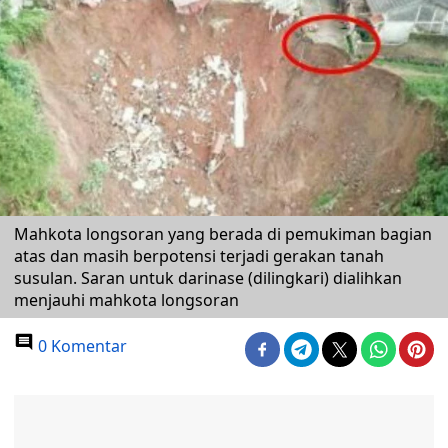
Mahkota longsoran yang berada di pemukiman bagian
atas dan masih berpotensi terjadi gerakan tanah
susulan. Saran untuk darinase (dilingkari) dialihkan
menjauhi mahkota longsoran
0 Komentar