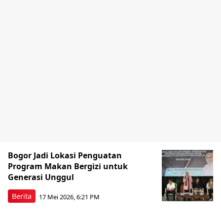
Bogor Jadi Lokasi Penguatan
Program Makan Bergizi untuk
Generasi Unggul
Berita
17 Mei 2026, 6:21 PM