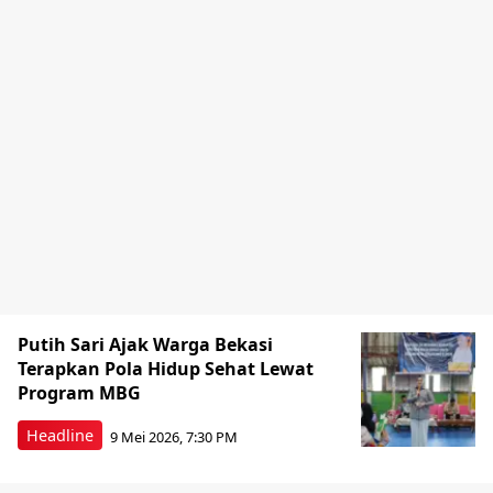
Putih Sari Ajak Warga Bekasi
Terapkan Pola Hidup Sehat Lewat
Program MBG
Headline
9 Mei 2026, 7:30 PM