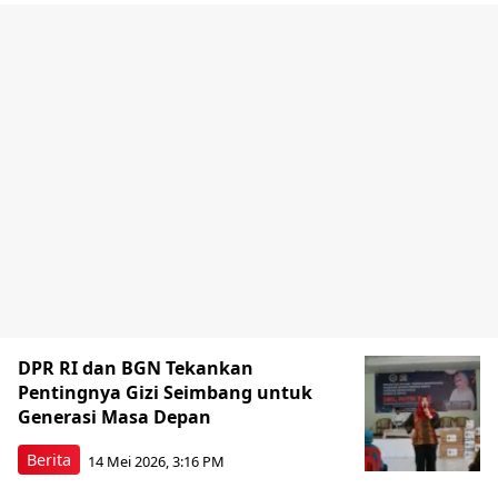
DPR RI dan BGN Tekankan
Pentingnya Gizi Seimbang untuk
Generasi Masa Depan
Berita
14 Mei 2026, 3:16 PM