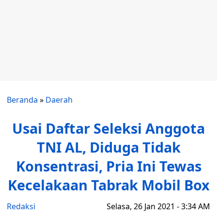
Beranda
»
Daerah
Usai Daftar Seleksi Anggota
TNI AL, Diduga Tidak
Konsentrasi, Pria Ini Tewas
Kecelakaan Tabrak Mobil Box
Redaksi
Selasa, 26 Jan 2021 - 3:34 AM