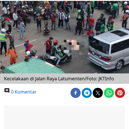
Kecelakaan di Jalan Raya Latumenten/Foto: JKTInfo
0 Komentar