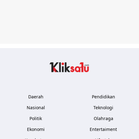
Kliksatu.com
Daerah
Pendidikan
Nasional
Teknologi
Politik
Olahraga
Ekonomi
Entertaiment