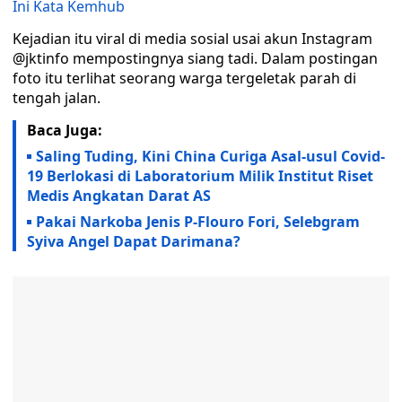
Ini Kata Kemhub
Kejadian itu viral di media sosial usai akun Instagram
@jktinfo mempostingnya siang tadi. Dalam postingan
foto itu terlihat seorang warga tergeletak parah di
tengah jalan.
Baca Juga:
Saling Tuding, Kini China Curiga Asal-usul Covid-
19 Berlokasi di Laboratorium Milik Institut Riset
Medis Angkatan Darat AS
Pakai Narkoba Jenis P-Flouro Fori, Selebgram
Syiva Angel Dapat Darimana?