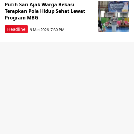
Putih Sari Ajak Warga Bekasi
Terapkan Pola Hidup Sehat Lewat
Program MBG
Headline
9 Mei 2026, 7:30 PM