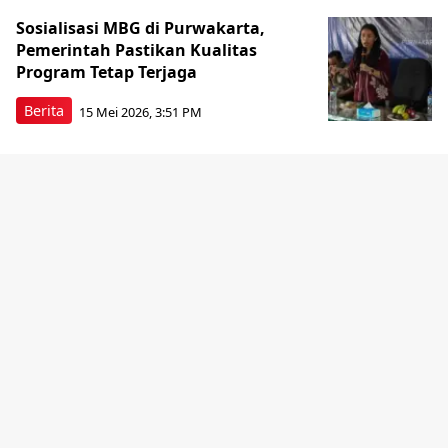
Sosialisasi MBG di Purwakarta,
Pemerintah Pastikan Kualitas
Program Tetap Terjaga
Berita
15 Mei 2026, 3:51 PM