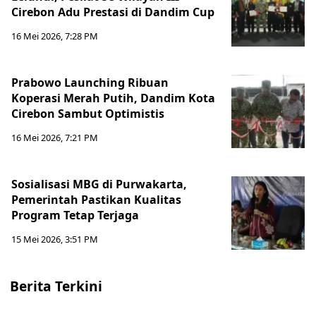
Cirebon Adu Prestasi di Dandim Cup
16 Mei 2026, 7:28 PM
Prabowo Launching Ribuan
Koperasi Merah Putih, Dandim Kota
Cirebon Sambut Optimistis
16 Mei 2026, 7:21 PM
Sosialisasi MBG di Purwakarta,
Pemerintah Pastikan Kualitas
Program Tetap Terjaga
15 Mei 2026, 3:51 PM
Berita Terkini