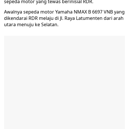
sepeda motor yang tewas berinisial RDR.
Awalnya sepeda motor Yamaha NMAX B 6697 VNB yang
dikendarai RDR melaju di Jl. Raya Latumenten dari arah
utara menuju ke Selatan.