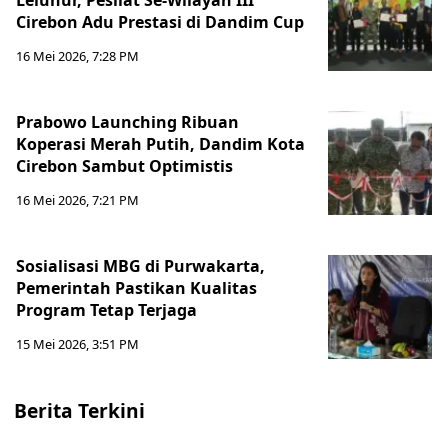
Leluhur, Pesilat Se-Wilayah III
Cirebon Adu Prestasi di Dandim Cup
16 Mei 2026, 7:28 PM
Prabowo Launching Ribuan
Koperasi Merah Putih, Dandim Kota
Cirebon Sambut Optimistis
16 Mei 2026, 7:21 PM
Sosialisasi MBG di Purwakarta,
Pemerintah Pastikan Kualitas
Program Tetap Terjaga
15 Mei 2026, 3:51 PM
Berita Terkini