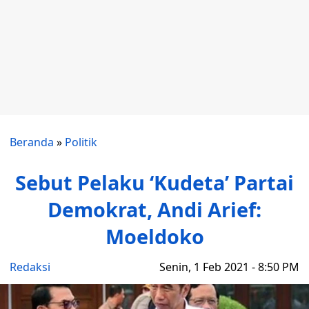
Beranda
»
Politik
Sebut Pelaku ‘Kudeta’ Partai
Demokrat, Andi Arief:
Moeldoko
Redaksi
Senin, 1 Feb 2021 - 8:50 PM