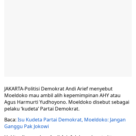
JAKARTA-Politisi Demokrat Andi Arief menyebut
Moeldoko mau ambil alih kepemimpinan AHY atau
Agus Harmurti Yudhoyono. Moeldoko disebut sebagai
pelaku ‘kudeta’ Partai Demokrat.
Baca:
Isu Kudeta Partai Demokrat, Moeldoko: Jangan
Ganggu Pak Jokowi