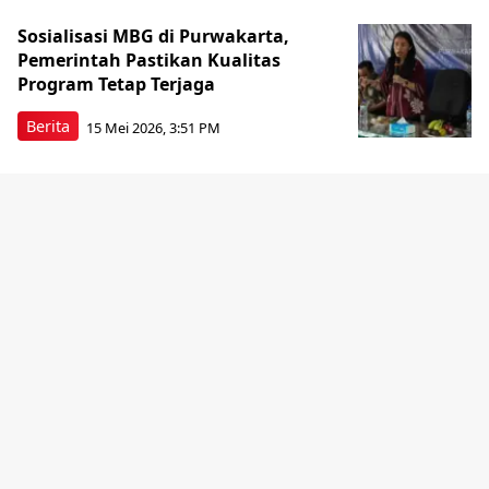
Sosialisasi MBG di Purwakarta,
Pemerintah Pastikan Kualitas
Program Tetap Terjaga
Berita
15 Mei 2026, 3:51 PM