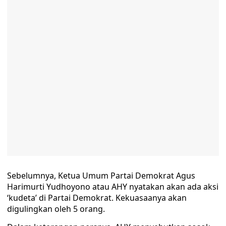
Sebelumnya, Ketua Umum Partai Demokrat Agus
Harimurti Yudhoyono atau AHY nyatakan akan ada aksi
‘kudeta’ di Partai Demokrat. Kekuasaanya akan
digulingkan oleh 5 orang.