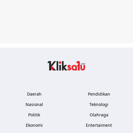
Kliksatu.com
Daerah
Pendidikan
Nasional
Teknologi
Politik
Olahraga
Ekonomi
Entertaiment