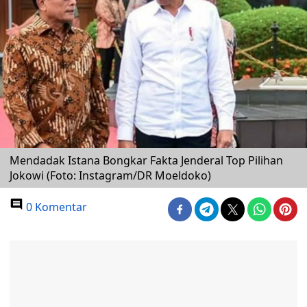
Mendadak Istana Bongkar Fakta Jenderal Top Pilihan
Jokowi (Foto: Instagram/DR Moeldoko)
0 Komentar