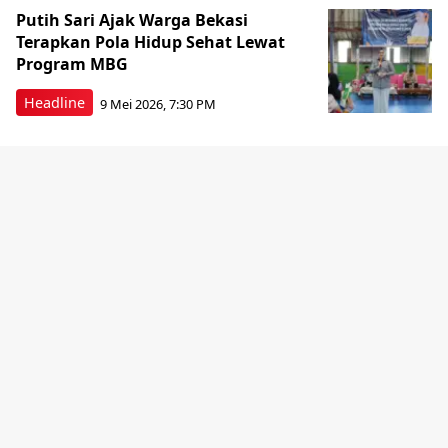
Putih Sari Ajak Warga Bekasi
Terapkan Pola Hidup Sehat Lewat
Program MBG
Headline
9 Mei 2026, 7:30 PM