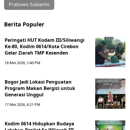
Prabowo Subianto
Berita Populer
Peringati HUT Kodam III/Siliwangi
Ke-80, Kodim 0614/Kota Cirebon
Gelar Ziarah TMP Kesenden
18 Mei 2026, 1:40 PM
Bogor Jadi Lokasi Penguatan
Program Makan Bergizi untuk
Generasi Unggul
17 Mei 2026, 6:21 PM
Kodim 0614 Hidupkan Budaya