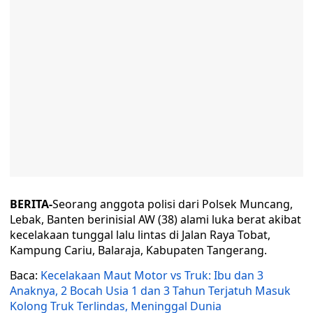
BERITA-
Seorang anggota polisi dari Polsek Muncang,
Lebak, Banten berinisial AW (38) alami luka berat akibat
kecelakaan tunggal lalu lintas di Jalan Raya Tobat,
Kampung Cariu, Balaraja, Kabupaten Tangerang.
Baca:
Kecelakaan Maut Motor vs Truk: Ibu dan 3
Anaknya, 2 Bocah Usia 1 dan 3 Tahun Terjatuh Masuk
Kolong Truk Terlindas, Meninggal Dunia