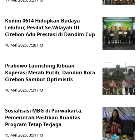
17 Mei 2026, 6:21 PM
Kodim 0614 Hidupkan Budaya
Leluhur, Pesilat Se-Wilayah III
Cirebon Adu Prestasi di Dandim Cup
16 Mei 2026, 7:28 PM
Prabowo Launching Ribuan
Koperasi Merah Putih, Dandim Kota
Cirebon Sambut Optimistis
16 Mei 2026, 7:21 PM
Sosialisasi MBG di Purwakarta,
Pemerintah Pastikan Kualitas
Program Tetap Terjaga
15 Mei 2026, 3:51 PM