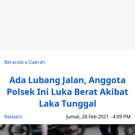
Beranda
»
Daerah
Ada Lubang Jalan, Anggota
Polsek Ini Luka Berat Akibat
Laka Tunggal
Redaksi
Jumat, 26 Feb 2021 - 4:09 PM