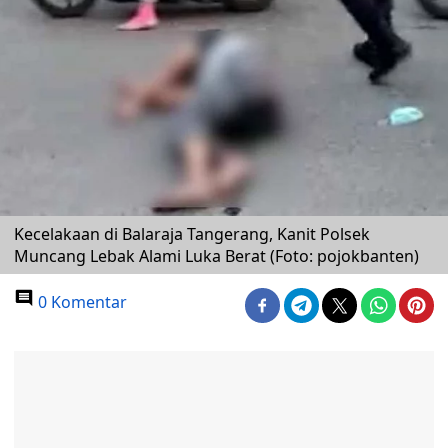
Kecelakaan di Balaraja Tangerang, Kanit Polsek
Muncang Lebak Alami Luka Berat (Foto: pojokbanten)
0 Komentar