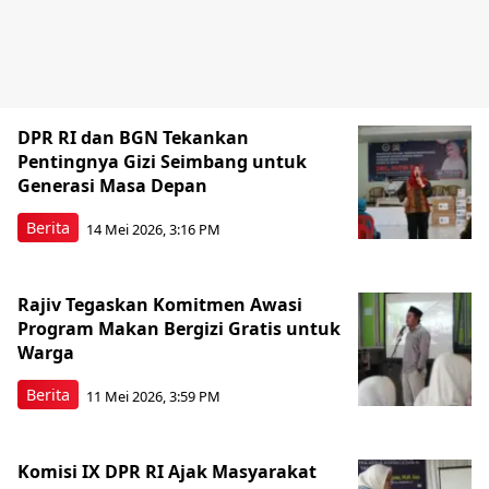
DPR RI dan BGN Tekankan
Pentingnya Gizi Seimbang untuk
Generasi Masa Depan
Berita
14 Mei 2026, 3:16 PM
Rajiv Tegaskan Komitmen Awasi
Program Makan Bergizi Gratis untuk
Warga
Berita
11 Mei 2026, 3:59 PM
Komisi IX DPR RI Ajak Masyarakat