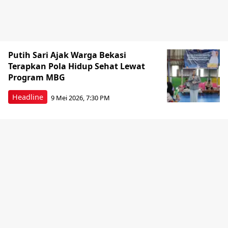
Putih Sari Ajak Warga Bekasi
Terapkan Pola Hidup Sehat Lewat
Program MBG
Headline
9 Mei 2026, 7:30 PM