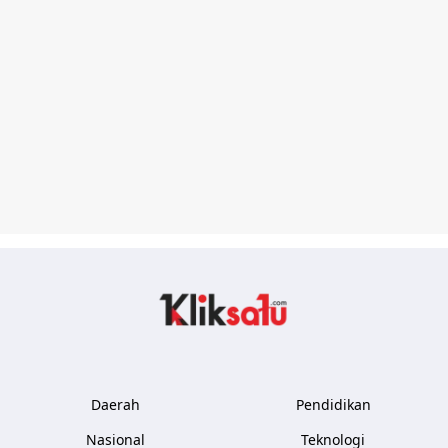
Kliksatu.com
Daerah
Pendidikan
Nasional
Teknologi