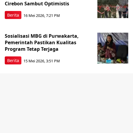
Cirebon Sambut Optimistis
Berita
16 Mei 2026, 7:21 PM
Sosialisasi MBG di Purwakarta,
Pemerintah Pastikan Kualitas
Program Tetap Terjaga
Berita
15 Mei 2026, 3:51 PM