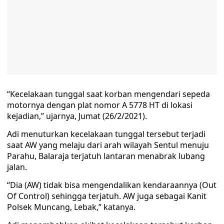
“Kecelakaan tunggal saat korban mengendari sepeda
motornya dengan plat nomor A 5778 HT di lokasi
kejadian,” ujarnya, Jumat (26/2/2021).
Adi menuturkan kecelakaan tunggal tersebut terjadi
saat AW yang melaju dari arah wilayah Sentul menuju
Parahu, Balaraja terjatuh lantaran menabrak lubang
jalan.
“Dia (AW) tidak bisa mengendalikan kendaraannya (Out
Of Control) sehingga terjatuh. AW juga sebagai Kanit
Polsek Muncang, Lebak,” katanya.