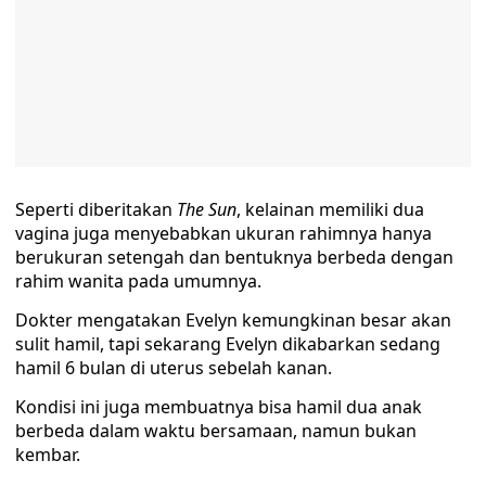
Seperti diberitakan
The Sun
, kelainan memiliki dua
vagina juga menyebabkan ukuran rahimnya hanya
berukuran setengah dan bentuknya berbeda dengan
rahim wanita pada umumnya.
Dokter mengatakan Evelyn kemungkinan besar akan
sulit hamil, tapi sekarang Evelyn dikabarkan sedang
hamil 6 bulan di uterus sebelah kanan.
Kondisi ini juga membuatnya bisa hamil dua anak
berbeda dalam waktu bersamaan, namun bukan
kembar.