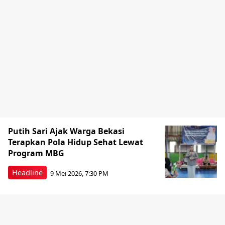
Putih Sari Ajak Warga Bekasi
Terapkan Pola Hidup Sehat Lewat
Program MBG
Headline
9 Mei 2026, 7:30 PM