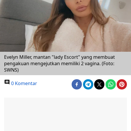
Evelyn Miller, mantan "lady Escort" yang membuat
pengakuan mengejutkan memiliki 2 vagina. (Foto:
SWNS)
0 Komentar