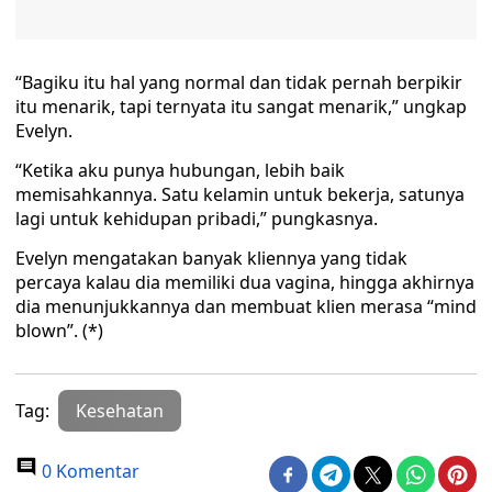
“Bagiku itu hal yang normal dan tidak pernah berpikir
itu menarik, tapi ternyata itu sangat menarik,” ungkap
Evelyn.
“Ketika aku punya hubungan, lebih baik
memisahkannya. Satu kelamin untuk bekerja, satunya
lagi untuk kehidupan pribadi,” pungkasnya.
Evelyn mengatakan banyak kliennya yang tidak
percaya kalau dia memiliki dua vagina, hingga akhirnya
dia menunjukkannya dan membuat klien merasa “mind
blown”. (*)
Tag:
Kesehatan
0 Komentar