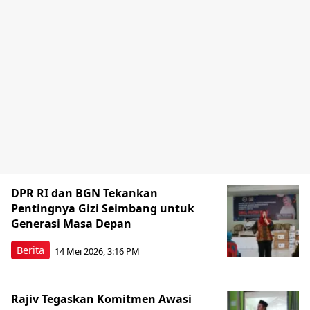
DPR RI dan BGN Tekankan
Pentingnya Gizi Seimbang untuk
Generasi Masa Depan
Berita
14 Mei 2026, 3:16 PM
Rajiv Tegaskan Komitmen Awasi