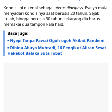
Kondisi ini dikenal sebagai
uterus didelphys
. Evelyn mulai
menyadari kondisinya saat berusia 20 tahun. Sejak
itulah, hingga berusia 30 tahun sekarang dia harus
memakai dua tampon kala haid.
Baca Juga:
Nyepi Tanpa Pawai Ogoh-ogoh Akibat Pandemi
Dibina Abuya Muhtadi, 16 Pengikut Aliran Sesat
Hakekot Balaka Suta Tobat