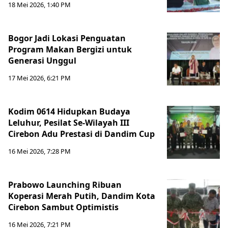
18 Mei 2026, 1:40 PM
Bogor Jadi Lokasi Penguatan
Program Makan Bergizi untuk
Generasi Unggul
17 Mei 2026, 6:21 PM
Kodim 0614 Hidupkan Budaya
Leluhur, Pesilat Se-Wilayah III
Cirebon Adu Prestasi di Dandim Cup
16 Mei 2026, 7:28 PM
Prabowo Launching Ribuan
Koperasi Merah Putih, Dandim Kota
Cirebon Sambut Optimistis
16 Mei 2026, 7:21 PM