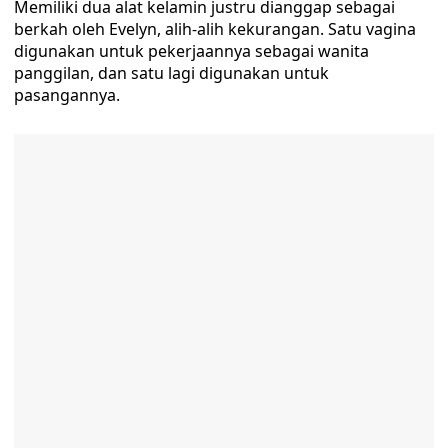
Memiliki dua alat kelamin justru dianggap sebagai
berkah oleh Evelyn, alih-alih kekurangan. Satu vagina
digunakan untuk pekerjaannya sebagai wanita
panggilan, dan satu lagi digunakan untuk
pasangannya.