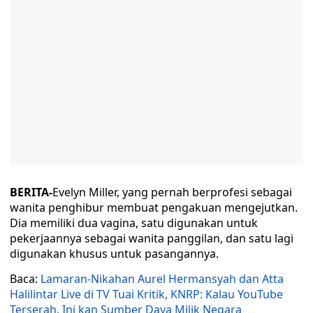
BERITA-
Evelyn Miller, yang pernah berprofesi sebagai
wanita penghibur membuat pengakuan mengejutkan.
Dia memiliki dua vagina, satu digunakan untuk
pekerjaannya sebagai wanita panggilan, dan satu lagi
digunakan khusus untuk pasangannya.
Baca:
Lamaran-Nikahan Aurel Hermansyah dan Atta
Halilintar Live di TV Tuai Kritik, KNRP: Kalau YouTube
Terserah, Ini kan Sumber Daya Milik Negara