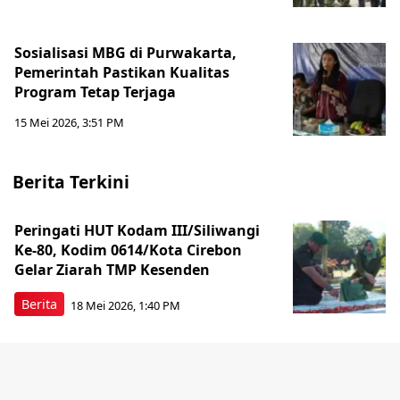
Sosialisasi MBG di Purwakarta,
Pemerintah Pastikan Kualitas
Program Tetap Terjaga
15 Mei 2026, 3:51 PM
Berita Terkini
Peringati HUT Kodam III/Siliwangi
Ke-80, Kodim 0614/Kota Cirebon
Gelar Ziarah TMP Kesenden
Berita
18 Mei 2026, 1:40 PM