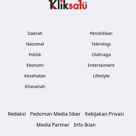
Kliksatu.com
Daerah
Pendidikan
Nasional
Teknologi
Politik
Olahraga
Ekonomi
Entertaiment
Kesehatan
Lifestyle
Khasanah
Redaksi
Pedoman Media Siber
Kebijakan Privasi
Media Partner
Info Iklan