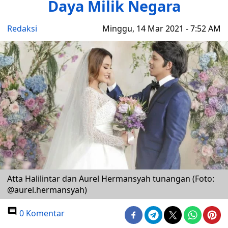
Daya Milik Negara
Redaksi
Minggu, 14 Mar 2021 - 7:52 AM
Atta Halilintar dan Aurel Hermansyah tunangan (Foto:
@aurel.hermansyah)
0 Komentar