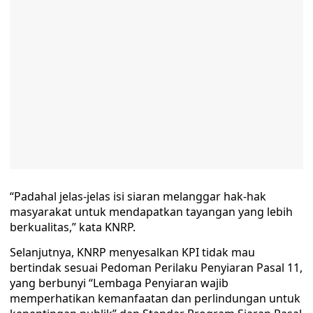
“Padahal jelas-jelas isi siaran melanggar hak-hak
masyarakat untuk mendapatkan tayangan yang lebih
berkualitas,” kata KNRP.
Selanjutnya, KNRP menyesalkan KPI tidak mau
bertindak sesuai Pedoman Perilaku Penyiaran Pasal 11,
yang berbunyi “Lembaga Penyiaran wajib
memperhatikan kemanfaatan dan perlindungan untuk