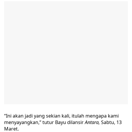
“Ini akan jadi yang sekian kali, itulah mengapa kami
menyayangkan,” tutur Bayu dilansir
Antara,
Sabtu, 13
Maret.