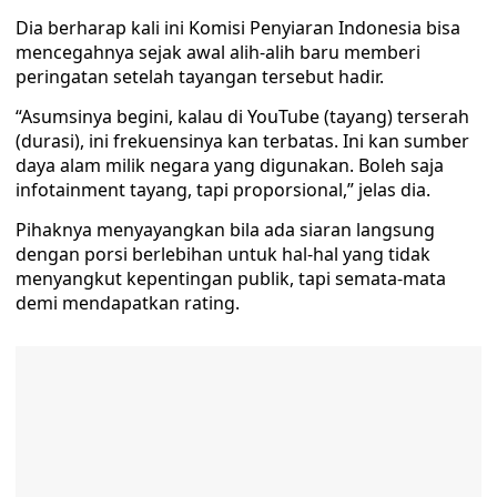
Dia berharap kali ini Komisi Penyiaran Indonesia bisa
mencegahnya sejak awal alih-alih baru memberi
peringatan setelah tayangan tersebut hadir.
“Asumsinya begini, kalau di YouTube (tayang) terserah
(durasi), ini frekuensinya kan terbatas. Ini kan sumber
daya alam milik negara yang digunakan. Boleh saja
infotainment tayang, tapi proporsional,” jelas dia.
Pihaknya menyayangkan bila ada siaran langsung
dengan porsi berlebihan untuk hal-hal yang tidak
menyangkut kepentingan publik, tapi semata-mata
demi mendapatkan rating.