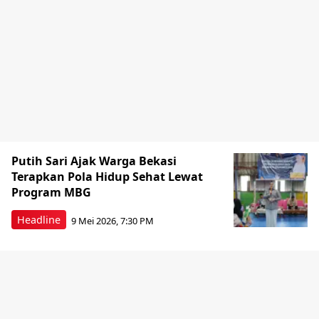
Putih Sari Ajak Warga Bekasi
Terapkan Pola Hidup Sehat Lewat
Program MBG
Headline
9 Mei 2026, 7:30 PM