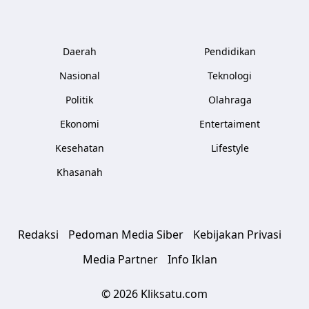
Daerah
Pendidikan
Nasional
Teknologi
Politik
Olahraga
Ekonomi
Entertaiment
Kesehatan
Lifestyle
Khasanah
Redaksi
Pedoman Media Siber
Kebijakan Privasi
Media Partner
Info Iklan
© 2026 Kliksatu.com