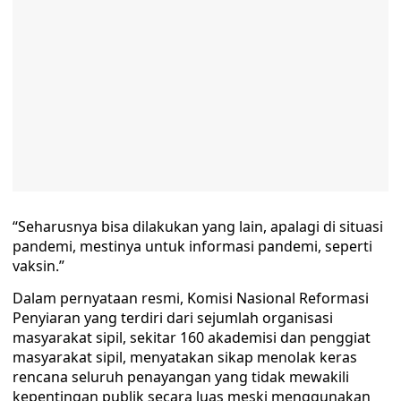
“Seharusnya bisa dilakukan yang lain, apalagi di situasi
pandemi, mestinya untuk informasi pandemi, seperti
vaksin.”
Dalam pernyataan resmi, Komisi Nasional Reformasi
Penyiaran yang terdiri dari sejumlah organisasi
masyarakat sipil, sekitar 160 akademisi dan penggiat
masyarakat sipil, menyatakan sikap menolak keras
rencana seluruh penayangan yang tidak mewakili
kepentingan publik secara luas meski menggunakan