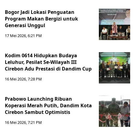
Bogor Jadi Lokasi Penguatan
Program Makan Bergizi untuk
Generasi Unggul
17 Mei 2026, 6:21 PM
Kodim 0614 Hidupkan Budaya
Leluhur, Pesilat Se-Wilayah III
Cirebon Adu Prestasi di Dandim Cup
16 Mei 2026, 7:28 PM
Prabowo Launching Ribuan
Koperasi Merah Putih, Dandim Kota
Cirebon Sambut Optimistis
16 Mei 2026, 7:21 PM