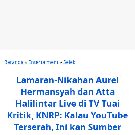
Beranda
»
Entertaiment
»
Seleb
Lamaran-Nikahan Aurel
Hermansyah dan Atta
Halilintar Live di TV Tuai
Kritik, KNRP: Kalau YouTube
Terserah, Ini kan Sumber