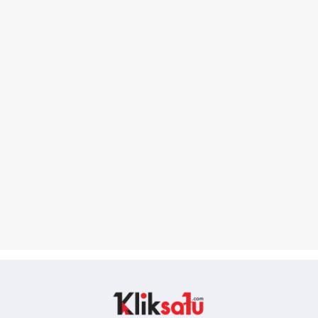
Kliksatu.com