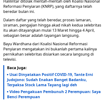
Halilintar ditolak mentah-mentah oleh Koalisi Nasional
Reformasi Penyiaran (KNRP), yang daftarnya telah
beredar bulan ini.
Dalam daftar yang telah beredar, proses lamaran,
siraman, pengajian hingga akad nikah kedua selebritas
itu akan ditayangkan mulai 13 Maret hingga 4 April,
sebagian besar adalah tayangan langsung.
Bayu Wardhana dari Koalisi Nasional Reformasi
Penyiaran mengatakan ini bukanlah pertama kalinya
pernikahan selebritas disiarkan secara langsung di
televisi.
Baca Juga:
Usai Dinyatakan Positif COVID-19, Tante Erni
Judojono: Sudah Enakan Banget Badanku,
Terpaksa Stock Lama Tayang lagi deh
Video Pengakuan Pembunuh 2 Perempuan: Saya
Benci Perempuan