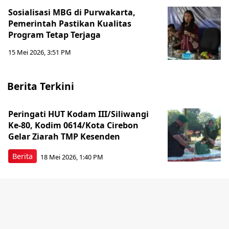
Sosialisasi MBG di Purwakarta,
Pemerintah Pastikan Kualitas
Program Tetap Terjaga
15 Mei 2026, 3:51 PM
Berita Terkini
Peringati HUT Kodam III/Siliwangi
Ke-80, Kodim 0614/Kota Cirebon
Gelar Ziarah TMP Kesenden
Berita
18 Mei 2026, 1:40 PM