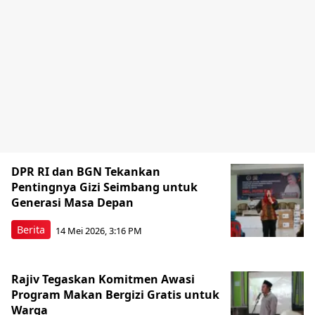
DPR RI dan BGN Tekankan
Pentingnya Gizi Seimbang untuk
Generasi Masa Depan
Berita
14 Mei 2026, 3:16 PM
Rajiv Tegaskan Komitmen Awasi
Program Makan Bergizi Gratis untuk
Warga