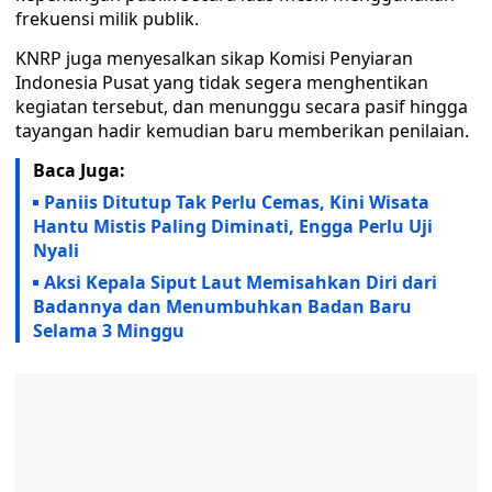
frekuensi milik publik.
KNRP juga menyesalkan sikap Komisi Penyiaran
Indonesia Pusat yang tidak segera menghentikan
kegiatan tersebut, dan menunggu secara pasif hingga
tayangan hadir kemudian baru memberikan penilaian.
Baca Juga:
Paniis Ditutup Tak Perlu Cemas, Kini Wisata
Hantu Mistis Paling Diminati, Engga Perlu Uji
Nyali
Aksi Kepala Siput Laut Memisahkan Diri dari
Badannya dan Menumbuhkan Badan Baru
Selama 3 Minggu