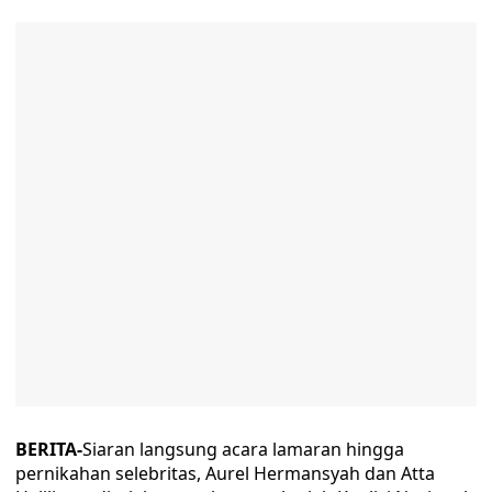
BERITA-
Siaran langsung acara lamaran hingga
pernikahan selebritas, Aurel Hermansyah dan Atta