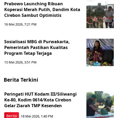
Prabowo Launching Ribuan
Koperasi Merah Putih, Dandim Kota
Cirebon Sambut Optimistis
16 Mei 2026, 7:21 PM
Sosialisasi MBG di Purwakarta,
Pemerintah Pastikan Kualitas
Program Tetap Terjaga
15 Mei 2026, 3:51 PM
Berita Terkini
Peringati HUT Kodam III/Siliwangi
Ke-80, Kodim 0614/Kota Cirebon
Gelar Ziarah TMP Kesenden
Berita
18 Mei 2026, 1:40 PM