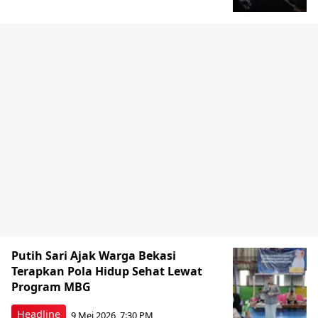
Putih Sari Ajak Warga Bekasi
Terapkan Pola Hidup Sehat Lewat
Program MBG
Headline
9 Mei 2026, 7:30 PM