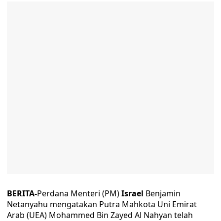
BERITA-
Perdana Menteri (PM)
Israel
Benjamin
Netanyahu mengatakan Putra Mahkota Uni Emirat
Arab (UEA) Mohammed Bin Zayed Al Nahyan telah