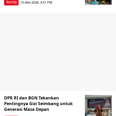
Berita
15 Mei 2026, 3:51 PM
DPR RI dan BGN Tekankan
Pentingnya Gizi Seimbang untuk
Generasi Masa Depan