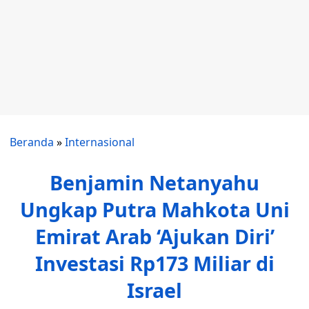
Beranda
»
Internasional
Benjamin Netanyahu
Ungkap Putra Mahkota Uni
Emirat Arab ‘Ajukan Diri’
Investasi Rp173 Miliar di
Israel