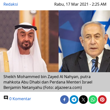
Redaksi
Rabu, 17 Mar 2021 - 2:25 AM
Sheikh Mohammed bin Zayed Al Nahyan, putra
mahkota Abu Dhabi dan Perdana Menteri Israel
Benjamin Netanyahu (Foto: aljazeera.com)
0 Komentar