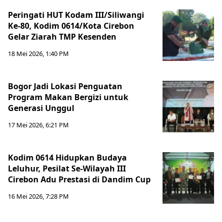
Peringati HUT Kodam III/Siliwangi
Ke-80, Kodim 0614/Kota Cirebon
Gelar Ziarah TMP Kesenden
18 Mei 2026, 1:40 PM
Bogor Jadi Lokasi Penguatan
Program Makan Bergizi untuk
Generasi Unggul
17 Mei 2026, 6:21 PM
Kodim 0614 Hidupkan Budaya
Leluhur, Pesilat Se-Wilayah III
Cirebon Adu Prestasi di Dandim Cup
16 Mei 2026, 7:28 PM