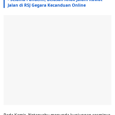
Jalan di RSJ Gegara Kecanduan Online