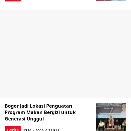
Bogor Jadi Lokasi Penguatan
Program Makan Bergizi untuk
Generasi Unggul
Berita
17 Mei 2026, 6:21 PM