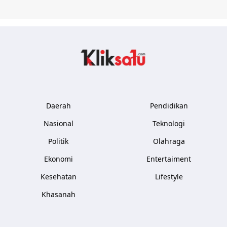
Kliksatu.com
Daerah
Pendidikan
Nasional
Teknologi
Politik
Olahraga
Ekonomi
Entertaiment
Kesehatan
Lifestyle
Khasanah