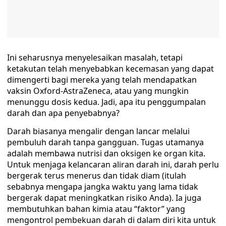
Ini seharusnya menyelesaikan masalah, tetapi
ketakutan telah menyebabkan kecemasan yang dapat
dimengerti bagi mereka yang telah mendapatkan
vaksin Oxford-AstraZeneca, atau yang mungkin
menunggu dosis kedua. Jadi, apa itu penggumpalan
darah dan apa penyebabnya?
Darah biasanya mengalir dengan lancar melalui
pembuluh darah tanpa gangguan. Tugas utamanya
adalah membawa nutrisi dan oksigen ke organ kita.
Untuk menjaga kelancaran aliran darah ini, darah perlu
bergerak terus menerus dan tidak diam (itulah
sebabnya mengapa jangka waktu yang lama tidak
bergerak dapat meningkatkan risiko Anda). Ia juga
membutuhkan bahan kimia atau “faktor” yang
mengontrol pembekuan darah di dalam diri kita untuk