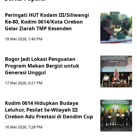
Peringati HUT Kodam III/Siliwangi
Ke-80, Kodim 0614/Kota Cirebon
Gelar Ziarah TMP Kesenden
18 Mei 2026, 1:40 PM
Bogor Jadi Lokasi Penguatan
Program Makan Bergizi untuk
Generasi Unggul
17 Mei 2026, 6:21 PM
Kodim 0614 Hidupkan Budaya
Leluhur, Pesilat Se-Wilayah III
Cirebon Adu Prestasi di Dandim Cup
16 Mei 2026, 7:28 PM