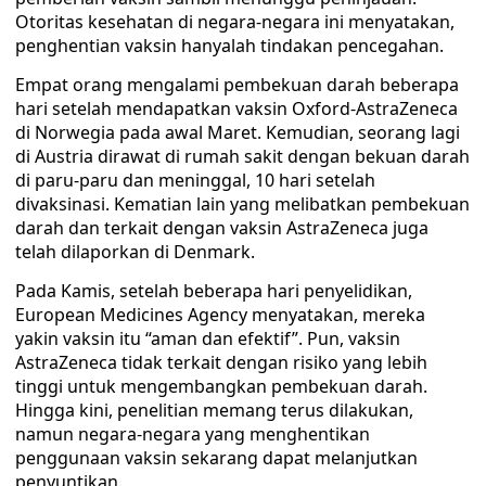
Otoritas kesehatan di negara-negara ini menyatakan,
penghentian vaksin hanyalah tindakan pencegahan.
Empat orang mengalami pembekuan darah beberapa
hari setelah mendapatkan vaksin Oxford-AstraZeneca
di Norwegia pada awal Maret. Kemudian, seorang lagi
di Austria dirawat di rumah sakit dengan bekuan darah
di paru-paru dan meninggal, 10 hari setelah
divaksinasi. Kematian lain yang melibatkan pembekuan
darah dan terkait dengan vaksin AstraZeneca juga
telah dilaporkan di Denmark.
Pada Kamis, setelah beberapa hari penyelidikan,
European Medicines Agency menyatakan, mereka
yakin vaksin itu “aman dan efektif”. Pun, vaksin
AstraZeneca tidak terkait dengan risiko yang lebih
tinggi untuk mengembangkan pembekuan darah.
Hingga kini, penelitian memang terus dilakukan,
namun negara-negara yang menghentikan
penggunaan vaksin sekarang dapat melanjutkan
penyuntikan.