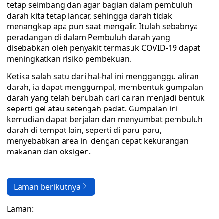
tetap seimbang dan agar bagian dalam pembuluh
darah kita tetap lancar, sehingga darah tidak
menangkap apa pun saat mengalir. Itulah sebabnya
peradangan di dalam Pembuluh darah yang
disebabkan oleh penyakit termasuk COVID-19 dapat
meningkatkan risiko pembekuan.
Ketika salah satu dari hal-hal ini mengganggu aliran
darah, ia dapat menggumpal, membentuk gumpalan
darah yang telah berubah dari cairan menjadi bentuk
seperti gel atau setengah padat. Gumpalan ini
kemudian dapat berjalan dan menyumbat pembuluh
darah di tempat lain, seperti di paru-paru,
menyebabkan area ini dengan cepat kekurangan
makanan dan oksigen.
Laman berikutnya
Laman: