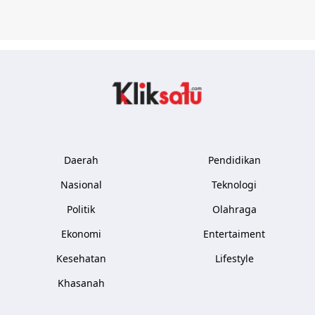
Kliksatu.com
Daerah
Pendidikan
Nasional
Teknologi
Politik
Olahraga
Ekonomi
Entertaiment
Kesehatan
Lifestyle
Khasanah