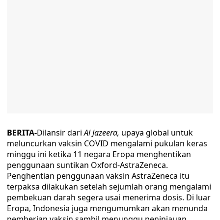
BERITA-
Dilansir dari
Al Jazeera,
upaya global untuk
meluncurkan vaksin COVID mengalami pukulan keras
minggu ini ketika 11 negara Eropa menghentikan
penggunaan suntikan Oxford-AstraZeneca.
Penghentian penggunaan vaksin AstraZeneca itu
terpaksa dilakukan setelah sejumlah orang mengalami
pembekuan darah segera usai menerima dosis. Di luar
Eropa, Indonesia juga mengumumkan akan menunda
pemberian vaksin sambil menunggu peninjauan.