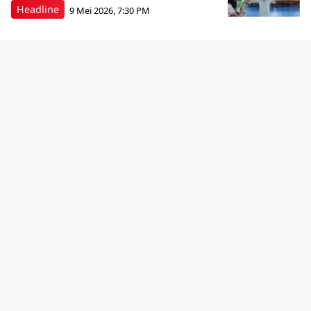
Headline
9 Mei 2026, 7:30 PM