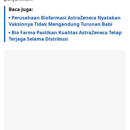
Baca Juga:
Perusahaan Biofarmasi AstraZeneca Nyatakan
Vaksinnya Tidak Mengandung Turunan Babi
Bio Farma Pastikan Kualitas AstraZeneca Tetap
Terjaga Selama Distribusi