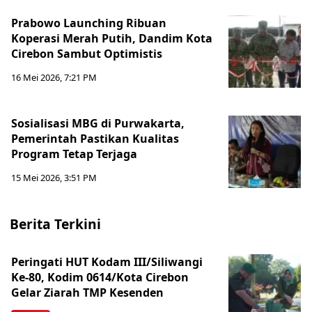
Prabowo Launching Ribuan
Koperasi Merah Putih, Dandim Kota
Cirebon Sambut Optimistis
16 Mei 2026, 7:21 PM
Sosialisasi MBG di Purwakarta,
Pemerintah Pastikan Kualitas
Program Tetap Terjaga
15 Mei 2026, 3:51 PM
Berita Terkini
Peringati HUT Kodam III/Siliwangi
Ke-80, Kodim 0614/Kota Cirebon
Gelar Ziarah TMP Kesenden