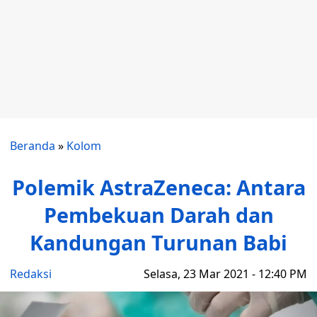
Beranda
»
Kolom
Polemik AstraZeneca: Antara
Pembekuan Darah dan
Kandungan Turunan Babi
Redaksi
Selasa, 23 Mar 2021 - 12:40 PM