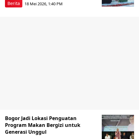
Berita
18 Mei 2026, 1:40 PM
Bogor Jadi Lokasi Penguatan
Program Makan Bergizi untuk
Generasi Unggul