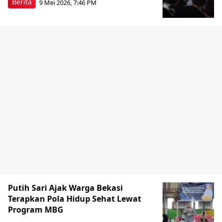
Berita
9 Mei 2026, 7:46 PM
Putih Sari Ajak Warga Bekasi
Terapkan Pola Hidup Sehat Lewat
Program MBG