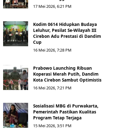
17 Mei 2026, 6:21 PM
Kodim 0614 Hidupkan Budaya
Leluhur, Pesilat Se-Wilayah III
Cirebon Adu Prestasi di Dandim
Cup
16 Mei 2026, 7:28 PM
Prabowo Launching Ribuan
Koperasi Merah Putih, Dandim
Kota Cirebon Sambut Optimistis
16 Mei 2026, 7:21 PM
Sosialisasi MBG di Purwakarta,
Pemerintah Pastikan Kualitas
Program Tetap Terjaga
15 Mei 2026, 3:51 PM