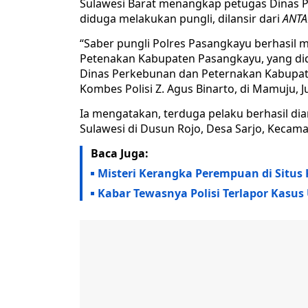
Sulawesi Barat menangkap petugas Dinas
diduga melakukan pungli, dilansir dari
ANTA
“Saber pungli Polres Pasangkayu berhasil
Petenakan Kabupaten Pasangkayu, yang di
Dinas Perkebunan dan Peternakan Kabupate
Kombes Polisi Z. Agus Binarto, di Mamuju, 
Ia mengatakan, terduga pelaku berhasil dia
Sulawesi di Dusun Rojo, Desa Sarjo, Kecam
Baca Juga:
Misteri Kerangka Perempuan di Situs 
Kabar Tewasnya Polisi Terlapor Kasus