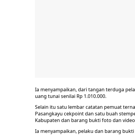
Ia menyampaikan, dari tangan terduga pel
uang tunai senilai Rp 1.010.000.
Selain itu satu lembar catatan pemuat terna
Pasangkayu cekpoint dan satu buah stempe
Kabupaten dan barang bukti foto dan video
Ia menyampaikan, pelaku dan barang bukti