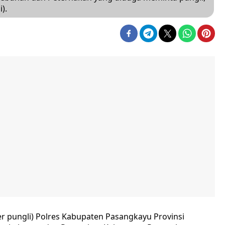
).
er pungli) Polres Kabupaten Pasangkayu Provinsi