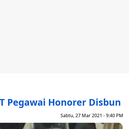
TT Pegawai Honorer Disbun
Sabtu, 27 Mar 2021 - 9:40 PM