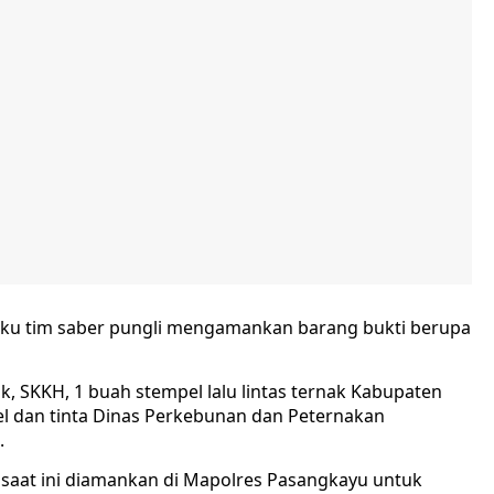
aku tim saber pungli mengamankan barang bukti berupa
k, SKKH, 1 buah stempel lalu lintas ternak Kabupaten
l dan tinta Dinas Perkebunan dan Peternakan
.
 saat ini diamankan di Mapolres Pasangkayu untuk