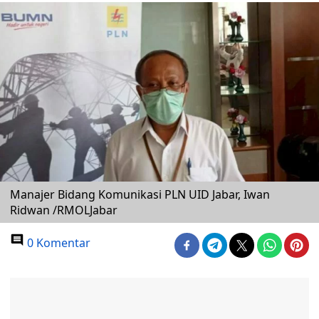
Manajer Bidang Komunikasi PLN UID Jabar, Iwan
Ridwan /RMOLJabar
0 Komentar