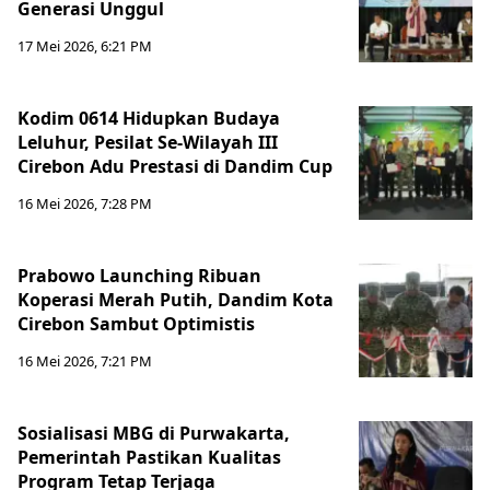
Generasi Unggul
17 Mei 2026, 6:21 PM
Kodim 0614 Hidupkan Budaya
Leluhur, Pesilat Se-Wilayah III
Cirebon Adu Prestasi di Dandim Cup
16 Mei 2026, 7:28 PM
Prabowo Launching Ribuan
Koperasi Merah Putih, Dandim Kota
Cirebon Sambut Optimistis
16 Mei 2026, 7:21 PM
Sosialisasi MBG di Purwakarta,
Pemerintah Pastikan Kualitas
Program Tetap Terjaga