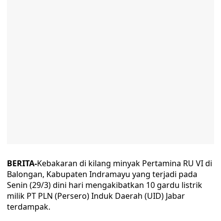
BERITA-
Kebakaran di kilang minyak Pertamina RU VI di
Balongan, Kabupaten Indramayu yang terjadi pada
Senin (29/3) dini hari mengakibatkan 10 gardu listrik
milik PT PLN (Persero) Induk Daerah (UID) Jabar
terdampak.