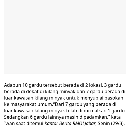
Adapun 10 gardu tersebut berada di 2 lokasi, 3 gardu
berada di dekat di kilang minyak dan 7 gardu berada di
luar kawasan kilang minyak untuk menyuplai pasokan
ke masyarakat umum.“Dari 7 gardu yang berada di
luar kawasan kilang minyak telah dinormalkan 1 gardu.
Sedangkan 6 gardu lainnya masih dipadamkan,” kata
Iwan saat ditemui
Kantor Berita RMOLJabar
, Senin (29/3).