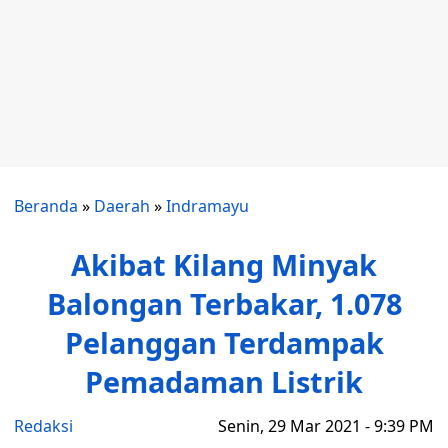
Beranda
»
Daerah
»
Indramayu
Akibat Kilang Minyak
Balongan Terbakar, 1.078
Pelanggan Terdampak
Pemadaman Listrik
Redaksi
Senin, 29 Mar 2021 - 9:39 PM