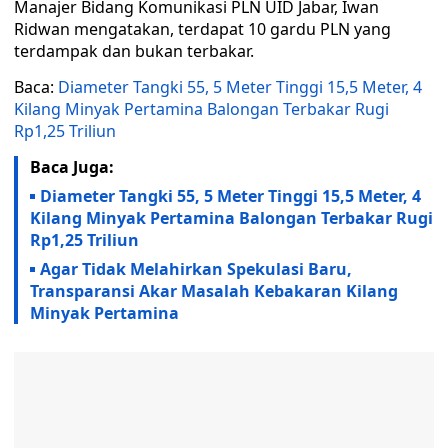
Manajer Bidang Komunikasi PLN UID Jabar, Iwan
Ridwan mengatakan, terdapat 10 gardu PLN yang
terdampak dan bukan terbakar.
Baca:
Diameter Tangki 55, 5 Meter Tinggi 15,5 Meter, 4
Kilang Minyak Pertamina Balongan Terbakar Rugi
Rp1,25 Triliun
Baca Juga:
Diameter Tangki 55, 5 Meter Tinggi 15,5 Meter, 4
Kilang Minyak Pertamina Balongan Terbakar Rugi
Rp1,25 Triliun
Agar Tidak Melahirkan Spekulasi Baru,
Transparansi Akar Masalah Kebakaran Kilang
Minyak Pertamina