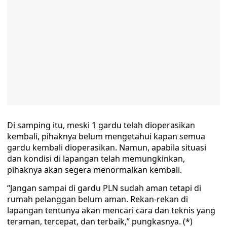
Di samping itu, meski 1 gardu telah dioperasikan
kembali, pihaknya belum mengetahui kapan semua
gardu kembali dioperasikan. Namun, apabila situasi
dan kondisi di lapangan telah memungkinkan,
pihaknya akan segera menormalkan kembali.
“Jangan sampai di gardu PLN sudah aman tetapi di
rumah pelanggan belum aman. Rekan-rekan di
lapangan tentunya akan mencari cara dan teknis yang
teraman, tercepat, dan terbaik,” pungkasnya. (*)