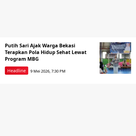
Putih Sari Ajak Warga Bekasi
Terapkan Pola Hidup Sehat Lewat
Program MBG
Headline
9 Mei 2026, 7:30 PM