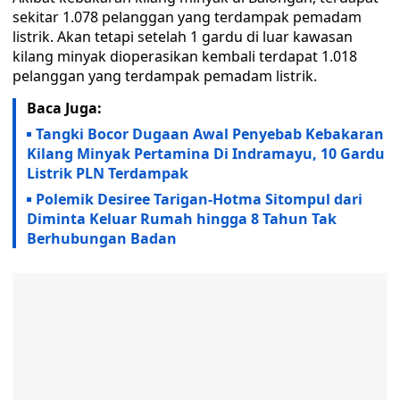
sekitar 1.078 pelanggan yang terdampak pemadam
listrik. Akan tetapi setelah 1 gardu di luar kawasan
kilang minyak dioperasikan kembali terdapat 1.018
pelanggan yang terdampak pemadam listrik.
Baca Juga:
Tangki Bocor Dugaan Awal Penyebab Kebakaran
Kilang Minyak Pertamina Di Indramayu, 10 Gardu
Listrik PLN Terdampak
Polemik Desiree Tarigan-Hotma Sitompul dari
Diminta Keluar Rumah hingga 8 Tahun Tak
Berhubungan Badan