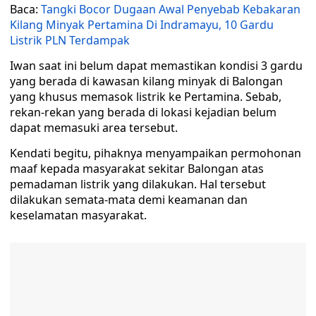
Baca:
Tangki Bocor Dugaan Awal Penyebab Kebakaran
Kilang Minyak Pertamina Di Indramayu, 10 Gardu
Listrik PLN Terdampak
Iwan saat ini belum dapat memastikan kondisi 3 gardu
yang berada di kawasan kilang minyak di Balongan
yang khusus memasok listrik ke Pertamina. Sebab,
rekan-rekan yang berada di lokasi kejadian belum
dapat memasuki area tersebut.
Kendati begitu, pihaknya menyampaikan permohonan
maaf kepada masyarakat sekitar Balongan atas
pemadaman listrik yang dilakukan. Hal tersebut
dilakukan semata-mata demi keamanan dan
keselamatan masyarakat.