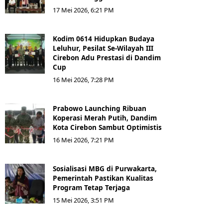
17 Mei 2026, 6:21 PM
Kodim 0614 Hidupkan Budaya
Leluhur, Pesilat Se-Wilayah III
Cirebon Adu Prestasi di Dandim
Cup
16 Mei 2026, 7:28 PM
Prabowo Launching Ribuan
Koperasi Merah Putih, Dandim
Kota Cirebon Sambut Optimistis
16 Mei 2026, 7:21 PM
Sosialisasi MBG di Purwakarta,
Pemerintah Pastikan Kualitas
Program Tetap Terjaga
15 Mei 2026, 3:51 PM