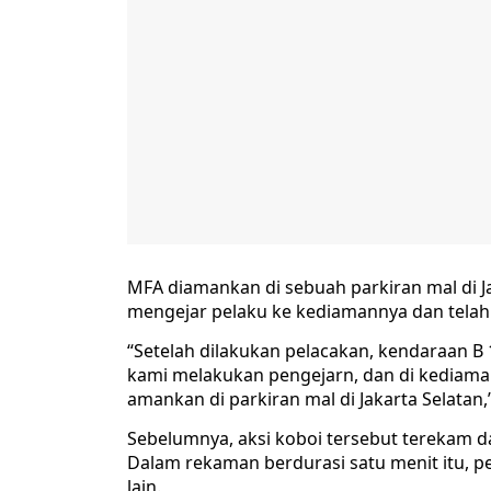
MFA diamankan di sebuah parkiran mal di Jak
mengejar pelaku ke kediamannya dan telah
“Setelah dilakukan pelacakan, kendaraan B 
kami melakukan pengejarn, dan di kediaman,
amankan di parkiran mal di Jakarta Selatan
Sebelumnya, aksi koboi tersebut terekam dal
Dalam rekaman berdurasi satu menit itu, 
lain.