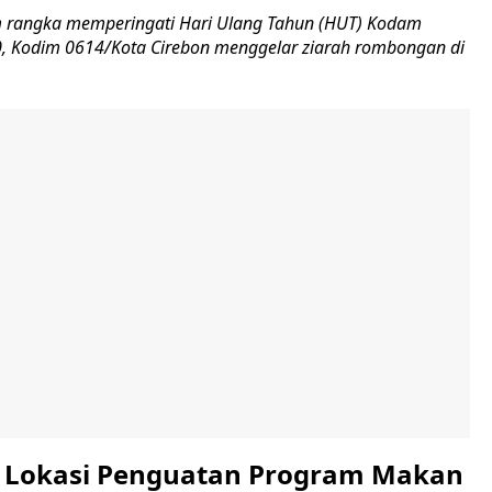
 rangka memperingati Hari Ulang Tahun (HUT) Kodam
-80, Kodim 0614/Kota Cirebon menggelar ziarah rombongan di
i Lokasi Penguatan Program Makan