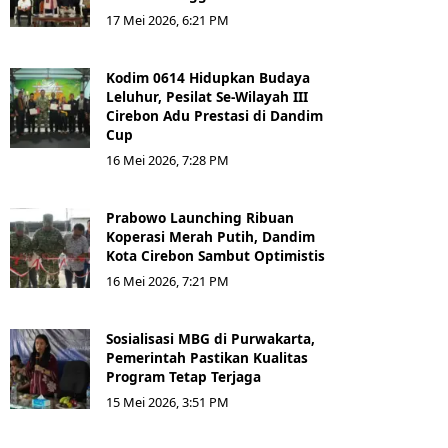
17 Mei 2026, 6:21 PM
Kodim 0614 Hidupkan Budaya
Leluhur, Pesilat Se-Wilayah III
Cirebon Adu Prestasi di Dandim
Cup
16 Mei 2026, 7:28 PM
Prabowo Launching Ribuan
Koperasi Merah Putih, Dandim
Kota Cirebon Sambut Optimistis
16 Mei 2026, 7:21 PM
Sosialisasi MBG di Purwakarta,
Pemerintah Pastikan Kualitas
Program Tetap Terjaga
15 Mei 2026, 3:51 PM