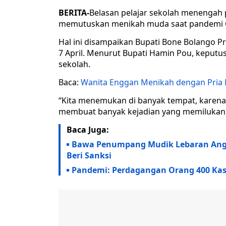
BERITA-
Belasan pelajar sekolah menengah 
memutuskan menikah muda saat pandemi 
Hal ini disampaikan Bupati Bone Bolango Pr
7 April. Menurut Bupati Hamin Pou, keputus
sekolah.
Baca:
Wanita Enggan Menikah dengan Pria Mi
“Kita menemukan di banyak tempat, karena 
membuat banyak kejadian yang memilukan,
Baca Juga:
Bawa Penumpang Mudik Lebaran Angk
Beri Sanksi
Pandemi: Perdagangan Orang 400 Kasus