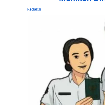
Redaksi