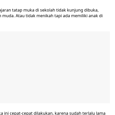
aran tatap muka di sekolah tidak kunjung dibuka,
muda. Atau tidak menikah tapi ada memiliki anak di
ini cepat-cepat dilakukan, karena sudah terlalu lama