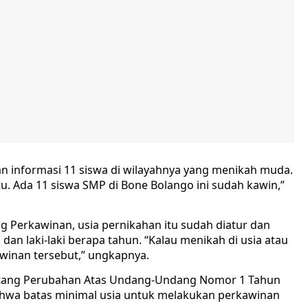
 informasi 11 siswa di wilayahnya yang menikah muda.
u. Ada 11 siswa SMP di Bone Bolango ini sudah kawin,”
g Perkawinan, usia pernikahan itu sudah diatur dan
an laki-laki berapa tahun. “Kalau menikah di usia atau
winan tersebut,” ungkapnya.
tang Perubahan Atas Undang-Undang Nomor 1 Tahun
hwa batas minimal usia untuk melakukan perkawinan