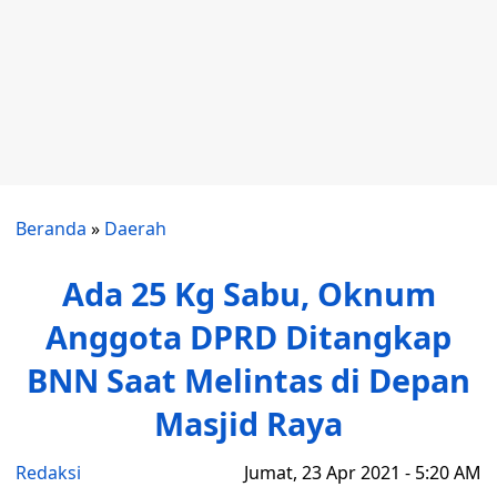
Beranda
»
Daerah
Ada 25 Kg Sabu, Oknum
Anggota DPRD Ditangkap
BNN Saat Melintas di Depan
Masjid Raya
Redaksi
Jumat, 23 Apr 2021 - 5:20 AM