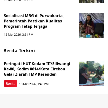
Sosialisasi MBG di Purwakarta,
Pemerintah Pastikan Kualitas
Program Tetap Terjaga
15 Mei 2026, 3:51 PM
Berita Terkini
Peringati HUT Kodam III/Siliwangi
Ke-80, Kodim 0614/Kota Cirebon
Gelar Ziarah TMP Kesenden
Berita
18 Mei 2026, 1:40 PM