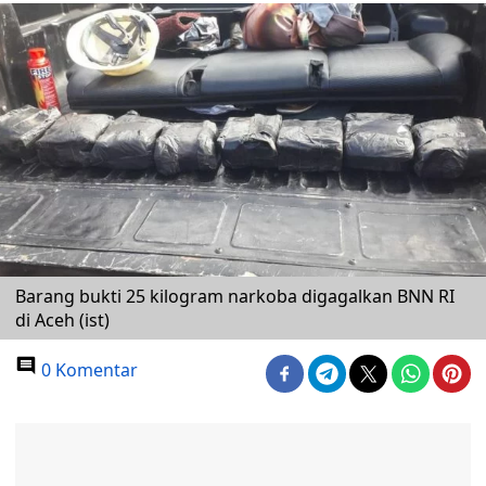
Barang bukti 25 kilogram narkoba digagalkan BNN RI
di Aceh (ist)
0 Komentar