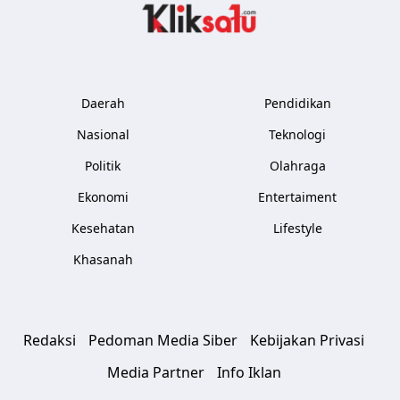
Kliksatu.com
Daerah
Pendidikan
Nasional
Teknologi
Politik
Olahraga
Ekonomi
Entertaiment
Kesehatan
Lifestyle
Khasanah
Redaksi
Pedoman Media Siber
Kebijakan Privasi
Media Partner
Info Iklan