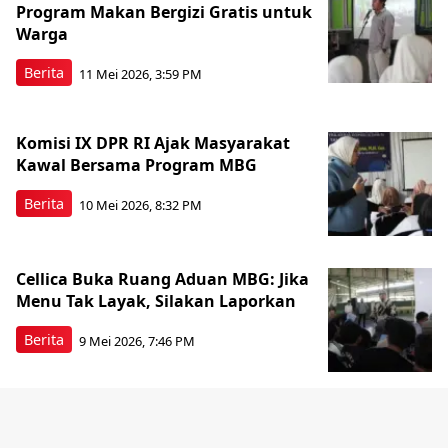
Program Makan Bergizi Gratis untuk
Warga
Berita
11 Mei 2026, 3:59 PM
Komisi IX DPR RI Ajak Masyarakat
Kawal Bersama Program MBG
Berita
10 Mei 2026, 8:32 PM
Cellica Buka Ruang Aduan MBG: Jika
Menu Tak Layak, Silakan Laporkan
Berita
9 Mei 2026, 7:46 PM