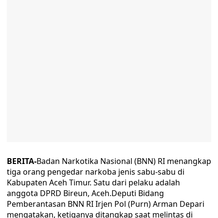
BERITA-
Badan Narkotika Nasional (BNN) RI menangkap
tiga orang pengedar narkoba jenis sabu-sabu di
Kabupaten Aceh Timur. Satu dari pelaku adalah
anggota DPRD Bireun, Aceh.Deputi Bidang
Pemberantasan BNN RI Irjen Pol (Purn) Arman Depari
mengatakan, ketiganya ditangkap saat melintas di