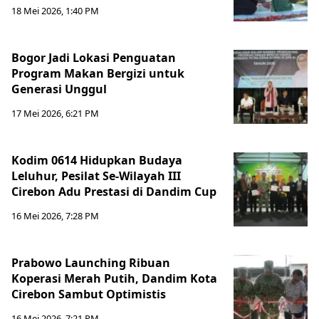
18 Mei 2026, 1:40 PM
Bogor Jadi Lokasi Penguatan
Program Makan Bergizi untuk
Generasi Unggul
17 Mei 2026, 6:21 PM
Kodim 0614 Hidupkan Budaya
Leluhur, Pesilat Se-Wilayah III
Cirebon Adu Prestasi di Dandim Cup
16 Mei 2026, 7:28 PM
Prabowo Launching Ribuan
Koperasi Merah Putih, Dandim Kota
Cirebon Sambut Optimistis
16 Mei 2026, 7:21 PM