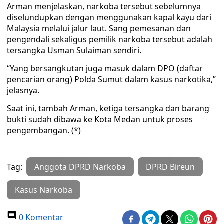
Arman menjelaskan, narkoba tersebut sebelumnya
diselundupkan dengan menggunakan kapal kayu dari
Malaysia melalui jalur laut. Sang pemesanan dan
pengendali sekaligus pemilik narkoba tersebut adalah
tersangka Usman Sulaiman sendiri.
“Yang bersangkutan juga masuk dalam DPO (daftar
pencarian orang) Polda Sumut dalam kasus narkotika,”
jelasnya.
Saat ini, tambah Arman, ketiga tersangka dan barang
bukti sudah dibawa ke Kota Medan untuk proses
pengembangan. (*)
Tag:
Anggota DPRD Narkoba
DPRD Bireun
Kasus Narkoba
0 Komentar