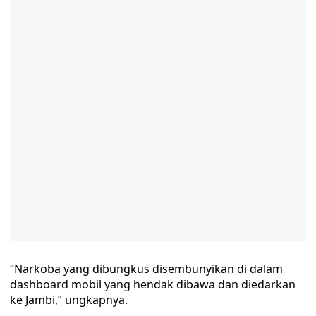
“Narkoba yang dibungkus disembunyikan di dalam
dashboard mobil yang hendak dibawa dan diedarkan
ke Jambi,” ungkapnya.