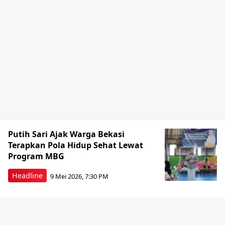
Putih Sari Ajak Warga Bekasi
Terapkan Pola Hidup Sehat Lewat
Program MBG
Headline
9 Mei 2026, 7:30 PM