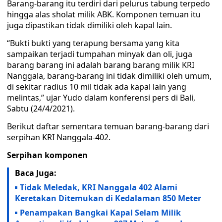
Barang-barang itu terdiri dari pelurus tabung terpedo
hingga alas sholat milik ABK. Komponen temuan itu
juga dipastikan tidak dimiliki oleh kapal lain.
“Bukti bukti yang terapung bersama yang kita
sampaikan terjadi tumpahan minyak dan oli, juga
barang barang ini adalah barang barang milik KRI
Nanggala, barang-barang ini tidak dimiliki oleh umum,
di sekitar radius 10 mil tidak ada kapal lain yang
melintas,” ujar Yudo dalam konferensi pers di Bali,
Sabtu (24/4/2021).
Berikut daftar sementara temuan barang-barang dari
serpihan KRI Nanggala-402.
Serpihan komponen
Baca Juga:
Tidak Meledak, KRI Nanggala 402 Alami
Keretakan Ditemukan di Kedalaman 850 Meter
Penampakan Bangkai Kapal Selam Milik