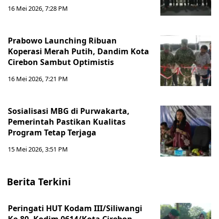
16 Mei 2026, 7:28 PM
Prabowo Launching Ribuan
Koperasi Merah Putih, Dandim Kota
Cirebon Sambut Optimistis
16 Mei 2026, 7:21 PM
Sosialisasi MBG di Purwakarta,
Pemerintah Pastikan Kualitas
Program Tetap Terjaga
15 Mei 2026, 3:51 PM
Berita Terkini
Peringati HUT Kodam III/Siliwangi