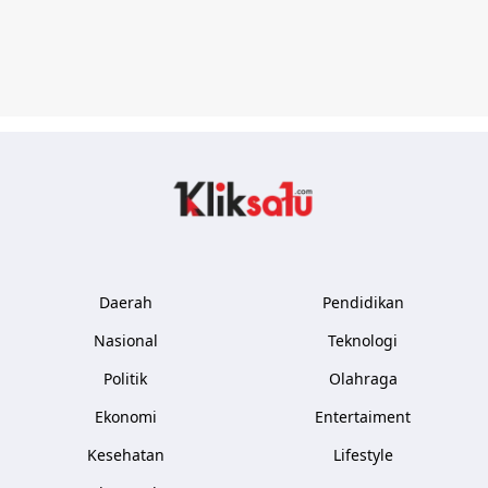
Kliksatu.com
Daerah
Pendidikan
Nasional
Teknologi
Politik
Olahraga
Ekonomi
Entertaiment
Kesehatan
Lifestyle