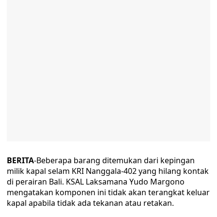
BERITA
-Beberapa barang ditemukan dari kepingan
milik kapal selam KRI Nanggala-402 yang hilang kontak
di perairan Bali. KSAL Laksamana Yudo Margono
mengatakan komponen ini tidak akan terangkat keluar
kapal apabila tidak ada tekanan atau retakan.