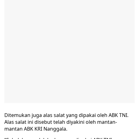
Ditemukan juga alas salat yang dipakai oleh ABK TNI.
Alas salat ini disebut telah diyakini oleh mantan-
mantan ABK KRI Nanggala.