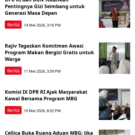
Pentingnya Gizi Seimbang untuk
Generasi Masa Depan
Berita
14 Mei 2026, 3:16 PM
Rajiv Tegaskan Komitmen Awasi
Program Makan Bergizi Gratis untuk
Warga
Berita
11 Mei 2026, 3:59 PM
Komisi IX DPR RI Ajak Masyarakat
Kawal Bersama Program MBG
Berita
10 Mei 2026, 8:32 PM
Cellica Buka Ruang Aduan MBG: Jika