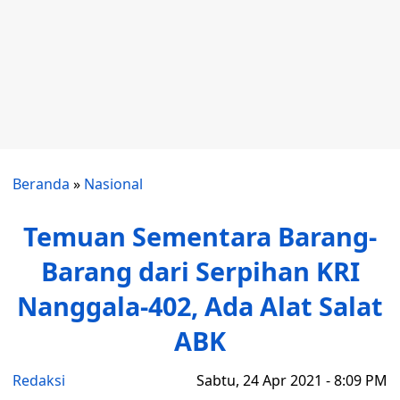
Beranda
»
Nasional
Temuan Sementara Barang-
Barang dari Serpihan KRI
Nanggala-402, Ada Alat Salat
ABK
Redaksi
Sabtu, 24 Apr 2021 - 8:09 PM