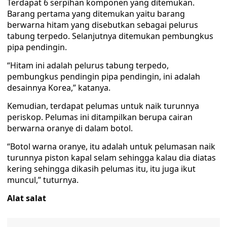
Terdapat 6 serpihan komponen yang ditemukan.
Barang pertama yang ditemukan yaitu barang
berwarna hitam yang disebutkan sebagai pelurus
tabung terpedo. Selanjutnya ditemukan pembungkus
pipa pendingin.
“Hitam ini adalah pelurus tabung terpedo,
pembungkus pendingin pipa pendingin, ini adalah
desainnya Korea,” katanya.
Kemudian, terdapat pelumas untuk naik turunnya
periskop. Pelumas ini ditampilkan berupa cairan
berwarna oranye di dalam botol.
“Botol warna oranye, itu adalah untuk pelumasan naik
turunnya piston kapal selam sehingga kalau dia diatas
kering sehingga dikasih pelumas itu, itu juga ikut
muncul,” tuturnya.
Alat salat