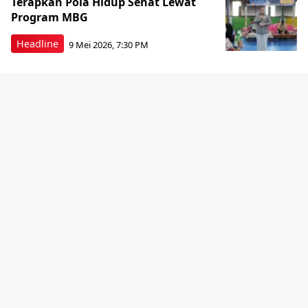
Terapkan Pola Hidup Sehat Lewat
Program MBG
Headline
9 Mei 2026, 7:30 PM