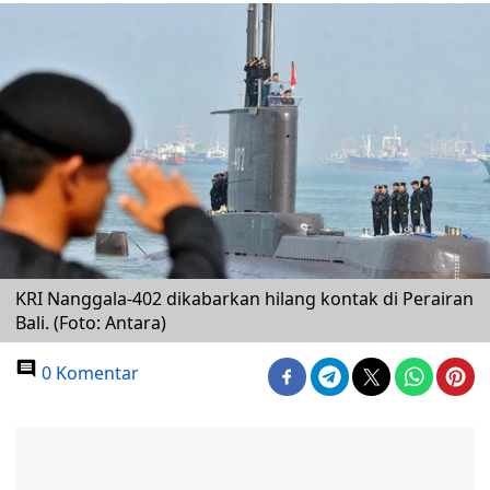
KRI Nanggala-402 dikabarkan hilang kontak di Perairan
Bali. (Foto: Antara)
0 Komentar