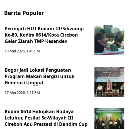
Berita Populer
Peringati HUT Kodam III/Siliwangi
Ke-80, Kodim 0614/Kota Cirebon
Gelar Ziarah TMP Kesenden
18 Mei 2026, 1:40 PM
Bogor Jadi Lokasi Penguatan
Program Makan Bergizi untuk
Generasi Unggul
17 Mei 2026, 6:21 PM
Kodim 0614 Hidupkan Budaya
Leluhur, Pesilat Se-Wilayah III
Cirebon Adu Prestasi di Dandim Cup