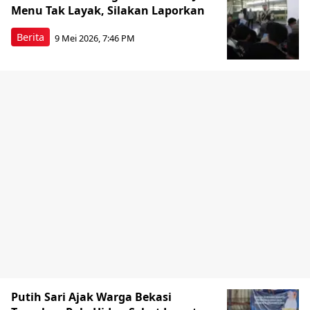
Menu Tak Layak, Silakan Laporkan
Berita
9 Mei 2026, 7:46 PM
Putih Sari Ajak Warga Bekasi