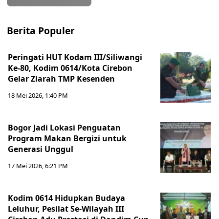
Berita Populer
Peringati HUT Kodam III/Siliwangi
Ke-80, Kodim 0614/Kota Cirebon
Gelar Ziarah TMP Kesenden
18 Mei 2026, 1:40 PM
Bogor Jadi Lokasi Penguatan
Program Makan Bergizi untuk
Generasi Unggul
17 Mei 2026, 6:21 PM
Kodim 0614 Hidupkan Budaya
Leluhur, Pesilat Se-Wilayah III