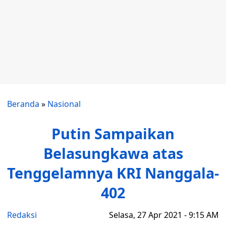
Beranda
»
Nasional
Putin Sampaikan
Belasungkawa atas
Tenggelamnya KRI Nanggala-
402
Redaksi
Selasa, 27 Apr 2021 - 9:15 AM