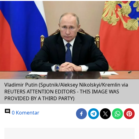
Vladimir Putin (Sputnik/Aleksey Nikolskyi/Kremlin via
REUTERS ATTENTION EDITORS - THIS IMAGE WAS
PROVIDED BY A THIRD PARTY)
0 Komentar