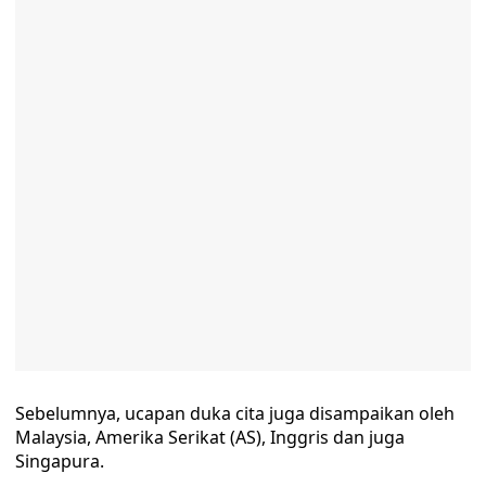
Sebelumnya, ucapan duka cita juga disampaikan oleh
Malaysia, Amerika Serikat (AS), Inggris dan juga
Singapura.