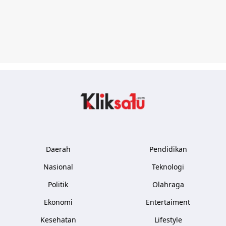
Kliksatu.com
Daerah
Pendidikan
Nasional
Teknologi
Politik
Olahraga
Ekonomi
Entertaiment
Kesehatan
Lifestyle