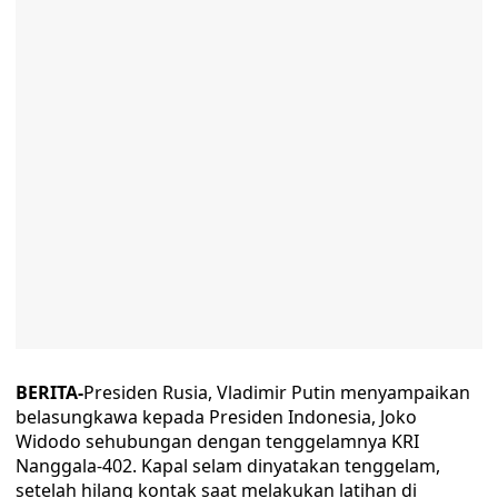
BERITA-
Presiden Rusia, Vladimir Putin menyampaikan
belasungkawa kepada Presiden Indonesia, Joko
Widodo sehubungan dengan tenggelamnya KRI
Nanggala-402. Kapal selam dinyatakan tenggelam,
setelah hilang kontak saat melakukan latihan di