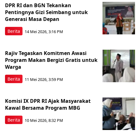
DPR RI dan BGN Tekankan
Pentingnya Gizi Seimbang untuk
Generasi Masa Depan
Berita
14 Mei 2026, 3:16 PM
Rajiv Tegaskan Komitmen Awasi
Program Makan Bergizi Gratis untuk
Warga
Berita
11 Mei 2026, 3:59 PM
Komisi IX DPR RI Ajak Masyarakat
Kawal Bersama Program MBG
Berita
10 Mei 2026, 8:32 PM