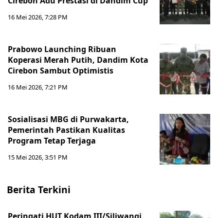
Cirebon Adu Prestasi di Dandim Cup
16 Mei 2026, 7:28 PM
Prabowo Launching Ribuan
Koperasi Merah Putih, Dandim Kota
Cirebon Sambut Optimistis
16 Mei 2026, 7:21 PM
Sosialisasi MBG di Purwakarta,
Pemerintah Pastikan Kualitas
Program Tetap Terjaga
15 Mei 2026, 3:51 PM
Berita Terkini
Peringati HUT Kodam III/Siliwangi