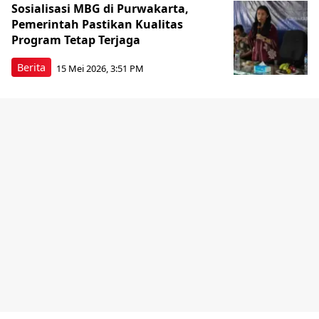
Sosialisasi MBG di Purwakarta,
Pemerintah Pastikan Kualitas
Program Tetap Terjaga
Berita
15 Mei 2026, 3:51 PM