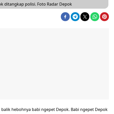
 ditangkap polisi. Foto Radar Depok
di balik hebohnya babi ngepet Depok. Babi ngepet Depok