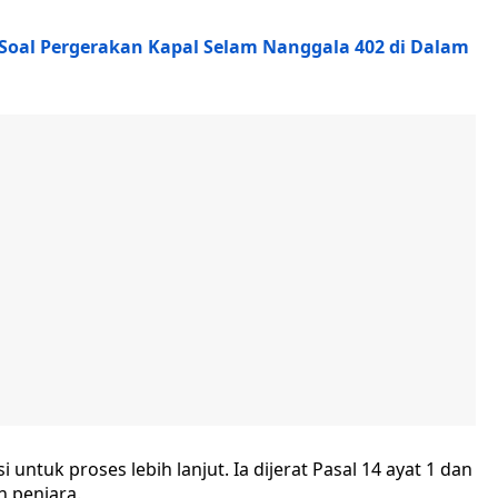
 Soal Pergerakan Kapal Selam Nanggala 402 di Dalam
untuk proses lebih lanjut. Ia dijerat Pasal 14 ayat 1 dan
 penjara.