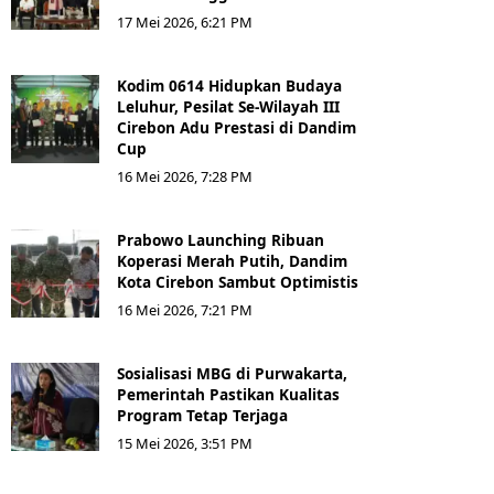
17 Mei 2026, 6:21 PM
Kodim 0614 Hidupkan Budaya
Leluhur, Pesilat Se-Wilayah III
Cirebon Adu Prestasi di Dandim
Cup
16 Mei 2026, 7:28 PM
Prabowo Launching Ribuan
Koperasi Merah Putih, Dandim
Kota Cirebon Sambut Optimistis
16 Mei 2026, 7:21 PM
Sosialisasi MBG di Purwakarta,
Pemerintah Pastikan Kualitas
Program Tetap Terjaga
15 Mei 2026, 3:51 PM