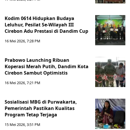
Kodim 0614 Hidupkan Budaya
Leluhur, Pesilat Se-Wilayah III
Cirebon Adu Prestasi di Dandim Cup
16 Mei 2026, 7:28 PM
Prabowo Launching Ribuan
Koperasi Merah Putih, Dandim Kota
Cirebon Sambut Optimistis
16 Mei 2026, 7:21 PM
Sosialisasi MBG di Purwakarta,
Pemerintah Pastikan Kualitas
Program Tetap Terjaga
15 Mei 2026, 3:51 PM