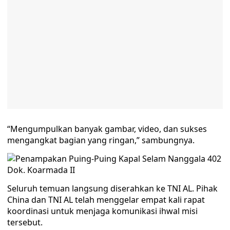
“Mengumpulkan banyak gambar, video, dan sukses
mengangkat bagian yang ringan,” sambungnya.
Dok. Koarmada II
Seluruh temuan langsung diserahkan ke TNI AL. Pihak
China dan TNI AL telah menggelar empat kali rapat
koordinasi untuk menjaga komunikasi ihwal misi
tersebut.