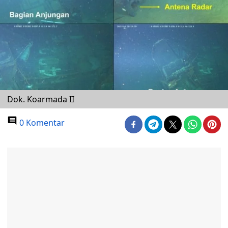
Dok. Koarmada II
0 Komentar