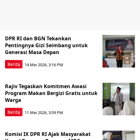
DPR RI dan BGN Tekankan
Pentingnya Gizi Seimbang untuk
Generasi Masa Depan
Berita
14 Mei 2026, 3:16 PM
Rajiv Tegaskan Komitmen Awasi
Program Makan Bergizi Gratis untuk
Warga
Berita
11 Mei 2026, 3:59 PM
Komisi IX DPR RI Ajak Masyarakat