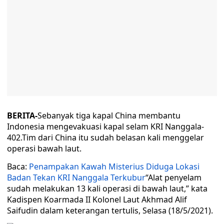
BERITA-
Sebanyak tiga kapal China membantu
Indonesia mengevakuasi kapal selam KRI Nanggala-
402.Tim dari China itu sudah belasan kali menggelar
operasi bawah laut.
Baca:
Penampakan Kawah Misterius Diduga Lokasi
Badan Tekan KRI Nanggala Terkubur
“Alat penyelam
sudah melakukan 13 kali operasi di bawah laut,” kata
Kadispen Koarmada II Kolonel Laut Akhmad Alif
Saifudin dalam keterangan tertulis, Selasa (18/5/2021).