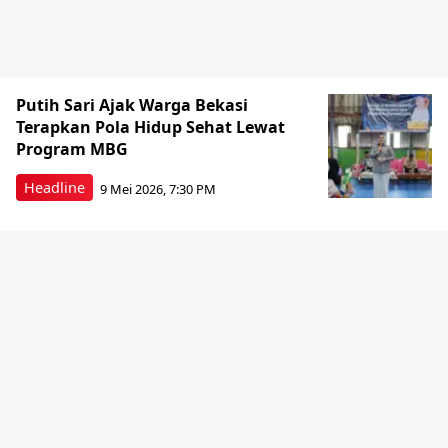
Putih Sari Ajak Warga Bekasi
Terapkan Pola Hidup Sehat Lewat
Program MBG
Headline
9 Mei 2026, 7:30 PM