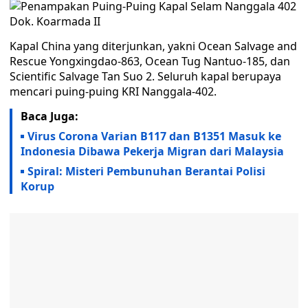
Dok. Koarmada II
Kapal China yang diterjunkan, yakni Ocean Salvage and
Rescue Yongxingdao-863, Ocean Tug Nantuo-185, dan
Scientific Salvage Tan Suo 2. Seluruh kapal berupaya
mencari puing-puing KRI Nanggala-402.
Baca Juga:
Virus Corona Varian B117 dan B1351 Masuk ke
Indonesia Dibawa Pekerja Migran dari Malaysia
Spiral: Misteri Pembunuhan Berantai Polisi
Korup