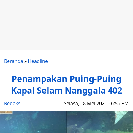
Beranda
»
Headline
Penampakan Puing-Puing
Kapal Selam Nanggala 402
Redaksi
Selasa, 18 Mei 2021 - 6:56 PM