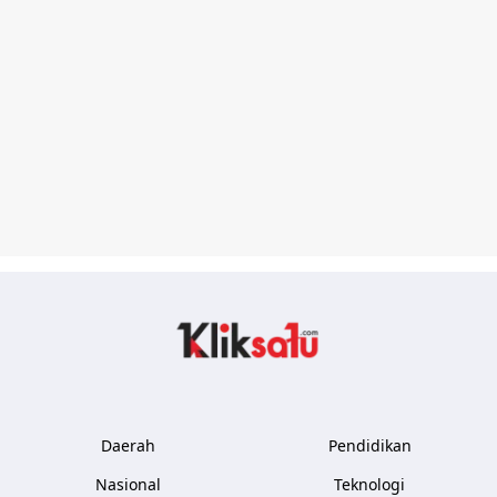
Kliksatu.com
Daerah
Pendidikan
Nasional
Teknologi