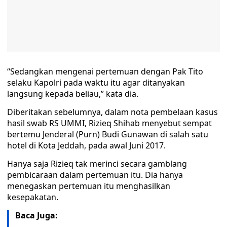
“Sedangkan mengenai pertemuan dengan Pak Tito
selaku Kapolri pada waktu itu agar ditanyakan
langsung kepada beliau,” kata dia.
Diberitakan sebelumnya, dalam nota pembelaan kasus
hasil swab RS UMMI, Rizieq Shihab menyebut sempat
bertemu Jenderal (Purn) Budi Gunawan di salah satu
hotel di Kota Jeddah, pada awal Juni 2017.
Hanya saja Rizieq tak merinci secara gamblang
pembicaraan dalam pertemuan itu. Dia hanya
menegaskan pertemuan itu menghasilkan
kesepakatan.
Baca Juga: