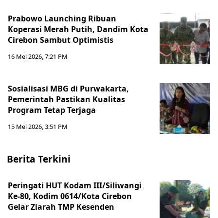
Prabowo Launching Ribuan
Koperasi Merah Putih, Dandim Kota
Cirebon Sambut Optimistis
16 Mei 2026, 7:21 PM
Sosialisasi MBG di Purwakarta,
Pemerintah Pastikan Kualitas
Program Tetap Terjaga
15 Mei 2026, 3:51 PM
Berita Terkini
Peringati HUT Kodam III/Siliwangi
Ke-80, Kodim 0614/Kota Cirebon
Gelar Ziarah TMP Kesenden