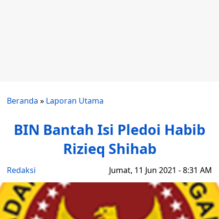
Beranda
»
Laporan Utama
BIN Bantah Isi Pledoi Habib
Rizieq Shihab
Redaksi
Jumat, 11 Jun 2021 - 8:31 AM