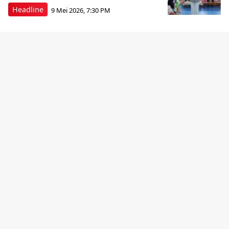
Headline
9 Mei 2026, 7:30 PM