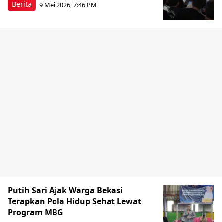
Berita
9 Mei 2026, 7:46 PM
Putih Sari Ajak Warga Bekasi
Terapkan Pola Hidup Sehat Lewat
Program MBG