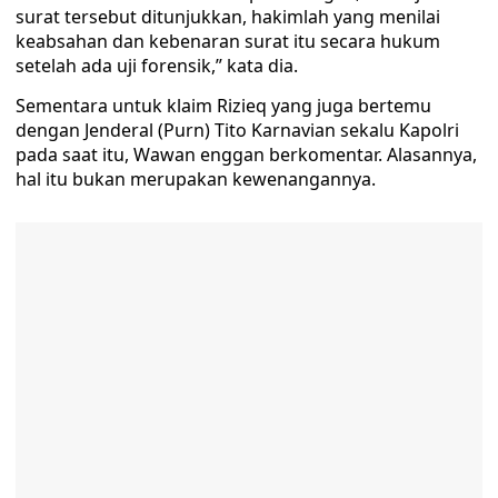
surat tersebut ditunjukkan, hakimlah yang menilai
keabsahan dan kebenaran surat itu secara hukum
setelah ada uji forensik,” kata dia.
Sementara untuk klaim Rizieq yang juga bertemu
dengan Jenderal (Purn) Tito Karnavian sekalu Kapolri
pada saat itu, Wawan enggan berkomentar. Alasannya,
hal itu bukan merupakan kewenangannya.