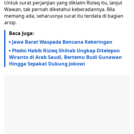
Untuk surat perjanjian yang diklaim Rizieq itu, lanjut
Wawan, tak pernah diketahui keberadannya. Bila
memang ada, seharusnya surat itu terdata di bagian
arsip.
Baca Juga:
Jawa Barat Waspada Bencana Kekeringan
Pledoi Habib Rizieq Shihab Ungkap Ditelepon
Wiranto di Arab Saudi, Bertemu Budi Gunawan
Hingga Sepakat Dukung Jokowi