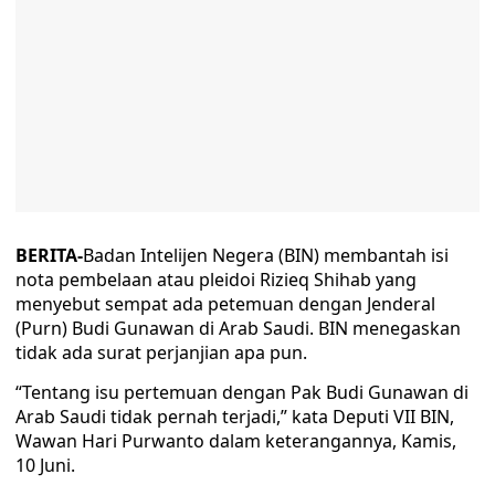
BERITA-
Badan Intelijen Negera (BIN) membantah isi
nota pembelaan atau pleidoi Rizieq Shihab yang
menyebut sempat ada petemuan dengan Jenderal
(Purn) Budi Gunawan di Arab Saudi. BIN menegaskan
tidak ada surat perjanjian apa pun.
“Tentang isu pertemuan dengan Pak Budi Gunawan di
Arab Saudi tidak pernah terjadi,” kata Deputi VII BIN,
Wawan Hari Purwanto dalam keterangannya, Kamis,
10 Juni.