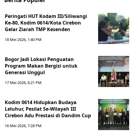
Peringati HUT Kodam III/Siliwangi
Ke-80, Kodim 0614/Kota Cirebon
Gelar Ziarah TMP Kesenden
18 Mei 2026, 1:40 PM
Bogor Jadi Lokasi Penguatan
Program Makan Bergizi untuk
Generasi Unggul
17 Mei 2026, 6:21 PM
Kodim 0614 Hidupkan Budaya
Leluhur, Pesilat Se-Wilayah III
Cirebon Adu Prestasi di Dandim Cup
16 Mei 2026, 7:28 PM