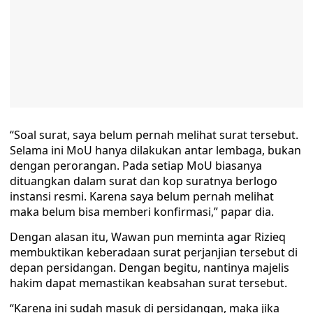
“Soal surat, saya belum pernah melihat surat tersebut.
Selama ini MoU hanya dilakukan antar lembaga, bukan
dengan perorangan. Pada setiap MoU biasanya
dituangkan dalam surat dan kop suratnya berlogo
instansi resmi. Karena saya belum pernah melihat
maka belum bisa memberi konfirmasi,” papar dia.
Dengan alasan itu, Wawan pun meminta agar Rizieq
membuktikan keberadaan surat perjanjian tersebut di
depan persidangan. Dengan begitu, nantinya majelis
hakim dapat memastikan keabsahan surat tersebut.
“Karena ini sudah masuk di persidangan, maka jika