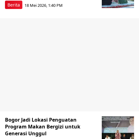
Berita
18 Mei 2026, 1:40 PM
Bogor Jadi Lokasi Penguatan
Program Makan Bergizi untuk
Generasi Unggul