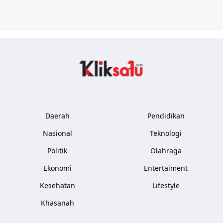
Kliksatu.com
Daerah
Pendidikan
Nasional
Teknologi
Politik
Olahraga
Ekonomi
Entertaiment
Kesehatan
Lifestyle
Khasanah