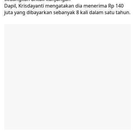
Dapil, Krisdayanti mengatakan dia menerima Rp 140
juta yang dibayarkan sebanyak 8 kali dalam satu tahun.