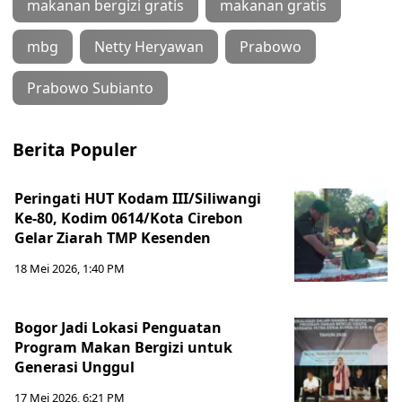
makanan bergizi gratis
makanan gratis
mbg
Netty Heryawan
Prabowo
Prabowo Subianto
Berita Populer
Peringati HUT Kodam III/Siliwangi
Ke-80, Kodim 0614/Kota Cirebon
Gelar Ziarah TMP Kesenden
18 Mei 2026, 1:40 PM
Bogor Jadi Lokasi Penguatan
Program Makan Bergizi untuk
Generasi Unggul
17 Mei 2026, 6:21 PM