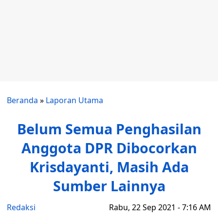
Beranda
»
Laporan Utama
Belum Semua Penghasilan
Anggota DPR Dibocorkan
Krisdayanti, Masih Ada
Sumber Lainnya
Redaksi
Rabu, 22 Sep 2021 - 7:16 AM