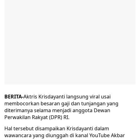
BERITA-
Aktris Krisdayanti langsung viral usai
membocorkan besaran gaji dan tunjangan yang
diterimanya selama menjadi anggota Dewan
Perwakilan Rakyat (DPR) RI.
Hal tersebut disampaikan Krisdayanti dalam
wawancara yang diunggah di kanal YouTube Akbar