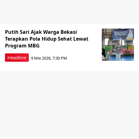
Putih Sari Ajak Warga Bekasi
Terapkan Pola Hidup Sehat Lewat
Program MBG
Headline
9 Mei 2026, 7:30 PM