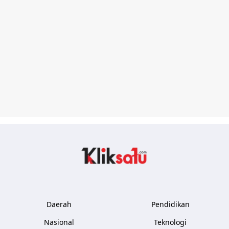
Kliksatu.com
Daerah
Pendidikan
Nasional
Teknologi