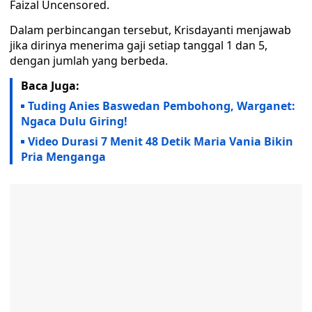
Faizal Uncensored.
Dalam perbincangan tersebut, Krisdayanti menjawab
jika dirinya menerima gaji setiap tanggal 1 dan 5,
dengan jumlah yang berbeda.
Baca Juga:
Tuding Anies Baswedan Pembohong, Warganet:
Ngaca Dulu Giring!
Video Durasi 7 Menit 48 Detik Maria Vania Bikin
Pria Menganga