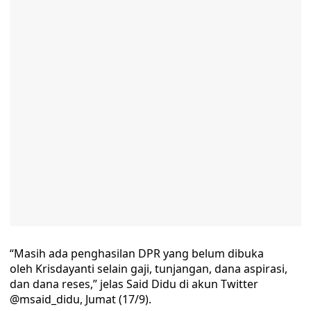
“Masih ada penghasilan DPR yang belum dibuka
oleh Krisdayanti selain gaji, tunjangan, dana aspirasi,
dan dana reses,” jelas Said Didu di akun Twitter
@msaid_didu, Jumat (17/9).