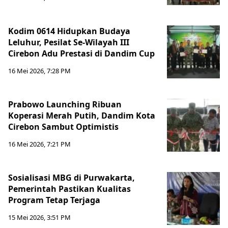
Kodim 0614 Hidupkan Budaya
Leluhur, Pesilat Se-Wilayah III
Cirebon Adu Prestasi di Dandim Cup
16 Mei 2026, 7:28 PM
Prabowo Launching Ribuan
Koperasi Merah Putih, Dandim Kota
Cirebon Sambut Optimistis
16 Mei 2026, 7:21 PM
Sosialisasi MBG di Purwakarta,
Pemerintah Pastikan Kualitas
Program Tetap Terjaga
15 Mei 2026, 3:51 PM