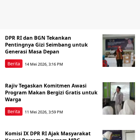
DPR RI dan BGN Tekankan
Pentingnya Gizi Seimbang untuk
Generasi Masa Depan
Berita
14 Mei 2026, 3:16 PM
Rajiv Tegaskan Komitmen Awasi
Program Makan Bergizi Gratis untuk
Warga
Berita
11 Mei 2026, 3:59 PM
Komisi IX DPR RI Ajak Masyarakat