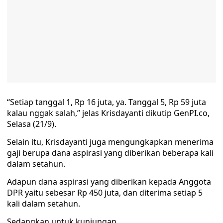
“Setiap tanggal 1, Rp 16 juta, ya. Tanggal 5, Rp 59 juta
kalau nggak salah,” jelas Krisdayanti dikutip GenPI.co,
Selasa (21/9).
Selain itu, Krisdayanti juga mengungkapkan menerima
gaji berupa dana aspirasi yang diberikan beberapa kali
dalam setahun.
Adapun dana aspirasi yang diberikan kepada Anggota
DPR yaitu sebesar Rp 450 juta, dan diterima setiap 5
kali dalam setahun.
Sedangkan untuk kunjungan