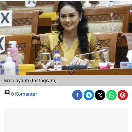
Krisdayanti (Instagram)
0 Komentar