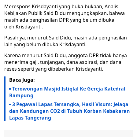
Merespons Krisdayanti yang buka-bukaan, Analis
Kebijakan Publik Said Didu mengungkapkan, bahwa
masih ada penghasilan DPR yang belum dibuka
oleh Krisdayanti.
Pasalnya, menurut Said Didu, masih ada penghasilan
lain yang belum dibuka Krisdayanti.
Karena menurut Said Didu, anggota DPR tidak hanya
menerima gaji, tunjangan, dana aspirasi, dan dana
reses seperti yang dibeberkan Krisdayanti.
Baca Juga:
Terowongan Masjid Istiqlal Ke Gereja Katedral
Rampung
3 Pegawai Lapas Tersangka, Hasil Visum: Jelaga
dan Kandungan CO2 di Tubuh Korban Kebakaran
Lapas Tangerang