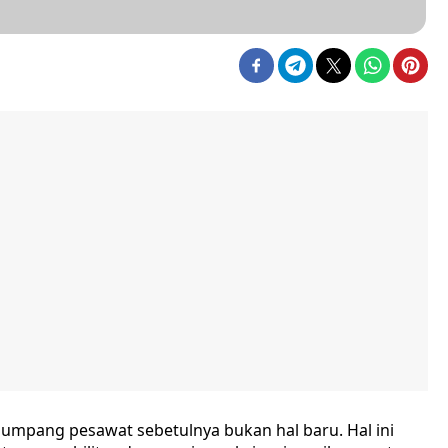
numpang pesawat sebetulnya bukan hal baru. Hal ini