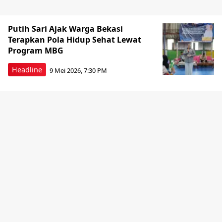
Putih Sari Ajak Warga Bekasi
Terapkan Pola Hidup Sehat Lewat
Program MBG
Headline
9 Mei 2026, 7:30 PM