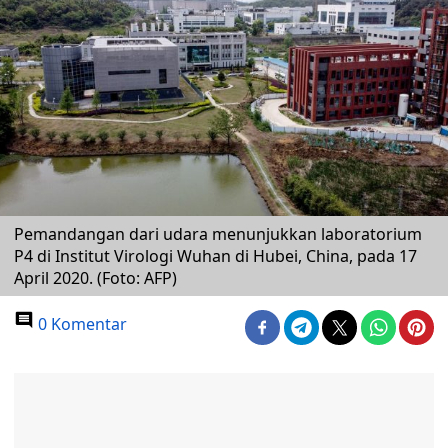
Pemandangan dari udara menunjukkan laboratorium
P4 di Institut Virologi Wuhan di Hubei, China, pada 17
April 2020. (Foto: AFP)
0 Komentar