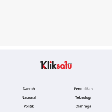
Kliksatu.com
Daerah
Pendidikan
Nasional
Teknologi
Politik
Olahraga