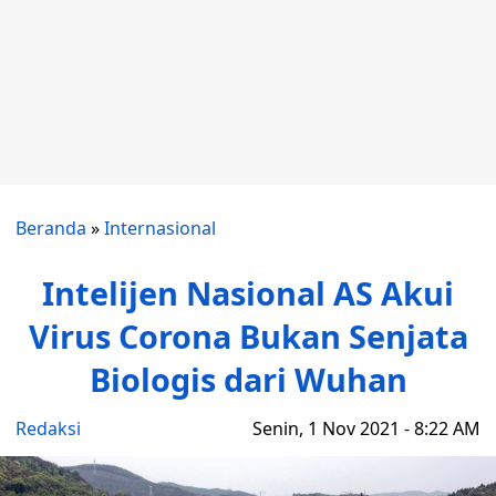
Beranda
»
Internasional
Intelijen Nasional AS Akui
Virus Corona Bukan Senjata
Biologis dari Wuhan
Redaksi
Senin, 1 Nov 2021 - 8:22 AM