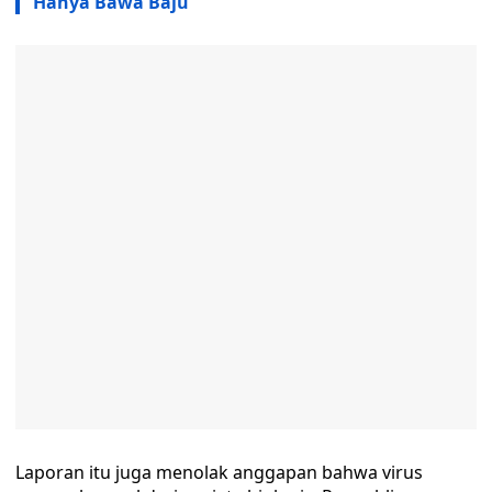
Hanya Bawa Baju
Laporan itu juga menolak anggapan bahwa virus