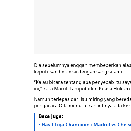
Dia sebelumnya enggan membeberkan alas
keputusan bercerai dengan sang suami.
“Kalau bicara tentang apa penyebab itu say
ini,” kata Maruli Tampubolon Kuasa Hukum 
Namun terlepas dari isu miring yang bered
pengacara Olla menuturkan intinya ada kere
Baca Juga:
Hasil Liga Champion : Madrid vs Chels