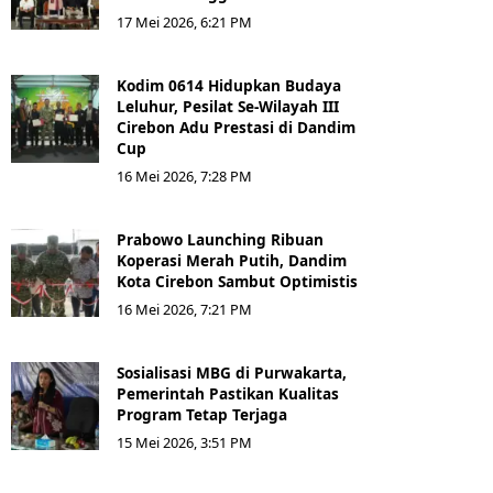
17 Mei 2026, 6:21 PM
Kodim 0614 Hidupkan Budaya
Leluhur, Pesilat Se-Wilayah III
Cirebon Adu Prestasi di Dandim
Cup
16 Mei 2026, 7:28 PM
Prabowo Launching Ribuan
Koperasi Merah Putih, Dandim
Kota Cirebon Sambut Optimistis
16 Mei 2026, 7:21 PM
Sosialisasi MBG di Purwakarta,
Pemerintah Pastikan Kualitas
Program Tetap Terjaga
15 Mei 2026, 3:51 PM