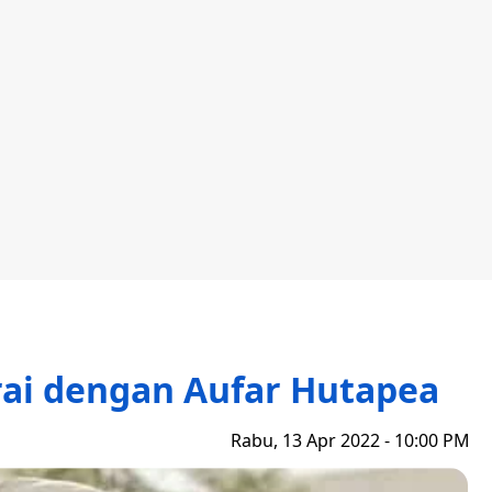
rai dengan Aufar Hutapea
Rabu, 13 Apr 2022 - 10:00 PM