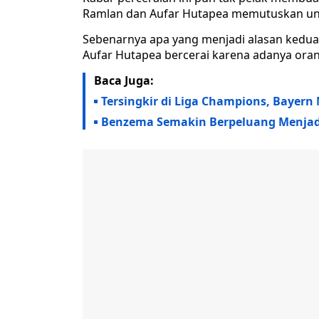
Ramlan dan Aufar Hutapea memutuskan unt
Sebenarnya apa yang menjadi alasan kedua
Aufar Hutapea bercerai karena adanya oran
Baca Juga:
Tersingkir di Liga Champions, Bayer
Benzema Semakin Berpeluang Menjadi