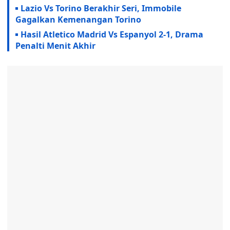
Lazio Vs Torino Berakhir Seri, Immobile
Gagalkan Kemenangan Torino
Hasil Atletico Madrid Vs Espanyol 2-1, Drama
Penalti Menit Akhir