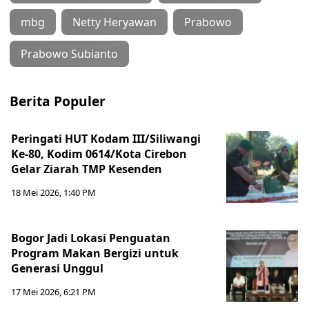
mbg
Netty Heryawan
Prabowo
Prabowo Subianto
Berita Populer
Peringati HUT Kodam III/Siliwangi
Ke-80, Kodim 0614/Kota Cirebon
Gelar Ziarah TMP Kesenden
18 Mei 2026, 1:40 PM
Bogor Jadi Lokasi Penguatan
Program Makan Bergizi untuk
Generasi Unggul
17 Mei 2026, 6:21 PM