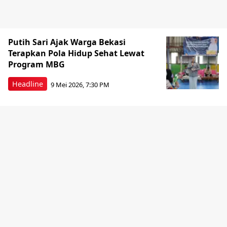
Putih Sari Ajak Warga Bekasi
Terapkan Pola Hidup Sehat Lewat
Program MBG
Headline
9 Mei 2026, 7:30 PM