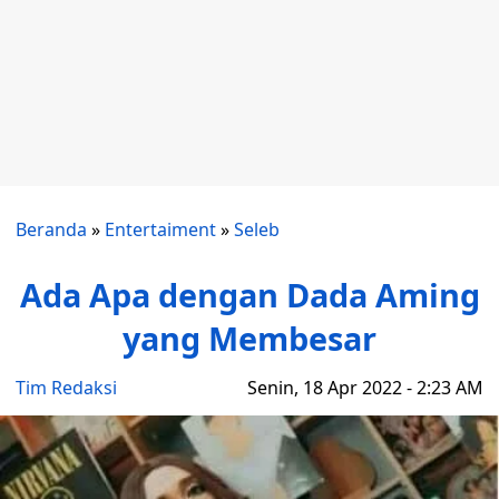
Beranda
»
Entertaiment
»
Seleb
Ada Apa dengan Dada Aming
yang Membesar
Tim Redaksi
Senin, 18 Apr 2022 - 2:23 AM