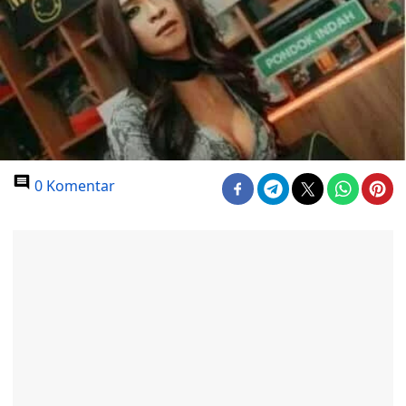
0 Komentar