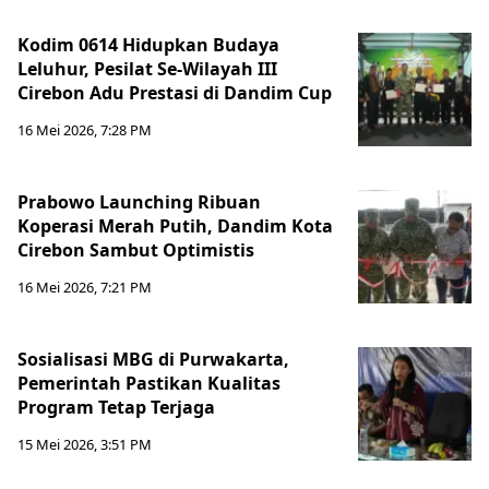
Kodim 0614 Hidupkan Budaya
Leluhur, Pesilat Se-Wilayah III
Cirebon Adu Prestasi di Dandim Cup
16 Mei 2026, 7:28 PM
Prabowo Launching Ribuan
Koperasi Merah Putih, Dandim Kota
Cirebon Sambut Optimistis
16 Mei 2026, 7:21 PM
Sosialisasi MBG di Purwakarta,
Pemerintah Pastikan Kualitas
Program Tetap Terjaga
15 Mei 2026, 3:51 PM