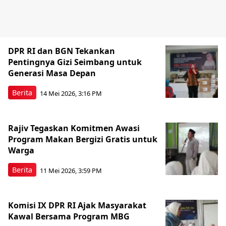
DPR RI dan BGN Tekankan
Pentingnya Gizi Seimbang untuk
Generasi Masa Depan
Berita
14 Mei 2026, 3:16 PM
Rajiv Tegaskan Komitmen Awasi
Program Makan Bergizi Gratis untuk
Warga
Berita
11 Mei 2026, 3:59 PM
Komisi IX DPR RI Ajak Masyarakat
Kawal Bersama Program MBG