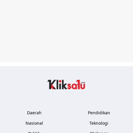
Kliksatu.com
Daerah
Pendidikan
Nasional
Teknologi