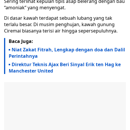
Sering terlihat kepulan tipis asap belerang dengan bau
“amoniak” yang menyengat.
Di dasar kawah terdapat sebuah lubang yang tak
terlalu besar. Di musim penghujan, kawah gunung
Ciremai biasanya terisi air hingga sepersepuluhnya.
Baca Juga:
Niat Zakat Fitrah, Lengkap dengan doa dan Dalil
Perintahnya
Direktur Teknis Ajax Beri Sinyal Erik ten Hag ke
Manchester United