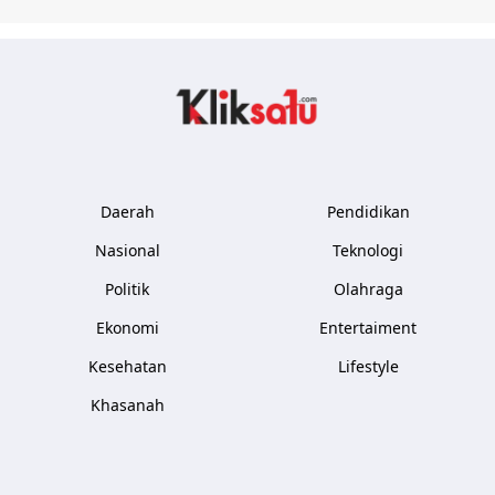
Kliksatu.com
Daerah
Pendidikan
Nasional
Teknologi
Politik
Olahraga
Ekonomi
Entertaiment
Kesehatan
Lifestyle
Khasanah