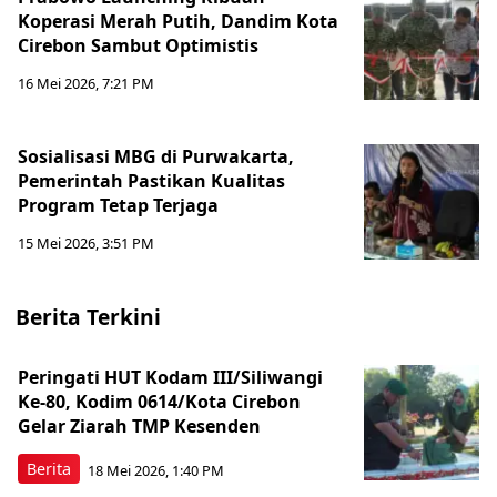
Koperasi Merah Putih, Dandim Kota
Cirebon Sambut Optimistis
16 Mei 2026, 7:21 PM
Sosialisasi MBG di Purwakarta,
Pemerintah Pastikan Kualitas
Program Tetap Terjaga
15 Mei 2026, 3:51 PM
Berita Terkini
Peringati HUT Kodam III/Siliwangi
Ke-80, Kodim 0614/Kota Cirebon
Gelar Ziarah TMP Kesenden
Berita
18 Mei 2026, 1:40 PM