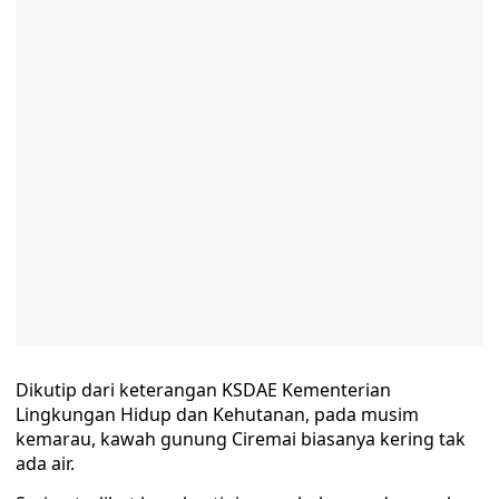
Dikutip dari keterangan KSDAE Kementerian
Lingkungan Hidup dan Kehutanan, pada musim
kemarau, kawah gunung Ciremai biasanya kering tak
ada air.