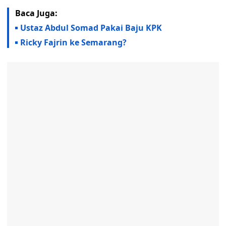
Baca Juga:
Ustaz Abdul Somad Pakai Baju KPK
Ricky Fajrin ke Semarang?