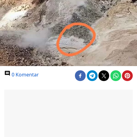
0 Komentar