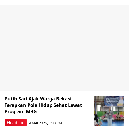
Putih Sari Ajak Warga Bekasi
Terapkan Pola Hidup Sehat Lewat
Program MBG
Headline
9 Mei 2026, 7:30 PM