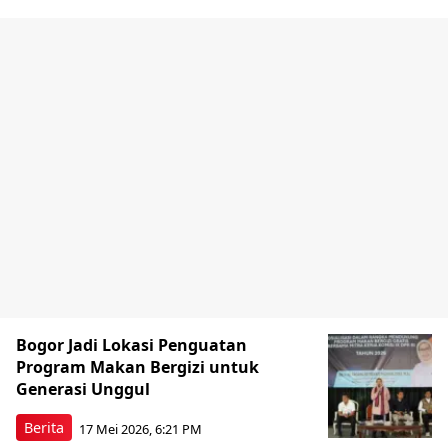
Bogor Jadi Lokasi Penguatan
Program Makan Bergizi untuk
Generasi Unggul
Berita
17 Mei 2026, 6:21 PM