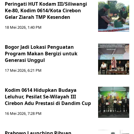
Peringati HUT Kodam III/Siliwangi
Ke-80, Kodim 0614/Kota Cirebon
Gelar Ziarah TMP Kesenden
18 Mei 2026, 1:40 PM
Bogor Jadi Lokasi Penguatan
Program Makan Bergizi untuk
Generasi Unggul
17 Mei 2026, 6:21 PM
Kodim 0614 Hidupkan Budaya
Leluhur, Pesilat Se-Wilayah III
Cirebon Adu Prestasi di Dandim Cup
16 Mei 2026, 7:28 PM
Prabowo Launching Ribuan