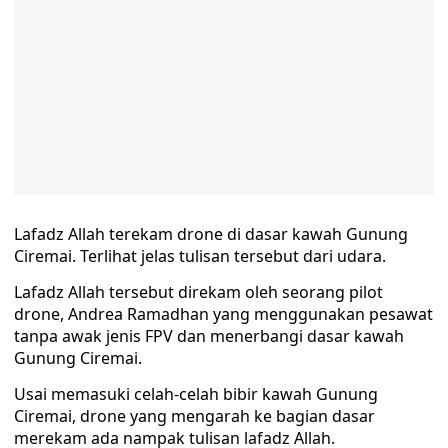
Lafadz Allah terekam drone di dasar kawah Gunung
Ciremai. Terlihat jelas tulisan tersebut dari udara.
Lafadz Allah tersebut direkam oleh seorang pilot
drone, Andrea Ramadhan yang menggunakan pesawat
tanpa awak jenis FPV dan menerbangi dasar kawah
Gunung Ciremai.
Usai memasuki celah-celah bibir kawah Gunung
Ciremai, drone yang mengarah ke bagian dasar
merekam ada nampak tulisan lafadz Allah.