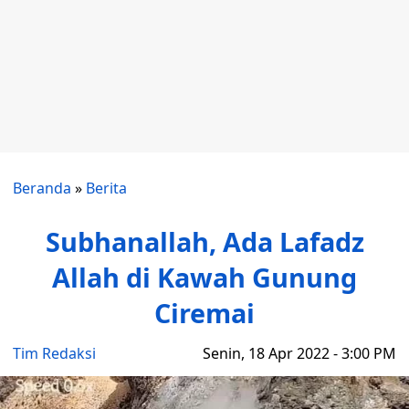
Beranda
»
Berita
Subhanallah, Ada Lafadz
Allah di Kawah Gunung
Ciremai
Tim Redaksi
Senin, 18 Apr 2022 - 3:00 PM