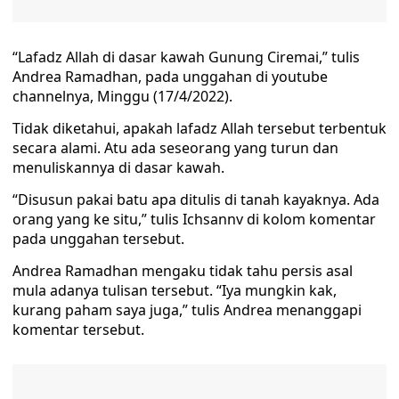
“Lafadz Allah di dasar kawah Gunung Ciremai,” tulis
Andrea Ramadhan, pada unggahan di youtube
channelnya, Minggu (17/4/2022).
Tidak diketahui, apakah lafadz Allah tersebut terbentuk
secara alami. Atu ada seseorang yang turun dan
menuliskannya di dasar kawah.
“Disusun pakai batu apa ditulis di tanah kayaknya. Ada
orang yang ke situ,” tulis Ichsannv di kolom komentar
pada unggahan tersebut.
Andrea Ramadhan mengaku tidak tahu persis asal
mula adanya tulisan tersebut. “Iya mungkin kak,
kurang paham saya juga,” tulis Andrea menanggapi
komentar tersebut.