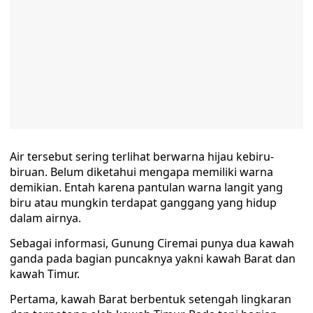
Air tersebut sering terlihat berwarna hijau kebiru-
biruan. Belum diketahui mengapa memiliki warna
demikian. Entah karena pantulan warna langit yang
biru atau mungkin terdapat ganggang yang hidup
dalam airnya.
Sebagai informasi, Gunung Ciremai punya dua kawah
ganda pada bagian puncaknya yakni kawah Barat dan
kawah Timur.
Pertama, kawah Barat berbentuk setengah lingkaran