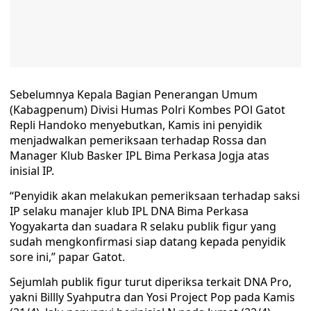
Sebelumnya Kepala Bagian Penerangan Umum
(Kabagpenum) Divisi Humas Polri Kombes POl Gatot
Repli Handoko menyebutkan, Kamis ini penyidik
menjadwalkan pemeriksaan terhadap Rossa dan
Manager Klub Basker IPL Bima Perkasa Jogja atas
inisial IP.
“Penyidik akan melakukan pemeriksaan terhadap saksi
IP selaku manajer klub IPL DNA Bima Perkasa
Yogyakarta dan suadara R selaku publik figur yang
sudah mengkonfirmasi siap datang kepada penyidik
sore ini,” papar Gatot.
Sejumlah publik figur turut diperiksa terkait DNA Pro,
yakni Billly Syahputra dan Yosi Project Pop pada Kamis