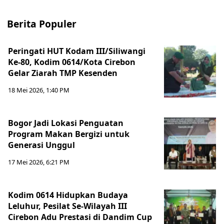
Berita Populer
Peringati HUT Kodam III/Siliwangi
Ke-80, Kodim 0614/Kota Cirebon
Gelar Ziarah TMP Kesenden
18 Mei 2026, 1:40 PM
Bogor Jadi Lokasi Penguatan
Program Makan Bergizi untuk
Generasi Unggul
17 Mei 2026, 6:21 PM
Kodim 0614 Hidupkan Budaya
Leluhur, Pesilat Se-Wilayah III
Cirebon Adu Prestasi di Dandim Cup