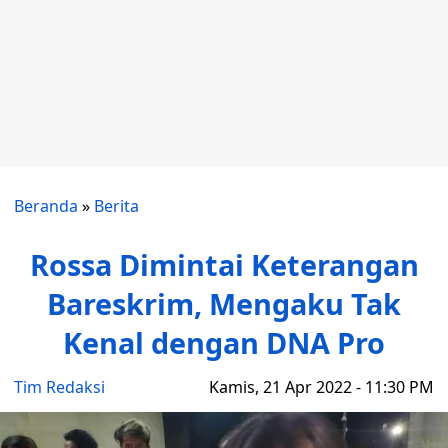
Beranda
»
Berita
Rossa Dimintai Keterangan
Bareskrim, Mengaku Tak
Kenal dengan DNA Pro
Tim Redaksi
Kamis, 21 Apr 2022 - 11:30 PM