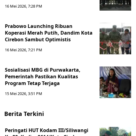
16 Mei 2026, 7:28 PM
Prabowo Launching Ribuan
Koperasi Merah Putih, Dandim Kota
Cirebon Sambut Optimistis
16 Mei 2026, 7:21 PM
Sosialisasi MBG di Purwakarta,
Pemerintah Pastikan Kualitas
Program Tetap Terjaga
15 Mei 2026, 3:51 PM
Berita Terkini
Peringati HUT Kodam III/Siliwangi