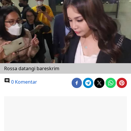
Rossa datangi bareskrim
0 Komentar