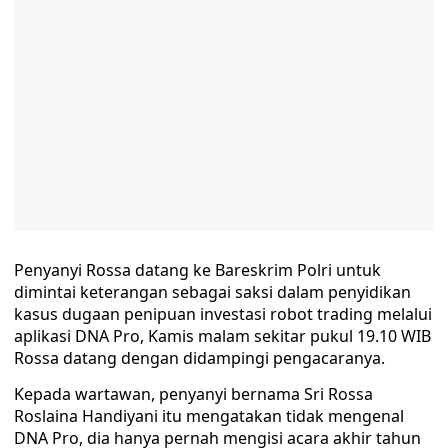
Penyanyi Rossa datang ke Bareskrim Polri untuk
dimintai keterangan sebagai saksi dalam penyidikan
kasus dugaan penipuan investasi robot trading melalui
aplikasi DNA Pro, Kamis malam sekitar pukul 19.10 WIB
Rossa datang dengan didampingi pengacaranya.
Kepada wartawan, penyanyi bernama Sri Rossa
Roslaina Handiyani itu mengatakan tidak mengenal
DNA Pro, dia hanya pernah mengisi acara akhir tahun