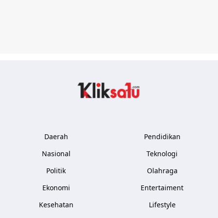
Kliksatu.com
Daerah
Pendidikan
Nasional
Teknologi
Politik
Olahraga
Ekonomi
Entertaiment
Kesehatan
Lifestyle