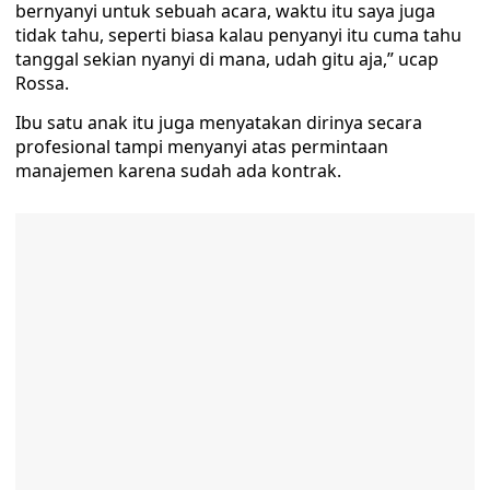
bernyanyi untuk sebuah acara, waktu itu saya juga
tidak tahu, seperti biasa kalau penyanyi itu cuma tahu
tanggal sekian nyanyi di mana, udah gitu aja,” ucap
Rossa.
Ibu satu anak itu juga menyatakan dirinya secara
profesional tampi menyanyi atas permintaan
manajemen karena sudah ada kontrak.