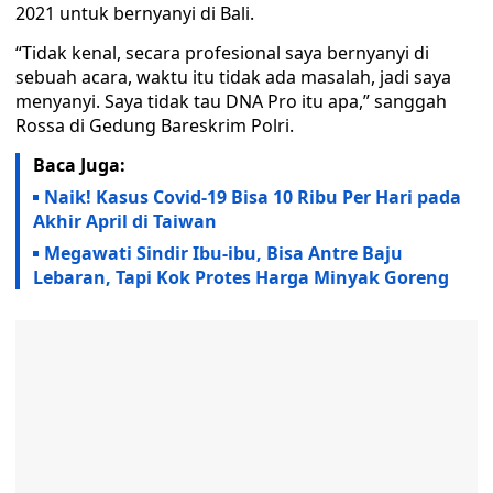
2021 untuk bernyanyi di Bali.
“Tidak kenal, secara profesional saya bernyanyi di
sebuah acara, waktu itu tidak ada masalah, jadi saya
menyanyi. Saya tidak tau DNA Pro itu apa,” sanggah
Rossa di Gedung Bareskrim Polri.
Baca Juga:
Naik! Kasus Covid-19 Bisa 10 Ribu Per Hari pada
Akhir April di Taiwan
Megawati Sindir Ibu-ibu, Bisa Antre Baju
Lebaran, Tapi Kok Protes Harga Minyak Goreng