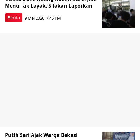
Menu Tak Layak, Silakan Laporkan
Berita
9 Mei 2026, 7:46 PM
Putih Sari Ajak Warga Bekasi