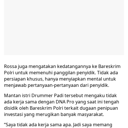
Rossa juga mengatakan kedatangannya ke Bareskrim
Polri untuk memenuhi panggilan penyidik. Tidak ada
persiapan khusus, hanya menyiapkan mental untuk
menjawab pertanyaan-pertanyaan dari penyidik.
Mantan istri Drummer Padi tersebut mengaku tidak
ada kerja sama dengan DNA Pro yang saat ini tengah
disidik oleh Bareskrim Polri terkait dugaan penipuan
investasi yang merugikan banyak masyarakat.
“Saya tidak ada kerja sama apa. Jadi saya memang