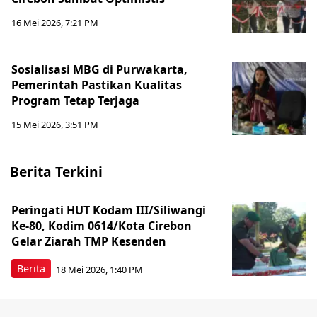
16 Mei 2026, 7:21 PM
Sosialisasi MBG di Purwakarta,
Pemerintah Pastikan Kualitas
Program Tetap Terjaga
15 Mei 2026, 3:51 PM
Berita Terkini
Peringati HUT Kodam III/Siliwangi
Ke-80, Kodim 0614/Kota Cirebon
Gelar Ziarah TMP Kesenden
Berita
18 Mei 2026, 1:40 PM