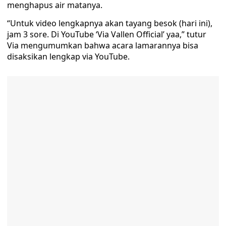
menghapus air matanya.
“Untuk video lengkapnya akan tayang besok (hari ini),
jam 3 sore. Di YouTube ‘Via Vallen Official’ yaa,” tutur
Via mengumumkan bahwa acara lamarannya bisa
disaksikan lengkap via YouTube.