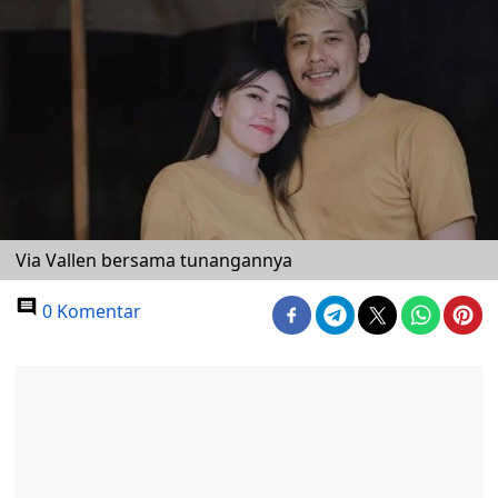
Via Vallen bersama tunangannya
0 Komentar