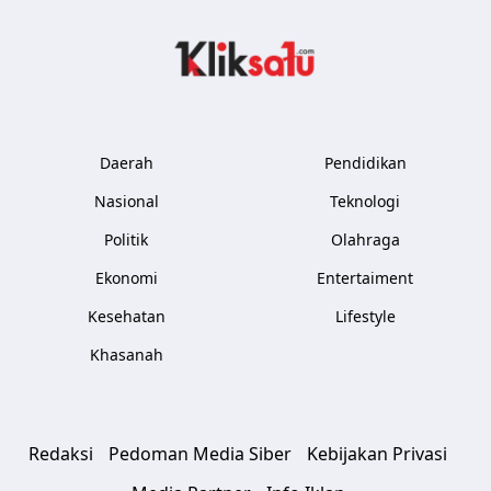
Kliksatu.com
Daerah
Pendidikan
Nasional
Teknologi
Politik
Olahraga
Ekonomi
Entertaiment
Kesehatan
Lifestyle
Khasanah
Redaksi
Pedoman Media Siber
Kebijakan Privasi