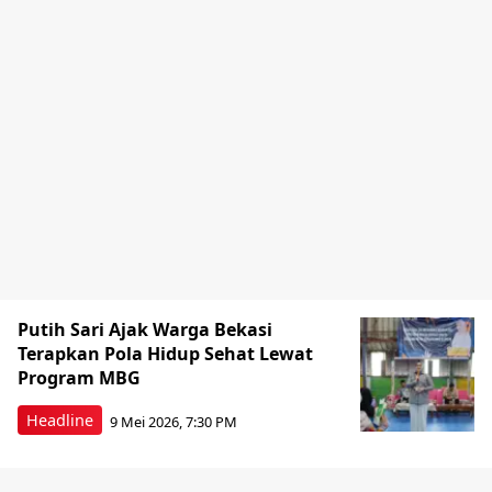
Putih Sari Ajak Warga Bekasi
Terapkan Pola Hidup Sehat Lewat
Program MBG
Headline
9 Mei 2026, 7:30 PM