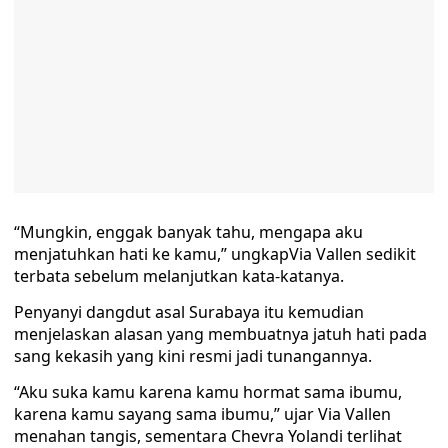
“Mungkin, enggak banyak tahu, mengapa aku
menjatuhkan hati ke kamu,” ungkapVia Vallen sedikit
terbata sebelum melanjutkan kata-katanya.
Penyanyi dangdut asal Surabaya itu kemudian
menjelaskan alasan yang membuatnya jatuh hati pada
sang kekasih yang kini resmi jadi tunangannya.
“Aku suka kamu karena kamu hormat sama ibumu,
karena kamu sayang sama ibumu,” ujar Via Vallen
menahan tangis, sementara Chevra Yolandi terlihat