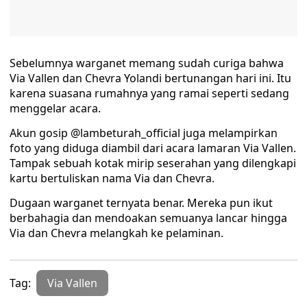
Sebelumnya warganet memang sudah curiga bahwa
Via Vallen dan Chevra Yolandi bertunangan hari ini. Itu
karena suasana rumahnya yang ramai seperti sedang
menggelar acara.
Akun gosip @lambeturah_official juga melampirkan
foto yang diduga diambil dari acara lamaran Via Vallen.
Tampak sebuah kotak mirip seserahan yang dilengkapi
kartu bertuliskan nama Via dan Chevra.
Dugaan warganet ternyata benar. Mereka pun ikut
berbahagia dan mendoakan semuanya lancar hingga
Via dan Chevra melangkah ke pelaminan.
Tag:
Via Vallen