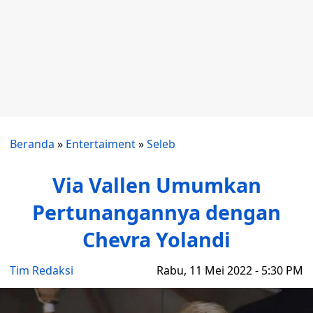
Beranda
»
Entertaiment
»
Seleb
Via Vallen Umumkan
Pertunangannya dengan
Chevra Yolandi
Tim Redaksi
Rabu, 11 Mei 2022 - 5:30 PM