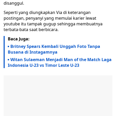
disanggul.
Seperti yang diungkapkan Via di keterangan
postingan, penyanyi yang memulai karier lewat
youtube itu tampak gugup sehingga membuatnya
terbata-bata saat berbicara.
Baca Juga:
Britney Spears Kembali Unggah Foto Tanpa
Busana di Instagamnya
Witan Sulaeman Menjadi Man of the Match Laga
Indonesia U-23 vs Timor Leste U-23