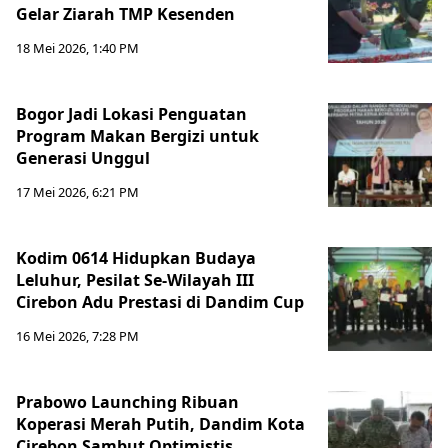
Gelar Ziarah TMP Kesenden
18 Mei 2026, 1:40 PM
Bogor Jadi Lokasi Penguatan
Program Makan Bergizi untuk
Generasi Unggul
17 Mei 2026, 6:21 PM
Kodim 0614 Hidupkan Budaya
Leluhur, Pesilat Se-Wilayah III
Cirebon Adu Prestasi di Dandim Cup
16 Mei 2026, 7:28 PM
Prabowo Launching Ribuan
Koperasi Merah Putih, Dandim Kota
Cirebon Sambut Optimistis