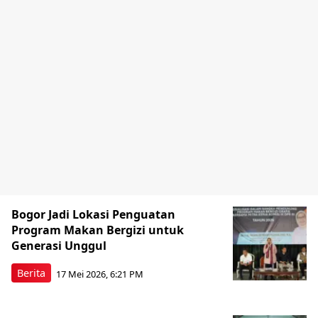
Bogor Jadi Lokasi Penguatan
Program Makan Bergizi untuk
Generasi Unggul
Berita
17 Mei 2026, 6:21 PM