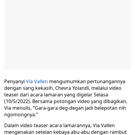
Penyanyi
Via Vallen
mengumumkan pertunangannya
dengan sang kekasih, Chevra Yolandi, melalui video
teaser dari acara lamaran yang digelar Selasa
(10/5/2022). Bersama potongan video yang dibagikan,
Via menulis, “Gara-gara deg-degan jadi belepotan nih
ngomongnya.”
Dalam video teaser acara lamarannya, Via Vallen
mengenakan setelan kebaya abu-abu dengan rambut