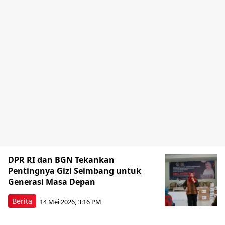
DPR RI dan BGN Tekankan
Pentingnya Gizi Seimbang untuk
Generasi Masa Depan
Berita
14 Mei 2026, 3:16 PM