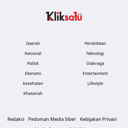
Kliksatu.com
Daerah
Pendidikan
Nasional
Teknologi
Politik
Olahraga
Ekonomi
Entertaiment
Kesehatan
Lifestyle
Khasanah
Redaksi
Pedoman Media Siber
Kebijakan Privasi