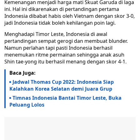
Kemenangan menjadi harga mati Skuat Garuda di laga
ini. Hal ini dikarenakan di pertandingan pertama
Indonesia dibabat habis oleh Vietnam dengan skor 3-0,
jadi Indonesia tidak boleh kehilangan poin lagi.
Menghadapi Timor Leste, Indonesia di awal
pertandingan sempat gerogi dan membuat blunder.
Namun perlahan tapi pasti Indonesia berhasil
menemukan ritme permainan sehingga anak asuh
Shin tae-yong itu berhasil menang dengan skor 4-1.
Baca Juga:
Jadwal Thomas Cup 2022: Indonesia Siap
Kalahkan Korea Selatan demi Juara Grup
Timnas Indonesia Bantai Timor Leste, Buka
Peluang Lolos