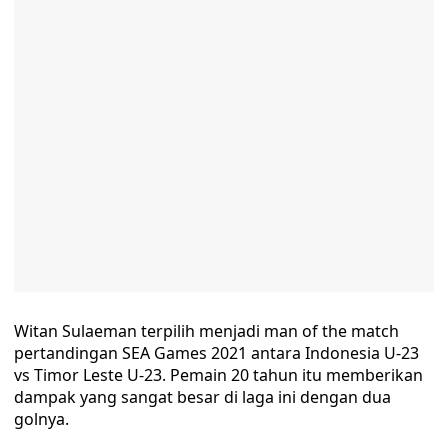
Witan Sulaeman terpilih menjadi man of the match
pertandingan SEA Games 2021 antara Indonesia U-23
vs Timor Leste U-23. Pemain 20 tahun itu memberikan
dampak yang sangat besar di laga ini dengan dua
golnya.