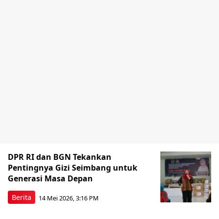
DPR RI dan BGN Tekankan
Pentingnya Gizi Seimbang untuk
Generasi Masa Depan
Berita
14 Mei 2026, 3:16 PM