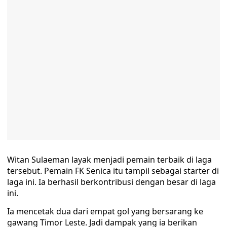
Witan Sulaeman layak menjadi pemain terbaik di laga
tersebut. Pemain FK Senica itu tampil sebagai starter di
laga ini. Ia berhasil berkontribusi dengan besar di laga
ini.
Ia mencetak dua dari empat gol yang bersarang ke
gawang Timor Leste. Jadi dampak yang ia berikan