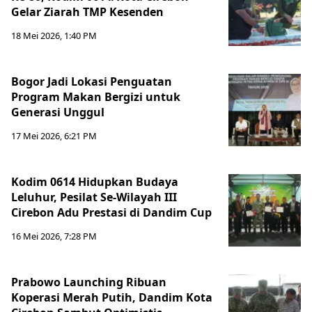
Gelar Ziarah TMP Kesenden
18 Mei 2026, 1:40 PM
Bogor Jadi Lokasi Penguatan
Program Makan Bergizi untuk
Generasi Unggul
17 Mei 2026, 6:21 PM
Kodim 0614 Hidupkan Budaya
Leluhur, Pesilat Se-Wilayah III
Cirebon Adu Prestasi di Dandim Cup
16 Mei 2026, 7:28 PM
Prabowo Launching Ribuan
Koperasi Merah Putih, Dandim Kota