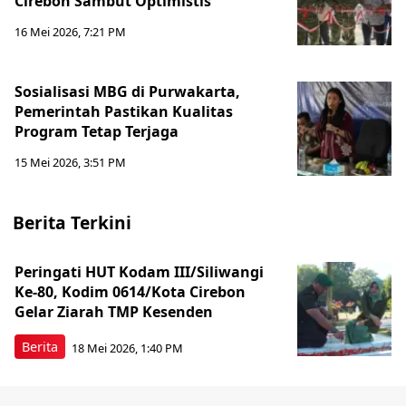
Cirebon Sambut Optimistis
16 Mei 2026, 7:21 PM
Sosialisasi MBG di Purwakarta,
Pemerintah Pastikan Kualitas
Program Tetap Terjaga
15 Mei 2026, 3:51 PM
Berita Terkini
Peringati HUT Kodam III/Siliwangi
Ke-80, Kodim 0614/Kota Cirebon
Gelar Ziarah TMP Kesenden
Berita
18 Mei 2026, 1:40 PM