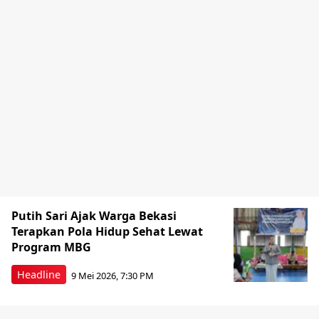
Putih Sari Ajak Warga Bekasi
Terapkan Pola Hidup Sehat Lewat
Program MBG
Headline
9 Mei 2026, 7:30 PM