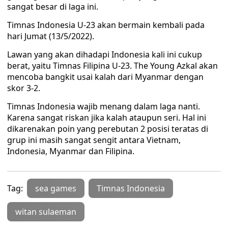
sangat besar di laga ini.
Timnas Indonesia U-23 akan bermain kembali pada
hari Jumat (13/5/2022).
Lawan yang akan dihadapi Indonesia kali ini cukup
berat, yaitu Timnas Filipina U-23. The Young Azkal akan
mencoba bangkit usai kalah dari Myanmar dengan
skor 3-2.
Timnas Indonesia wajib menang dalam laga nanti.
Karena sangat riskan jika kalah ataupun seri. Hal ini
dikarenakan poin yang perebutan 2 posisi teratas di
grup ini masih sangat sengit antara Vietnam,
Indonesia, Myanmar dan Filipina.
Tag:
sea games
Timnas Indonesia
witan sulaeman