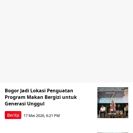
Bogor Jadi Lokasi Penguatan
Program Makan Bergizi untuk
Generasi Unggul
Berita
17 Mei 2026, 6:21 PM