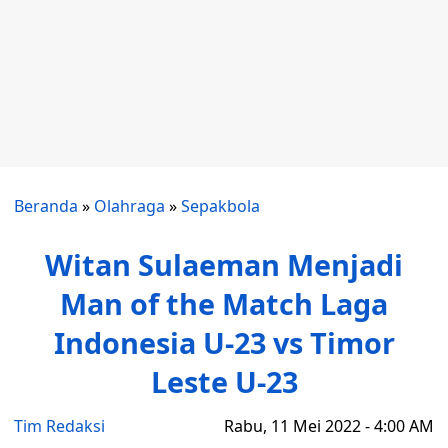
Beranda
»
Olahraga
»
Sepakbola
Witan Sulaeman Menjadi
Man of the Match Laga
Indonesia U-23 vs Timor
Leste U-23
Tim Redaksi
Rabu, 11 Mei 2022 - 4:00 AM