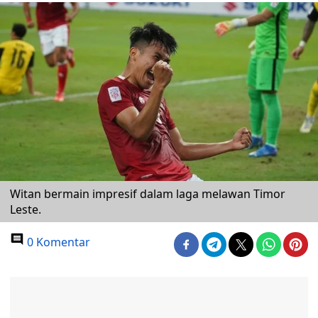
Witan bermain impresif dalam laga melawan Timor
Leste.
0 Komentar