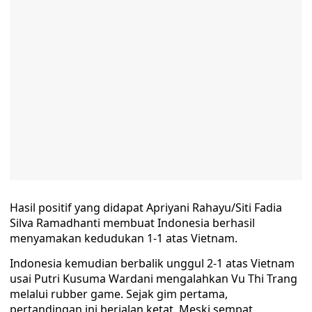
Hasil positif yang didapat Apriyani Rahayu/Siti Fadia
Silva Ramadhanti membuat Indonesia berhasil
menyamakan kedudukan 1-1 atas Vietnam.
Indonesia kemudian berbalik unggul 2-1 atas Vietnam
usai Putri Kusuma Wardani mengalahkan Vu Thi Trang
melalui rubber game. Sejak gim pertama,
pertandingan ini berjalan ketat. Meski sempat