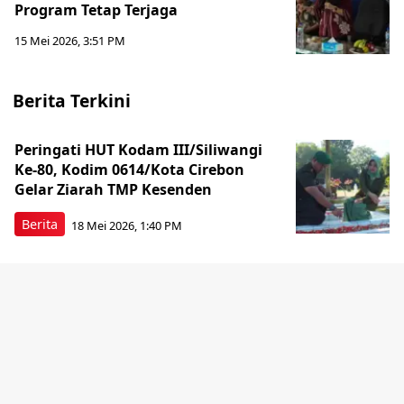
Program Tetap Terjaga
15 Mei 2026, 3:51 PM
Berita Terkini
Peringati HUT Kodam III/Siliwangi
Ke-80, Kodim 0614/Kota Cirebon
Gelar Ziarah TMP Kesenden
Berita
18 Mei 2026, 1:40 PM