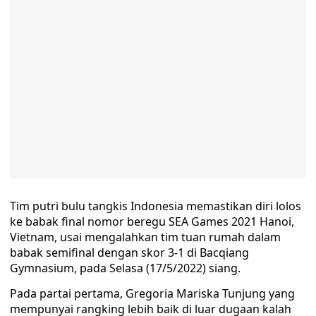
Tim putri bulu tangkis Indonesia memastikan diri lolos
ke babak final nomor beregu SEA Games 2021 Hanoi,
Vietnam, usai mengalahkan tim tuan rumah dalam
babak semifinal dengan skor 3-1 di Bacqiang
Gymnasium, pada Selasa (17/5/2022) siang.
Pada partai pertama, Gregoria Mariska Tunjung yang
mempunyai rangking lebih baik di luar dugaan kalah