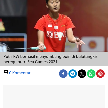
Putri KW berhasil menyumbang poin di bulutangkis
beregu putri Sea Games 2021
0 Komentar