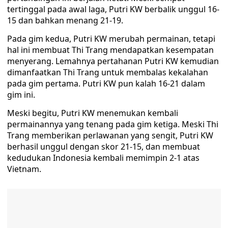
tertinggal pada awal laga, Putri KW berbalik unggul 16-
15 dan bahkan menang 21-19.
Pada gim kedua, Putri KW merubah permainan, tetapi
hal ini membuat Thi Trang mendapatkan kesempatan
menyerang. Lemahnya pertahanan Putri KW kemudian
dimanfaatkan Thi Trang untuk membalas kekalahan
pada gim pertama. Putri KW pun kalah 16-21 dalam
gim ini.
Meski begitu, Putri KW menemukan kembali
permainannya yang tenang pada gim ketiga. Meski Thi
Trang memberikan perlawanan yang sengit, Putri KW
berhasil unggul dengan skor 21-15, dan membuat
kedudukan Indonesia kembali memimpin 2-1 atas
Vietnam.