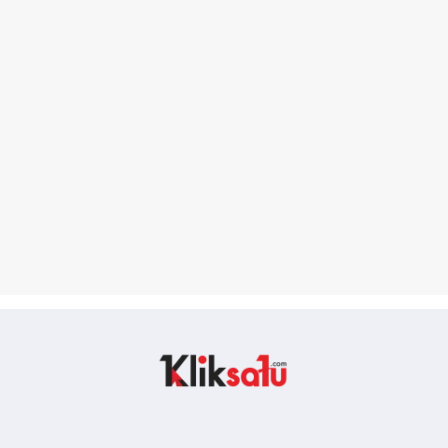
Kliksatu.com