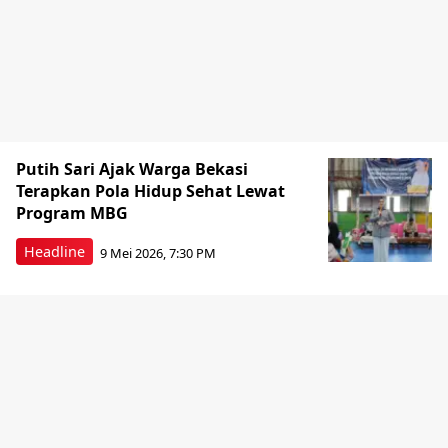
Putih Sari Ajak Warga Bekasi
Terapkan Pola Hidup Sehat Lewat
Program MBG
Headline
9 Mei 2026, 7:30 PM