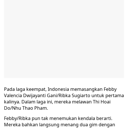
Pada laga keempat, Indonesia memasangkan Febby
Valencia Dwijayanti Gani/Ribka Sugiarto untuk pertama
kalinya. Dalam laga ini, mereka melawan Thi Hoai
Do/Nhu Thao Pham.
Febby/Ribka pun tak menemukan kendala berarti.
Mereka bahkan langsung menang dua gim dengan