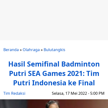
Beranda
»
Olahraga
»
Bulutangkis
Hasil Semifinal Badminton
Putri SEA Games 2021: Tim
Putri Indonesia ke Final
Tim Redaksi
Selasa, 17 Mei 2022 - 5:00 PM