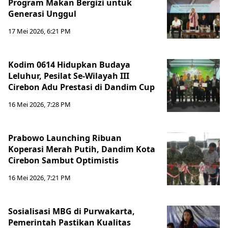
Program Makan Bergizi untuk
Generasi Unggul
17 Mei 2026, 6:21 PM
Kodim 0614 Hidupkan Budaya
Leluhur, Pesilat Se-Wilayah III
Cirebon Adu Prestasi di Dandim Cup
16 Mei 2026, 7:28 PM
Prabowo Launching Ribuan
Koperasi Merah Putih, Dandim Kota
Cirebon Sambut Optimistis
16 Mei 2026, 7:21 PM
Sosialisasi MBG di Purwakarta,
Pemerintah Pastikan Kualitas