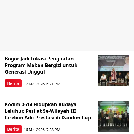
Bogor Jadi Lokasi Penguatan
Program Makan Bergizi untuk
Generasi Unggul
Berita
17 Mei 2026, 6:21 PM
Kodim 0614 Hidupkan Budaya
Leluhur, Pesilat Se-Wilayah III
Cirebon Adu Prestasi di Dandim Cup
Berita
16 Mei 2026, 7:28 PM