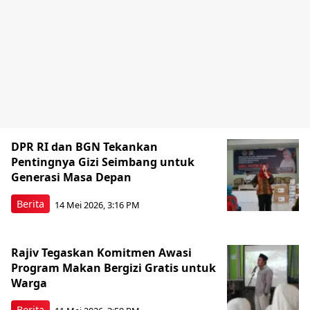
DPR RI dan BGN Tekankan
Pentingnya Gizi Seimbang untuk
Generasi Masa Depan
Berita
14 Mei 2026, 3:16 PM
Rajiv Tegaskan Komitmen Awasi
Program Makan Bergizi Gratis untuk
Warga
Berita