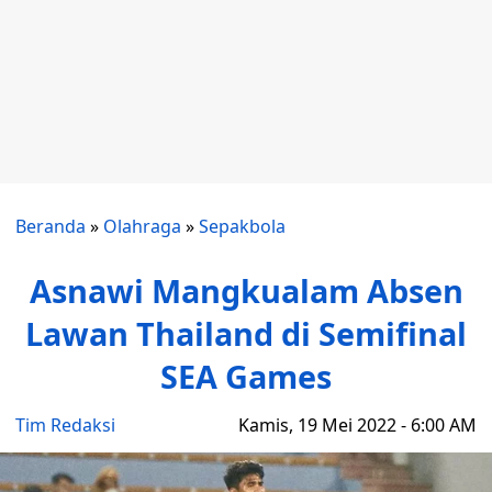
Beranda
»
Olahraga
»
Sepakbola
Asnawi Mangkualam Absen
Lawan Thailand di Semifinal
SEA Games
Tim Redaksi
Kamis, 19 Mei 2022 - 6:00 AM