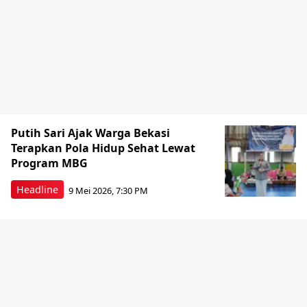
Putih Sari Ajak Warga Bekasi
Terapkan Pola Hidup Sehat Lewat
Program MBG
Headline
9 Mei 2026, 7:30 PM