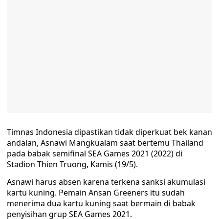
Timnas Indonesia dipastikan tidak diperkuat bek kanan
andalan, Asnawi Mangkualam saat bertemu Thailand
pada babak semifinal SEA Games 2021 (2022) di
Stadion Thien Truong, Kamis (19/5).
Asnawi harus absen karena terkena sanksi akumulasi
kartu kuning. Pemain Ansan Greeners itu sudah
menerima dua kartu kuning saat bermain di babak
penyisihan grup SEA Games 2021.