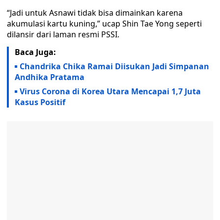
“Jadi untuk Asnawi tidak bisa dimainkan karena
akumulasi kartu kuning,” ucap Shin Tae Yong seperti
dilansir dari laman resmi PSSI.
Baca Juga:
Chandrika Chika Ramai Diisukan Jadi Simpanan
Andhika Pratama
Virus Corona di Korea Utara Mencapai 1,7 Juta
Kasus Positif