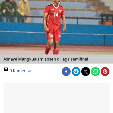
Asnawi Mangkualam absen di laga semifinal
0 Komentar