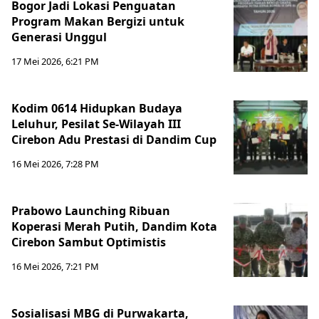
Bogor Jadi Lokasi Penguatan
Program Makan Bergizi untuk
Generasi Unggul
17 Mei 2026, 6:21 PM
Kodim 0614 Hidupkan Budaya
Leluhur, Pesilat Se-Wilayah III
Cirebon Adu Prestasi di Dandim Cup
16 Mei 2026, 7:28 PM
Prabowo Launching Ribuan
Koperasi Merah Putih, Dandim Kota
Cirebon Sambut Optimistis
16 Mei 2026, 7:21 PM
Sosialisasi MBG di Purwakarta,