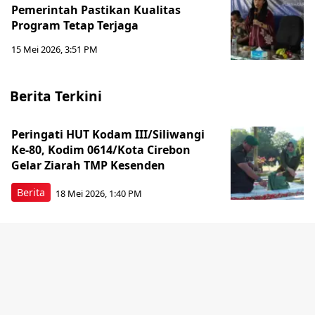
Pemerintah Pastikan Kualitas
Program Tetap Terjaga
15 Mei 2026, 3:51 PM
Berita Terkini
Peringati HUT Kodam III/Siliwangi
Ke-80, Kodim 0614/Kota Cirebon
Gelar Ziarah TMP Kesenden
Berita
18 Mei 2026, 1:40 PM