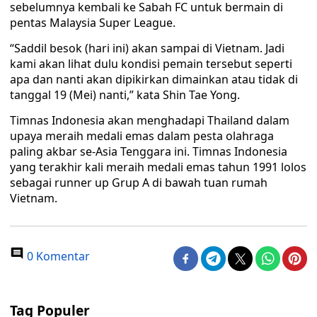
sebelumnya kembali ke Sabah FC untuk bermain di
pentas Malaysia Super League.
“Saddil besok (hari ini) akan sampai di Vietnam. Jadi
kami akan lihat dulu kondisi pemain tersebut seperti
apa dan nanti akan dipikirkan dimainkan atau tidak di
tanggal 19 (Mei) nanti,” kata Shin Tae Yong.
Timnas Indonesia akan menghadapi Thailand dalam
upaya meraih medali emas dalam pesta olahraga
paling akbar se-Asia Tenggara ini. Timnas Indonesia
yang terakhir kali meraih medali emas tahun 1991 lolos
sebagai runner up Grup A di bawah tuan rumah
Vietnam.
0 Komentar
Tag Populer