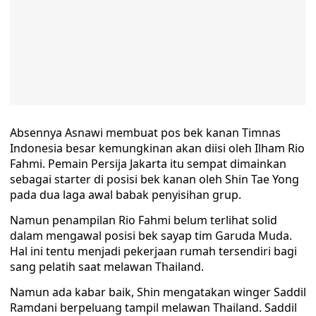
Absennya Asnawi membuat pos bek kanan Timnas
Indonesia besar kemungkinan akan diisi oleh Ilham Rio
Fahmi. Pemain Persija Jakarta itu sempat dimainkan
sebagai starter di posisi bek kanan oleh Shin Tae Yong
pada dua laga awal babak penyisihan grup.
Namun penampilan Rio Fahmi belum terlihat solid
dalam mengawal posisi bek sayap tim Garuda Muda.
Hal ini tentu menjadi pekerjaan rumah tersendiri bagi
sang pelatih saat melawan Thailand.
Namun ada kabar baik, Shin mengatakan winger Saddil
Ramdani berpeluang tampil melawan Thailand. Saddil