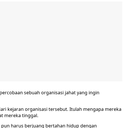
 percobaan sebuah organisasi jahat yang ingin
ari kejaran organisasi tersebut. Itulah mengapa mereka
at mereka tinggal.
rlie pun harus berjuang bertahan hidup dengan