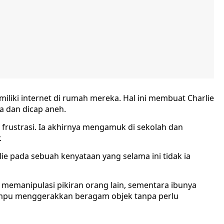
miliki internet di rumah mereka. Hal ini membuat Charlie
a dan dicap aneh.
 frustrasi. Ia akhirnya mengamuk di sekolah dan
.
e pada sebuah kenyataan yang selama ini tidak ia
 memanipulasi pikiran orang lain, sementara ibunya
mpu menggerakkan beragam objek tanpa perlu