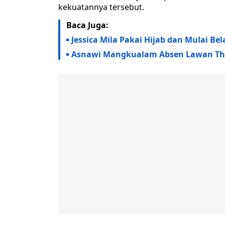
kekuatannya tersebut.
Baca Juga:
Jessica Mila Pakai Hijab dan Mulai Bel
Asnawi Mangkualam Absen Lawan Thai