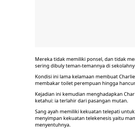
Mereka tidak memiliki ponsel, dan tidak me
sering dibuly teman-temannya di sekolahny
Kondisi ini lama kelamaan membuat Charlie
membakar toilet perempuan hingga hancur
Kejadian ini kemudian menghadapkan Charli
ketahui: ia terlahir dari pasangan mutan.
Sang ayah memiliki kekuatan telepati untuk
menyimpan kekuatan telekenesis yaitu ma
menyentuhnya.