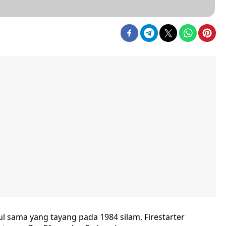
ul sama yang tayang pada 1984 silam, Firestarter