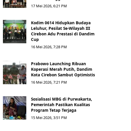
17 Mei 2026, 6:21 PM
Kodim 0614 Hidupkan Budaya
Leluhur, Pesilat Se-Wilayah III
Cirebon Adu Prestasi di Dandim
Cup
16 Mei 2026, 7:28 PM
Prabowo Launching Ribuan
Koperasi Merah Putih, Dandim
Kota Cirebon Sambut Optimistis
16 Mei 2026, 7:21 PM
Sosialisasi MBG di Purwakarta,
Pemerintah Pastikan Kualitas
Program Tetap Terjaga
15 Mei 2026, 3:51 PM