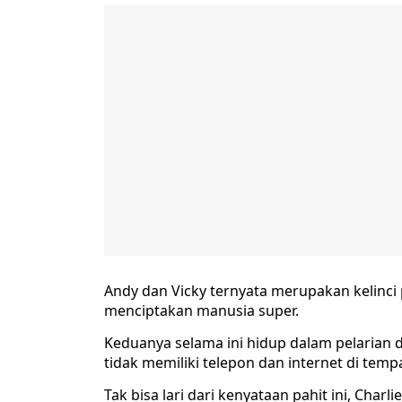
Andy dan Vicky ternyata merupakan kelinci
menciptakan manusia super.
Keduanya selama ini hidup dalam pelarian d
tidak memiliki telepon dan internet di temp
Tak bisa lari dari kenyataan pahit ini, Cha