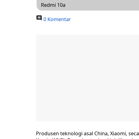
Redmi 10a
0 Komentar
Produsen teknologi asal China, Xiaomi, sec