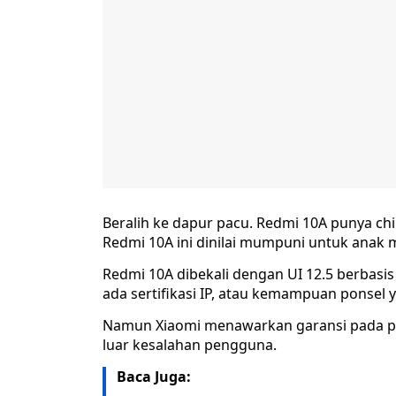
Beralih ke dapur pacu. Redmi 10A punya chi
Redmi 10A ini dinilai mumpuni untuk anak 
Redmi 10A dibekali dengan UI 12.5 berbas
ada sertifikasi IP, atau kemampuan ponsel 
Namun Xiaomi menawarkan garansi pada pon
luar kesalahan pengguna.
Baca Juga: