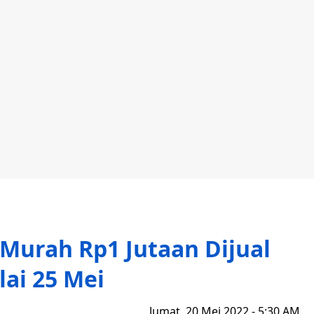
Murah Rp1 Jutaan Dijual
ai 25 Mei
Jumat, 20 Mei 2022 - 5:30 AM