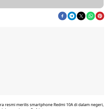
ara resmi merilis smartphone Redmi 10A di dalam negeri,