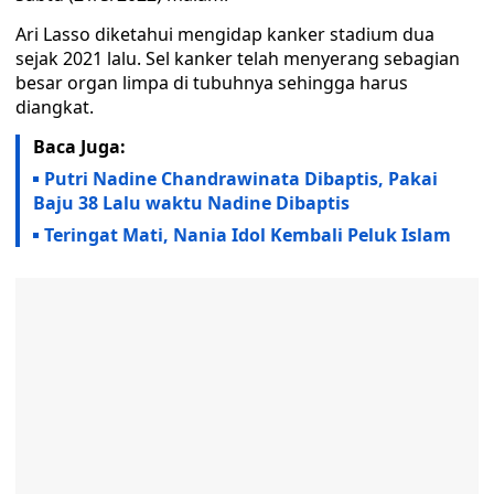
Ari Lasso diketahui mengidap kanker stadium dua
sejak 2021 lalu. Sel kanker telah menyerang sebagian
besar organ limpa di tubuhnya sehingga harus
diangkat.
Baca Juga:
Putri Nadine Chandrawinata Dibaptis, Pakai
Baju 38 Lalu waktu Nadine Dibaptis
Teringat Mati, Nania Idol Kembali Peluk Islam