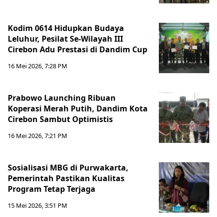
Kodim 0614 Hidupkan Budaya
Leluhur, Pesilat Se-Wilayah III
Cirebon Adu Prestasi di Dandim Cup
16 Mei 2026, 7:28 PM
Prabowo Launching Ribuan
Koperasi Merah Putih, Dandim Kota
Cirebon Sambut Optimistis
16 Mei 2026, 7:21 PM
Sosialisasi MBG di Purwakarta,
Pemerintah Pastikan Kualitas
Program Tetap Terjaga
15 Mei 2026, 3:51 PM