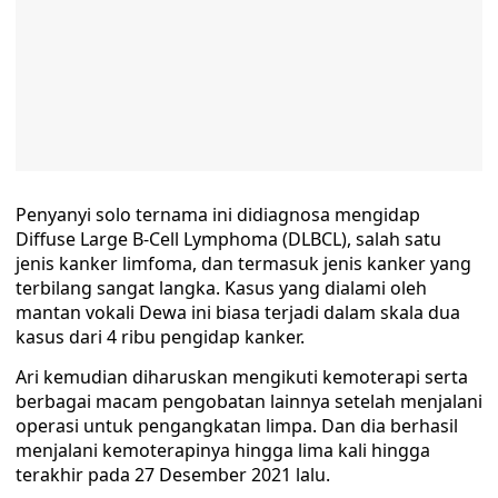
Penyanyi solo ternama ini didiagnosa mengidap
Diffuse Large B-Cell Lymphoma (DLBCL), salah satu
jenis kanker limfoma, dan termasuk jenis kanker yang
terbilang sangat langka. Kasus yang dialami oleh
mantan vokali Dewa ini biasa terjadi dalam skala dua
kasus dari 4 ribu pengidap kanker.
Ari kemudian diharuskan mengikuti kemoterapi serta
berbagai macam pengobatan lainnya setelah menjalani
operasi untuk pengangkatan limpa. Dan dia berhasil
menjalani kemoterapinya hingga lima kali hingga
terakhir pada 27 Desember 2021 lalu.