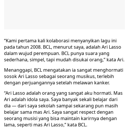
“Kami pertama kali kolaborasi menyanyikan lagu ini
pada tahun 2008. BCL, menurut saya, adalah Ari Lasso
dalam wujud perempuan. BCL punya suara yang
sederhana, simpel, tapi mudah disukai orang,” kata Ari.
Menanggapi, BCL mengatakan ia sangat menghormati
sosok Ari Lasso sebagai seorang musikus, terlebih
dengan perjuangannya setelah melawan kanker.
“Ari Lasso adalah orang yang sangat aku hormati. Mas
Ari adalah idola saya. Saya banyak sekali belajar dari
dia — dari saya sekolah sampai sekarang pun masih
belajar sama mas Ari. Saya sangat respect dengan
seorang musisi yang bisa maintain karirnya dengan
lama, seperti mas Ari Lasso,” kata BCL.