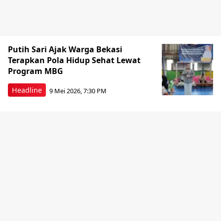
Putih Sari Ajak Warga Bekasi
Terapkan Pola Hidup Sehat Lewat
Program MBG
Headline
9 Mei 2026, 7:30 PM