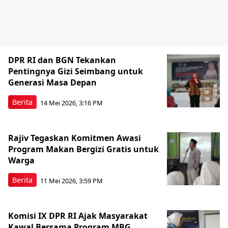
DPR RI dan BGN Tekankan
Pentingnya Gizi Seimbang untuk
Generasi Masa Depan
Berita
14 Mei 2026, 3:16 PM
Rajiv Tegaskan Komitmen Awasi
Program Makan Bergizi Gratis untuk
Warga
Berita
11 Mei 2026, 3:59 PM
Komisi IX DPR RI Ajak Masyarakat
Kawal Bersama Program MBG