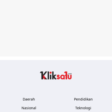
Kliksatu.com
Daerah
Pendidikan
Nasional
Teknologi