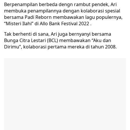
Berpenampilan berbeda dengn rambut pendek, Ari
membuka penampilannya dengan kolaborasi spesial
bersama Padi Reborn membawakan lagu populernya,
“Misteri Ilahi” di Allo Bank Festival 2022 .
Tak berhenti di sana, Ari juga bernyanyi bersama
Bunga Citra Lestari (BCL) membawakan “Aku dan
Dirimu”, kolaborasi pertama mereka di tahun 2008.