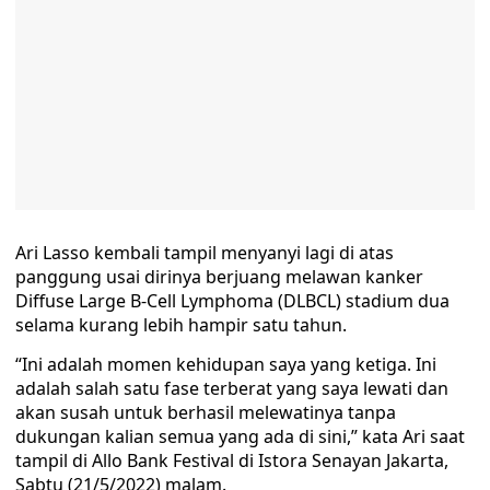
Ari Lasso kembali tampil menyanyi lagi di atas
panggung usai dirinya berjuang melawan kanker
Diffuse Large B-Cell Lymphoma (DLBCL) stadium dua
selama kurang lebih hampir satu tahun.
“Ini adalah momen kehidupan saya yang ketiga. Ini
adalah salah satu fase terberat yang saya lewati dan
akan susah untuk berhasil melewatinya tanpa
dukungan kalian semua yang ada di sini,” kata Ari saat
tampil di Allo Bank Festival di Istora Senayan Jakarta,
Sabtu (21/5/2022) malam.