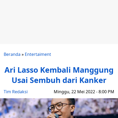
Beranda
»
Entertaiment
Ari Lasso Kembali Manggung
Usai Sembuh dari Kanker
Tim Redaksi
Minggu, 22 Mei 2022 - 8:00 PM