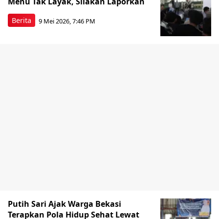
Menu Tak Layak, Silakan Laporkan
Berita
9 Mei 2026, 7:46 PM
Putih Sari Ajak Warga Bekasi
Terapkan Pola Hidup Sehat Lewat