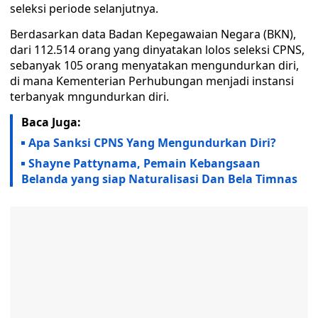
seleksi periode selanjutnya.
Berdasarkan data Badan Kepegawaian Negara (BKN),
dari 112.514 orang yang dinyatakan lolos seleksi CPNS,
sebanyak 105 orang menyatakan mengundurkan diri,
di mana Kementerian Perhubungan menjadi instansi
terbanyak mngundurkan diri.
Baca Juga:
Apa Sanksi CPNS Yang Mengundurkan Diri?
Shayne Pattynama, Pemain Kebangsaan
Belanda yang siap Naturalisasi Dan Bela Timnas