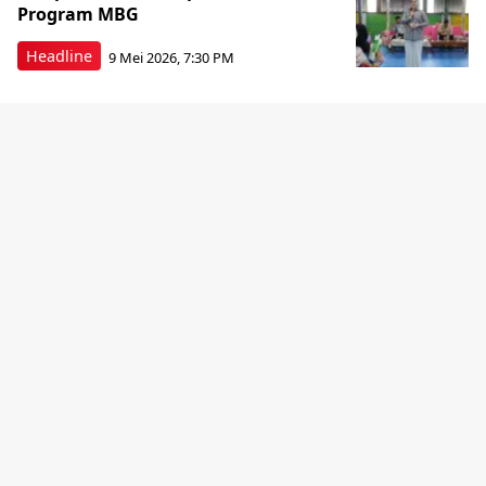
Program MBG
Headline
9 Mei 2026, 7:30 PM