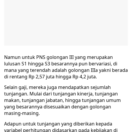
Namun untuk PNS golongan III yang merupakan
lulusan S1 hingga S3 besarannya pun bervariasi, di
mana yang terendah adalah golongan IIIa yakni berada
di rentang Rp 2,57 juta hingga Rp 4,2 juta.
Selain gaji, mereka juga mendapatkan sejumlah
tunjangan. Mulai dari tunjangan kinerja, tunjangan
makan, tunjangan jabatan, hingga tunjangan umum
yang besarannya disesuaikan dengan golongan
masing-masing.
Adapun untuk tunjangan yang diberikan kepada
variabel perhitungan didasarkan pada kebijakan di