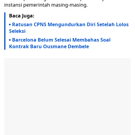
instansi pemerintah masing-masing.
Baca Juga:
Ratusan CPNS Mengundurkan Diri Setelah Lolos
Seleksi
Barcelona Belum Selesai Membahas Soal
Kontrak Baru Ousmane Dembele