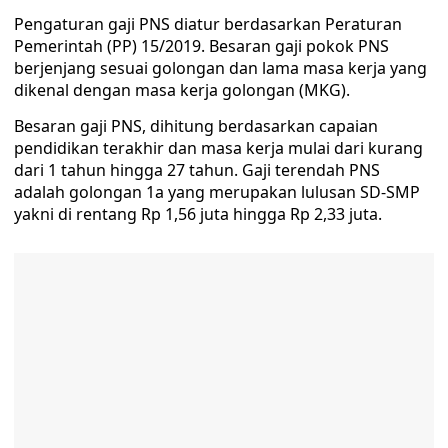
Pengaturan gaji PNS diatur berdasarkan Peraturan
Pemerintah (PP) 15/2019. Besaran gaji pokok PNS
berjenjang sesuai golongan dan lama masa kerja yang
dikenal dengan masa kerja golongan (MKG).
Besaran gaji PNS, dihitung berdasarkan capaian
pendidikan terakhir dan masa kerja mulai dari kurang
dari 1 tahun hingga 27 tahun. Gaji terendah PNS
adalah golongan 1a yang merupakan lulusan SD-SMP
yakni di rentang Rp 1,56 juta hingga Rp 2,33 juta.