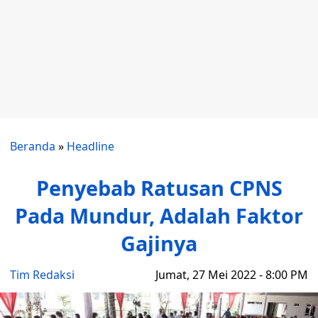
Beranda
»
Headline
Penyebab Ratusan CPNS
Pada Mundur, Adalah Faktor
Gajinya
Tim Redaksi
Jumat, 27 Mei 2022 - 8:00 PM