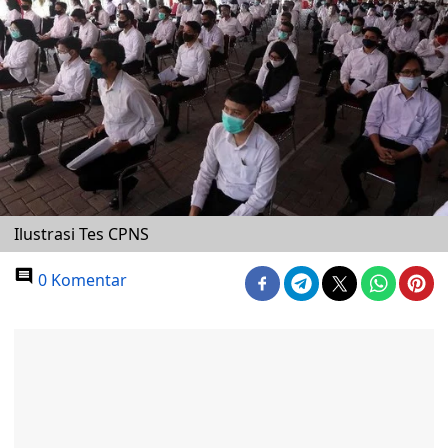
Ilustrasi Tes CPNS
0 Komentar