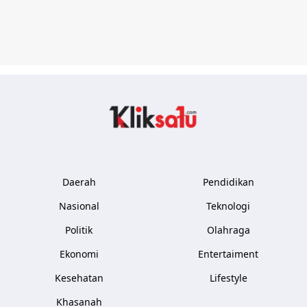
Kliksatu.com
Daerah
Pendidikan
Nasional
Teknologi
Politik
Olahraga
Ekonomi
Entertaiment
Kesehatan
Lifestyle
Khasanah