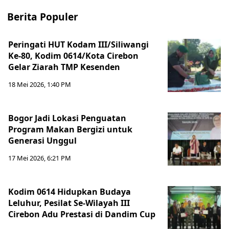
Berita Populer
Peringati HUT Kodam III/Siliwangi
Ke-80, Kodim 0614/Kota Cirebon
Gelar Ziarah TMP Kesenden
18 Mei 2026, 1:40 PM
Bogor Jadi Lokasi Penguatan
Program Makan Bergizi untuk
Generasi Unggul
17 Mei 2026, 6:21 PM
Kodim 0614 Hidupkan Budaya
Leluhur, Pesilat Se-Wilayah III
Cirebon Adu Prestasi di Dandim Cup