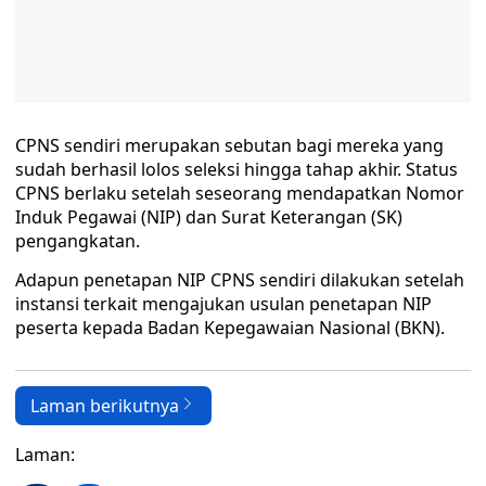
CPNS sendiri merupakan sebutan bagi mereka yang
sudah berhasil lolos seleksi hingga tahap akhir. Status
CPNS berlaku setelah seseorang mendapatkan Nomor
Induk Pegawai (NIP) dan Surat Keterangan (SK)
pengangkatan.
Adapun penetapan NIP CPNS sendiri dilakukan setelah
instansi terkait mengajukan usulan penetapan NIP
peserta kepada Badan Kepegawaian Nasional (BKN).
Laman berikutnya
Laman: