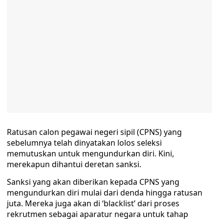
Ratusan calon pegawai negeri sipil (CPNS) yang
sebelumnya telah dinyatakan lolos seleksi
memutuskan untuk mengundurkan diri. Kini,
merekapun dihantui deretan sanksi.
Sanksi yang akan diberikan kepada CPNS yang
mengundurkan diri mulai dari denda hingga ratusan
juta. Mereka juga akan di ‘blacklist’ dari proses
rekrutmen sebagai aparatur negara untuk tahap