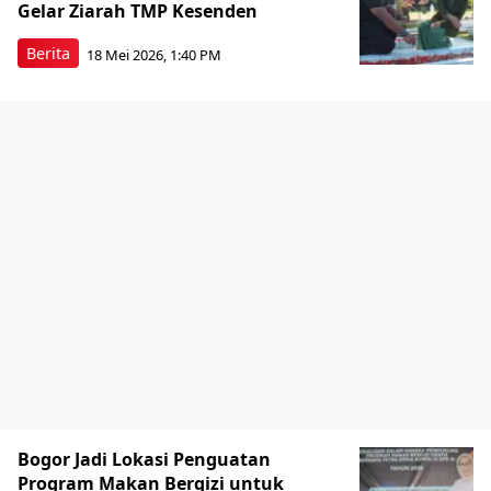
Gelar Ziarah TMP Kesenden
Berita
18 Mei 2026, 1:40 PM
Bogor Jadi Lokasi Penguatan
Program Makan Bergizi untuk