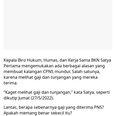
Kepala Biro Hukum, Humas, dan Kerja Sama BKN Satya
Pertama mengemukakan ada berbagai alasan yang
membuat kalangan CPNS mundur. Salah satunya,
karena melihat gaji dan tunjangan yang mereka
terima.
“Kaget melihat gaji dan tunjangan,” kata Satya, seperti
dikutip Jumat (27/5/2022).
Lantas, berapa sebenarnya gaji yang diterima PNS?
Apakah memang benar sekecil itu?