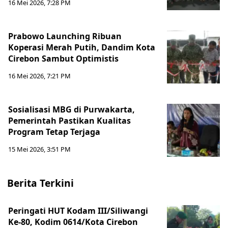
16 Mei 2026, 7:28 PM
Prabowo Launching Ribuan
Koperasi Merah Putih, Dandim Kota
Cirebon Sambut Optimistis
16 Mei 2026, 7:21 PM
Sosialisasi MBG di Purwakarta,
Pemerintah Pastikan Kualitas
Program Tetap Terjaga
15 Mei 2026, 3:51 PM
Berita Terkini
Peringati HUT Kodam III/Siliwangi
Ke-80, Kodim 0614/Kota Cirebon