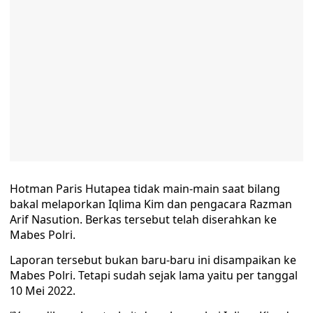
Hotman Paris Hutapea tidak main-main saat bilang
bakal melaporkan Iqlima Kim dan pengacara Razman
Arif Nasution. Berkas tersebut telah diserahkan ke
Mabes Polri.
Laporan tersebut bukan baru-baru ini disampaikan ke
Mabes Polri. Tetapi sudah sejak lama yaitu per tanggal
10 Mei 2022.