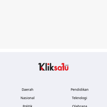
Kliksatu.com
Daerah
Pendidikan
Nasional
Teknologi
Politik
Olahraga