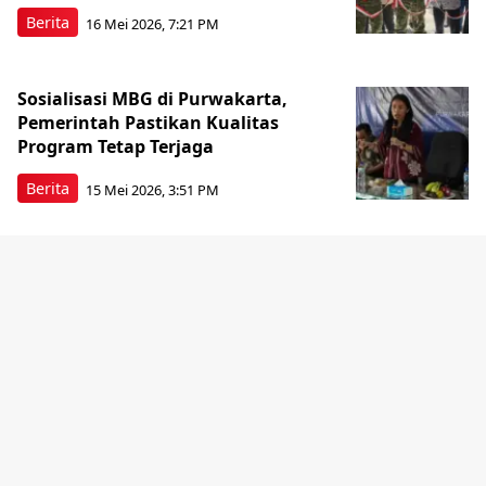
Berita
16 Mei 2026, 7:21 PM
Sosialisasi MBG di Purwakarta,
Pemerintah Pastikan Kualitas
Program Tetap Terjaga
Berita
15 Mei 2026, 3:51 PM