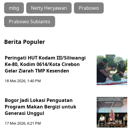
mbg
Netty Heryawan
Prabowo
Prabowo Subianto
Berita Populer
Peringati HUT Kodam III/Siliwangi
Ke-80, Kodim 0614/Kota Cirebon
Gelar Ziarah TMP Kesenden
18 Mei 2026, 1:40 PM
Bogor Jadi Lokasi Penguatan
Program Makan Bergizi untuk
Generasi Unggul
17 Mei 2026, 6:21 PM