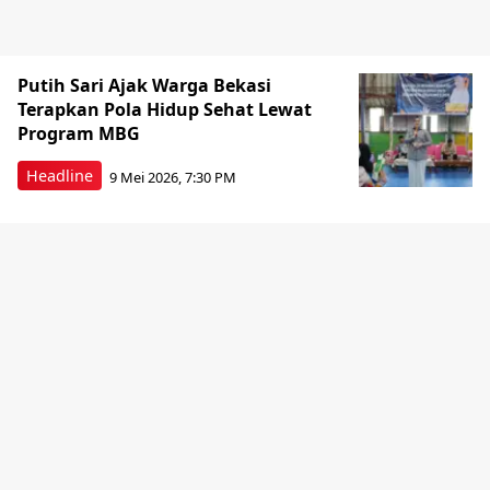
Putih Sari Ajak Warga Bekasi
Terapkan Pola Hidup Sehat Lewat
Program MBG
Headline
9 Mei 2026, 7:30 PM