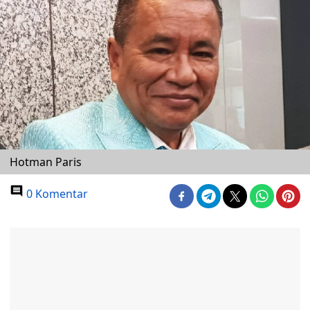
Hotman Paris
0 Komentar