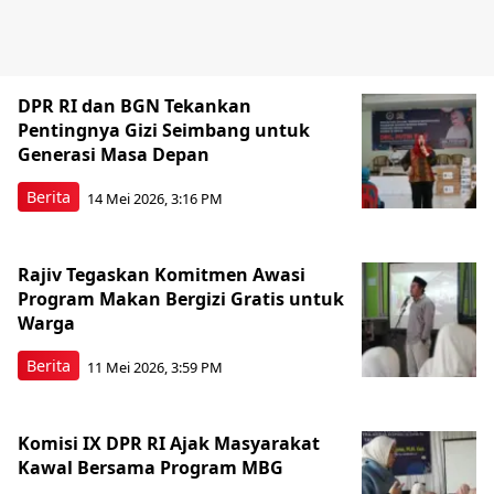
DPR RI dan BGN Tekankan
Pentingnya Gizi Seimbang untuk
Generasi Masa Depan
Berita
14 Mei 2026, 3:16 PM
Rajiv Tegaskan Komitmen Awasi
Program Makan Bergizi Gratis untuk
Warga
Berita
11 Mei 2026, 3:59 PM
Komisi IX DPR RI Ajak Masyarakat
Kawal Bersama Program MBG