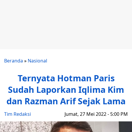
Beranda
»
Nasional
Ternyata Hotman Paris
Sudah Laporkan Iqlima Kim
dan Razman Arif Sejak Lama
Tim Redaksi
Jumat, 27 Mei 2022 - 5:00 PM