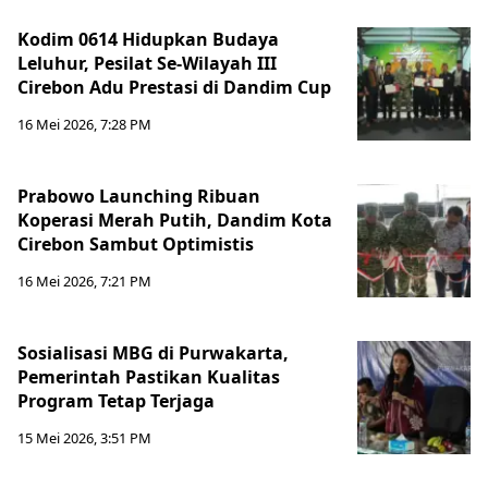
Kodim 0614 Hidupkan Budaya
Leluhur, Pesilat Se-Wilayah III
Cirebon Adu Prestasi di Dandim Cup
16 Mei 2026, 7:28 PM
Prabowo Launching Ribuan
Koperasi Merah Putih, Dandim Kota
Cirebon Sambut Optimistis
16 Mei 2026, 7:21 PM
Sosialisasi MBG di Purwakarta,
Pemerintah Pastikan Kualitas
Program Tetap Terjaga
15 Mei 2026, 3:51 PM