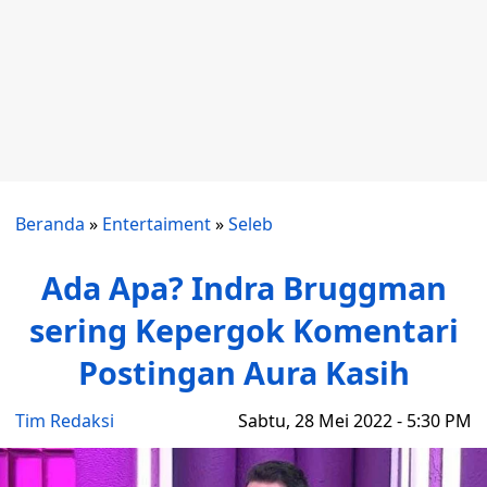
Beranda
»
Entertaiment
»
Seleb
Ada Apa? Indra Bruggman
sering Kepergok Komentari
Postingan Aura Kasih
Tim Redaksi
Sabtu, 28 Mei 2022 - 5:30 PM