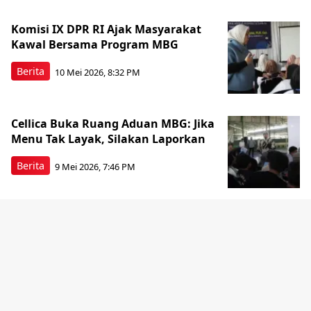
Komisi IX DPR RI Ajak Masyarakat
Kawal Bersama Program MBG
Berita
10 Mei 2026, 8:32 PM
Cellica Buka Ruang Aduan MBG: Jika
Menu Tak Layak, Silakan Laporkan
Berita
9 Mei 2026, 7:46 PM