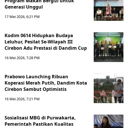
Program Makan Bergizi untuk
Generasi Unggul
17 Mei 2026, 6:21 PM
Kodim 0614 Hidupkan Budaya
Leluhur, Pesilat Se-Wilayah III
Cirebon Adu Prestasi di Dandim Cup
16 Mei 2026, 7:28 PM
Prabowo Launching Ribuan
Koperasi Merah Putih, Dandim Kota
Cirebon Sambut Optimistis
16 Mei 2026, 7:21 PM
Sosialisasi MBG di Purwakarta,
Pemerintah Pastikan Kualitas