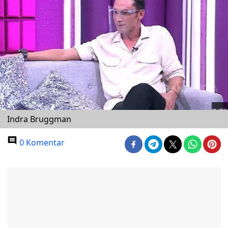
Indra Bruggman
0 Komentar