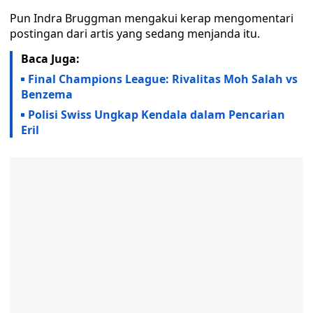
Pun Indra Bruggman mengakui kerap mengomentari
postingan dari artis yang sedang menjanda itu.
Baca Juga:
Final Champions League: Rivalitas Moh Salah vs
Benzema
Polisi Swiss Ungkap Kendala dalam Pencarian
Eril