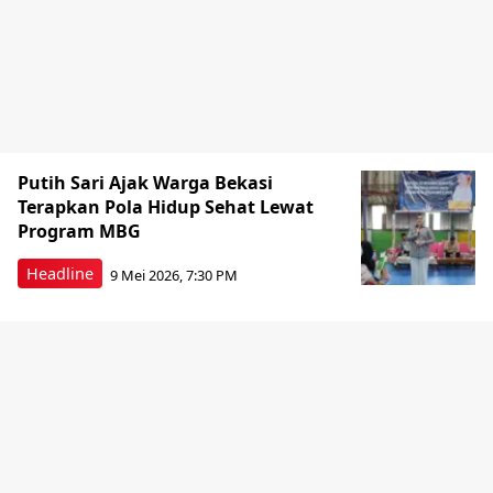
Putih Sari Ajak Warga Bekasi
Terapkan Pola Hidup Sehat Lewat
Program MBG
Headline
9 Mei 2026, 7:30 PM