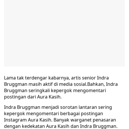
Lama tak terdengar kabarnya, artis senior Indra
Bruggman masih aktif di media sosial.Bahkan, Indra
Bruggman seringkali kepergok mengomentari
postingan dari Aura Kasih.
Indra Bruggman menjadi sorotan lantaran sering
kepergok mengomentari berbagai postingan
Instagram Aura Kasih. Banyak warganet penasaran
dengan kedekatan Aura Kasih dan Indra Bruggman.