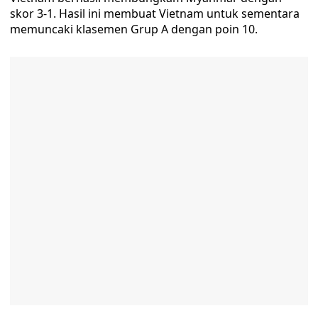
skor 3-1. Hasil ini membuat Vietnam untuk sementara
memuncaki klasemen Grup A dengan poin 10.