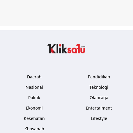
Kliksatu.com
Daerah
Pendidikan
Nasional
Teknologi
Politik
Olahraga
Ekonomi
Entertaiment
Kesehatan
Lifestyle
Khasanah