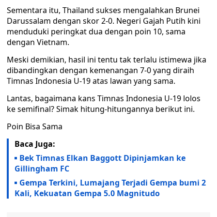
Sementara itu, Thailand sukses mengalahkan Brunei
Darussalam dengan skor 2-0. Negeri Gajah Putih kini
menduduki peringkat dua dengan poin 10, sama
dengan Vietnam.
Meski demikian, hasil ini tentu tak terlalu istimewa jika
dibandingkan dengan kemenangan 7-0 yang diraih
Timnas Indonesia U-19 atas lawan yang sama.
Lantas, bagaimana kans Timnas Indonesia U-19 lolos
ke semifinal? Simak hitung-hitungannya berikut ini.
Poin Bisa Sama
Baca Juga:
Bek Timnas Elkan Baggott Dipinjamkan ke
Gillingham FC
Gempa Terkini, Lumajang Terjadi Gempa bumi 2
Kali, Kekuatan Gempa 5.0 Magnitudo