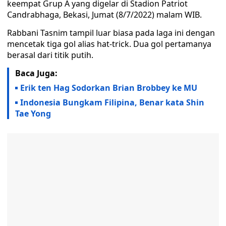
keempat Grup A yang digelar di Stadion Patriot
Candrabhaga, Bekasi, Jumat (8/7/2022) malam WIB.
Rabbani Tasnim tampil luar biasa pada laga ini dengan
mencetak tiga gol alias hat-trick. Dua gol pertamanya
berasal dari titik putih.
Baca Juga:
Erik ten Hag Sodorkan Brian Brobbey ke MU
Indonesia Bungkam Filipina, Benar kata Shin
Tae Yong