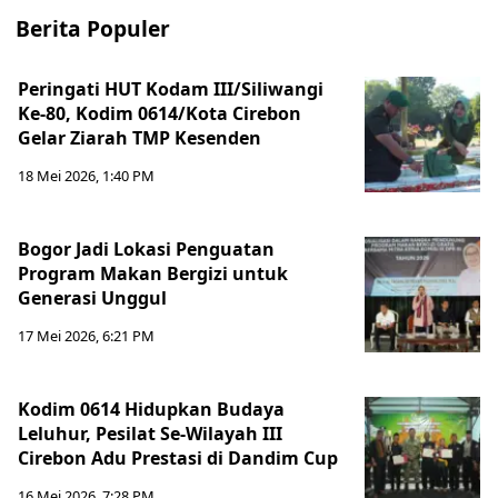
Berita Populer
Peringati HUT Kodam III/Siliwangi
Ke-80, Kodim 0614/Kota Cirebon
Gelar Ziarah TMP Kesenden
18 Mei 2026, 1:40 PM
Bogor Jadi Lokasi Penguatan
Program Makan Bergizi untuk
Generasi Unggul
17 Mei 2026, 6:21 PM
Kodim 0614 Hidupkan Budaya
Leluhur, Pesilat Se-Wilayah III
Cirebon Adu Prestasi di Dandim Cup
16 Mei 2026, 7:28 PM