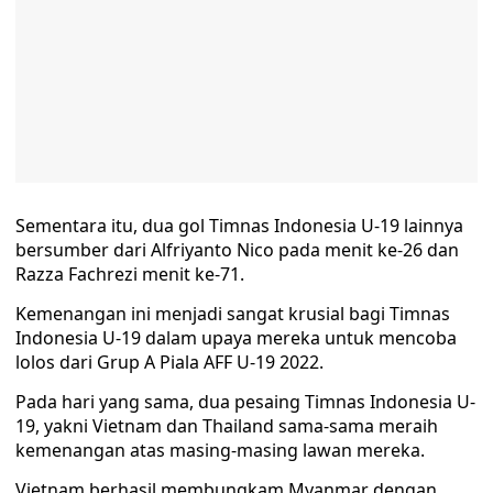
Sementara itu, dua gol Timnas Indonesia U-19 lainnya
bersumber dari Alfriyanto Nico pada menit ke-26 dan
Razza Fachrezi menit ke-71.
Kemenangan ini menjadi sangat krusial bagi Timnas
Indonesia U-19 dalam upaya mereka untuk mencoba
lolos dari Grup A Piala AFF U-19 2022.
Pada hari yang sama, dua pesaing Timnas Indonesia U-
19, yakni Vietnam dan Thailand sama-sama meraih
kemenangan atas masing-masing lawan mereka.
Vietnam berhasil membungkam Myanmar dengan