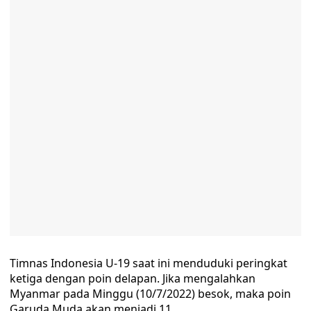
Timnas Indonesia U-19 saat ini menduduki peringkat
ketiga dengan poin delapan. Jika mengalahkan
Myanmar pada Minggu (10/7/2022) besok, maka poin
Garuda Muda akan menjadi 11.