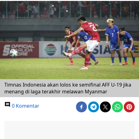
Timnas Indonesia akan lolos ke semifinal AFF U-19 jika
menang di laga terakhir melawan Myanmar
0 Komentar