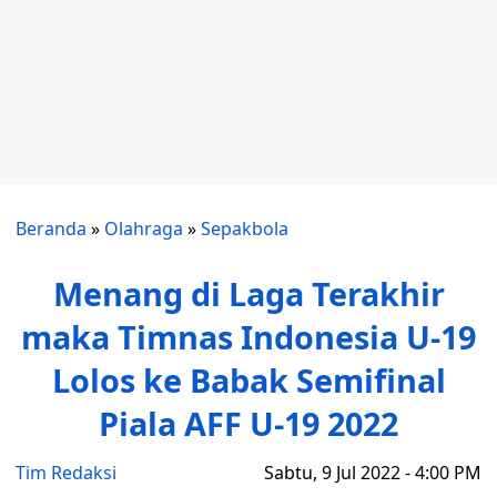
Beranda
»
Olahraga
»
Sepakbola
Menang di Laga Terakhir
maka Timnas Indonesia U-19
Lolos ke Babak Semifinal
Piala AFF U-19 2022
Tim Redaksi
Sabtu, 9 Jul 2022 - 4:00 PM