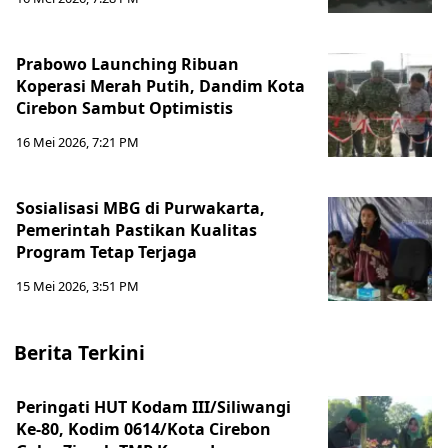
Prabowo Launching Ribuan
Koperasi Merah Putih, Dandim Kota
Cirebon Sambut Optimistis
16 Mei 2026, 7:21 PM
Sosialisasi MBG di Purwakarta,
Pemerintah Pastikan Kualitas
Program Tetap Terjaga
15 Mei 2026, 3:51 PM
Berita Terkini
Peringati HUT Kodam III/Siliwangi
Ke-80, Kodim 0614/Kota Cirebon