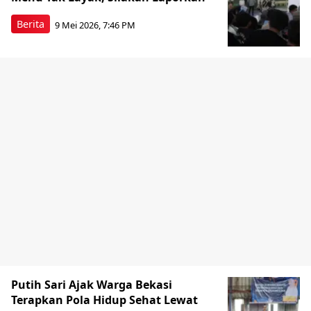
Berita
9 Mei 2026, 7:46 PM
Putih Sari Ajak Warga Bekasi
Terapkan Pola Hidup Sehat Lewat