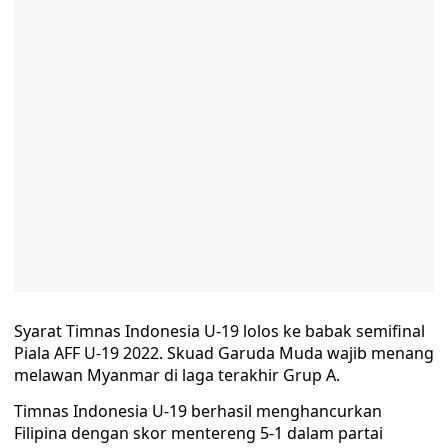
Syarat Timnas Indonesia U-19 lolos ke babak semifinal
Piala AFF U-19 2022. Skuad Garuda Muda wajib menang
melawan Myanmar di laga terakhir Grup A.
Timnas Indonesia U-19 berhasil menghancurkan
Filipina dengan skor mentereng 5-1 dalam partai