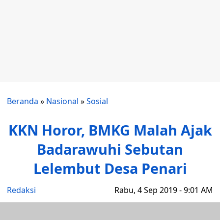
Beranda
»
Nasional
»
Sosial
KKN Horor, BMKG Malah Ajak
Badarawuhi Sebutan
Lelembut Desa Penari
Redaksi
Rabu, 4 Sep 2019 - 9:01 AM