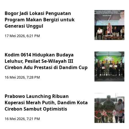
Bogor Jadi Lokasi Penguatan
Program Makan Bergizi untuk
Generasi Unggul
17 Mei 2026, 6:21 PM
Kodim 0614 Hidupkan Budaya
Leluhur, Pesilat Se-Wilayah III
Cirebon Adu Prestasi di Dandim Cup
16 Mei 2026, 7:28 PM
Prabowo Launching Ribuan
Koperasi Merah Putih, Dandim Kota
Cirebon Sambut Optimistis
16 Mei 2026, 7:21 PM