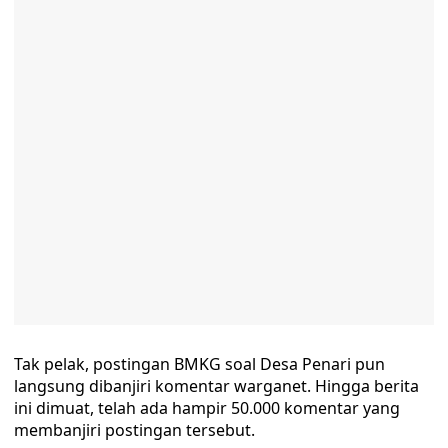
Tak pelak, postingan BMKG soal Desa Penari pun
langsung dibanjiri komentar warganet. Hingga berita
ini dimuat, telah ada hampir 50.000 komentar yang
membanjiri postingan tersebut.