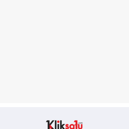
Kliksatu.com