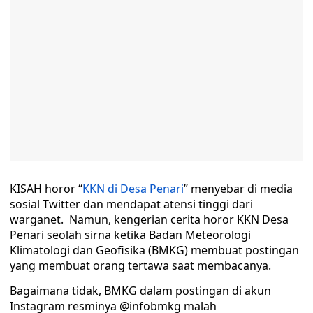
KISAH horor “
KKN di Desa Penari
” menyebar di media
sosial Twitter dan mendapat atensi tinggi dari
warganet. Namun, kengerian cerita horor KKN Desa
Penari seolah sirna ketika Badan Meteorologi
Klimatologi dan Geofisika (BMKG) membuat postingan
yang membuat orang tertawa saat membacanya.
Bagaimana tidak, BMKG dalam postingan di akun
Instagram resminya @infobmkg malah