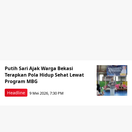
Putih Sari Ajak Warga Bekasi
Terapkan Pola Hidup Sehat Lewat
Program MBG
Headline
9 Mei 2026, 7:30 PM