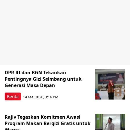
DPR RI dan BGN Tekankan
Pentingnya Gizi Seimbang untuk
Generasi Masa Depan
Berita
14 Mei 2026, 3:16 PM
Rajiv Tegaskan Komitmen Awasi
Program Makan Bergizi Gratis untuk
Warga