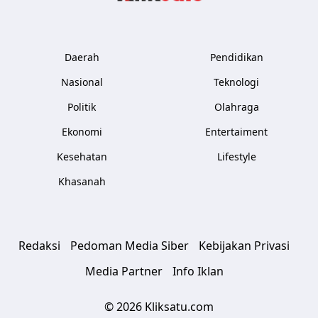
Daerah
Pendidikan
Nasional
Teknologi
Politik
Olahraga
Ekonomi
Entertaiment
Kesehatan
Lifestyle
Khasanah
Redaksi
Pedoman Media Siber
Kebijakan Privasi
Media Partner
Info Iklan
© 2026 Kliksatu.com