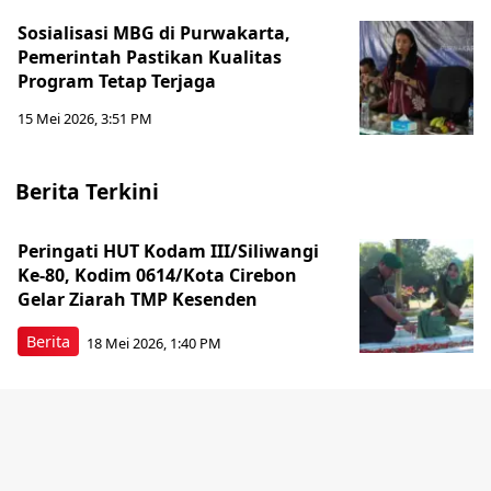
Sosialisasi MBG di Purwakarta,
Pemerintah Pastikan Kualitas
Program Tetap Terjaga
15 Mei 2026, 3:51 PM
Berita Terkini
Peringati HUT Kodam III/Siliwangi
Ke-80, Kodim 0614/Kota Cirebon
Gelar Ziarah TMP Kesenden
Berita
18 Mei 2026, 1:40 PM