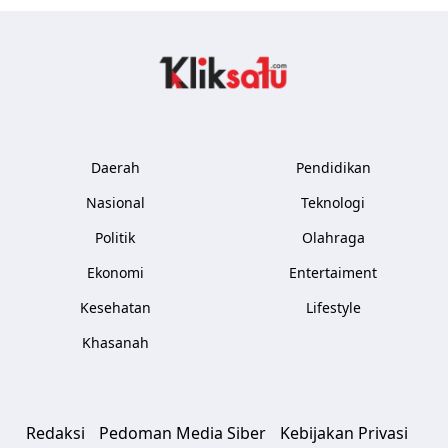
Kliksatu.com
Daerah
Pendidikan
Nasional
Teknologi
Politik
Olahraga
Ekonomi
Entertaiment
Kesehatan
Lifestyle
Khasanah
Redaksi
Pedoman Media Siber
Kebijakan Privasi