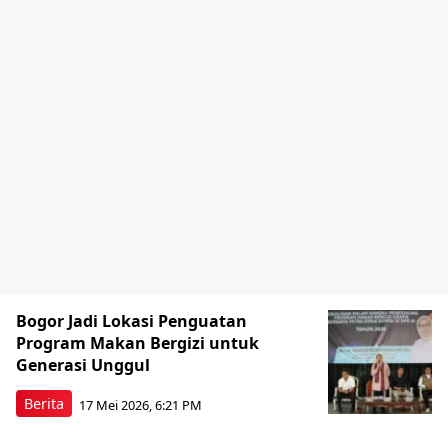
Bogor Jadi Lokasi Penguatan
Program Makan Bergizi untuk
Generasi Unggul
Berita
17 Mei 2026, 6:21 PM