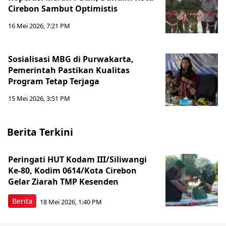
Cirebon Sambut Optimistis
16 Mei 2026, 7:21 PM
Sosialisasi MBG di Purwakarta,
Pemerintah Pastikan Kualitas
Program Tetap Terjaga
15 Mei 2026, 3:51 PM
Berita Terkini
Peringati HUT Kodam III/Siliwangi
Ke-80, Kodim 0614/Kota Cirebon
Gelar Ziarah TMP Kesenden
Berita
18 Mei 2026, 1:40 PM