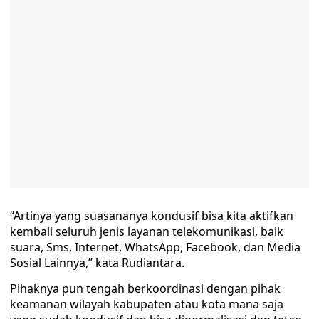
“Artinya yang suasananya kondusif bisa kita aktifkan
kembali seluruh jenis layanan telekomunikasi, baik
suara, Sms, Internet, WhatsApp, Facebook, dan Media
Sosial Lainnya,” kata Rudiantara.
Pihaknya pun tengah berkoordinasi dengan pihak
keamanan wilayah kabupaten atau kota mana saja