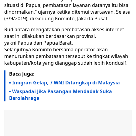
situasi di Papua, pembatasan layanan datanya itu bisa
dinormalkan,” ujarnya ketika ditemui wartawan, Selasa
(3/9/2019), di Gedung Kominfo, Jakarta Pusat.
Rudiantara mengatakan pembatasan akses internet
saat ini dilakukan berdasarkan provinsi,
yakni Papua dan Papua Barat.
Selanjutnya Kominfo bersama operator akan
menurunkan pembatasan tersebut ke tingkat wilayah
kabupaten/kota yang dianggap sudah lebih kondusif.
Baca Juga:
Imigran Gelap, 7 WNI Ditangkap di Malaysia
Waspadai Jika Pasangan Mendadak Suka
Berolahraga