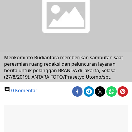
Menkominfo Rudiantara memberikan sambutan saat
peresmian ruang redaksi dan peluncuran layanan
berita untuk pelanggan BRANDA di Jakarta, Selasa
(27/8/2019). ANTARA FOTO/Prasetyo Utomo/spt.
0 Komentar