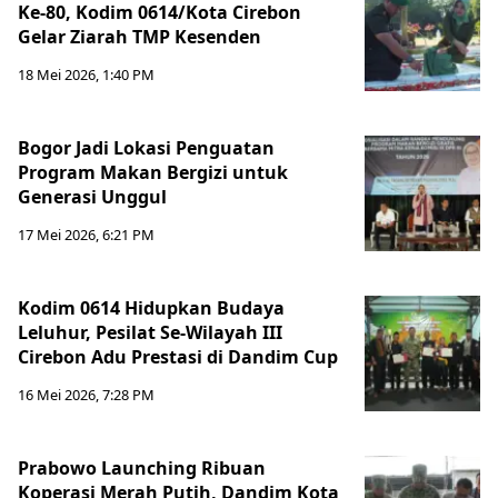
Ke-80, Kodim 0614/Kota Cirebon
Gelar Ziarah TMP Kesenden
18 Mei 2026, 1:40 PM
Bogor Jadi Lokasi Penguatan
Program Makan Bergizi untuk
Generasi Unggul
17 Mei 2026, 6:21 PM
Kodim 0614 Hidupkan Budaya
Leluhur, Pesilat Se-Wilayah III
Cirebon Adu Prestasi di Dandim Cup
16 Mei 2026, 7:28 PM
Prabowo Launching Ribuan
Koperasi Merah Putih, Dandim Kota