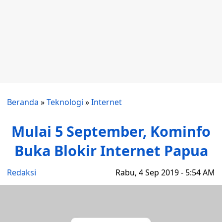
Beranda
»
Teknologi
»
Internet
Mulai 5 September, Kominfo
Buka Blokir Internet Papua
Redaksi
Rabu, 4 Sep 2019 - 5:54 AM