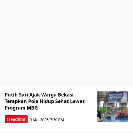
Putih Sari Ajak Warga Bekasi
Terapkan Pola Hidup Sehat Lewat
Program MBG
Headline
9 Mei 2026, 7:30 PM