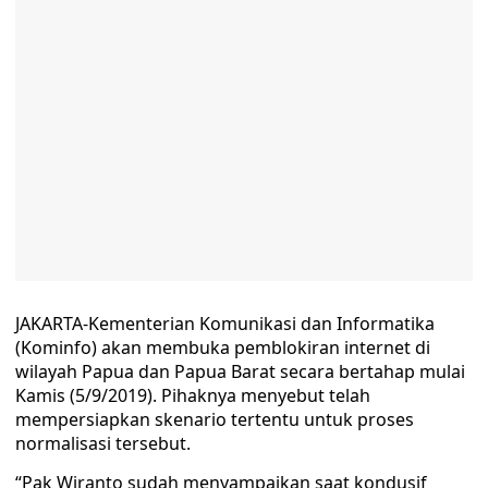
JAKARTA-Kementerian Komunikasi dan Informatika
(Kominfo) akan membuka pemblokiran internet di
wilayah Papua dan Papua Barat secara bertahap mulai
Kamis (5/9/2019). Pihaknya menyebut telah
mempersiapkan skenario tertentu untuk proses
normalisasi tersebut.
“Pak Wiranto sudah menyampaikan saat kondusif