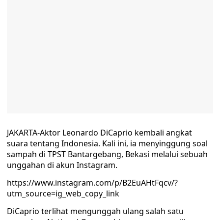
JAKARTA-Aktor Leonardo DiCaprio kembali angkat
suara tentang Indonesia. Kali ini, ia menyinggung soal
sampah di TPST Bantargebang, Bekasi melalui sebuah
unggahan di akun Instagram.
https://www.instagram.com/p/B2EuAHtFqcv/?
utm_source=ig_web_copy_link
DiCaprio terlihat mengunggah ulang salah satu