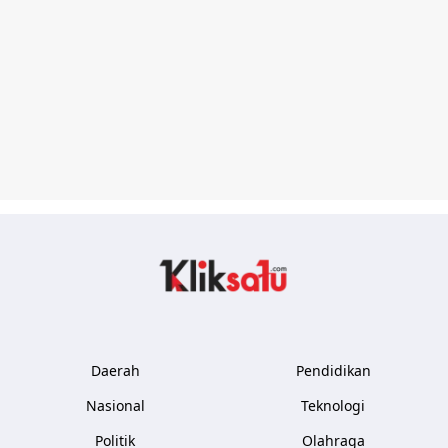
Kliksatu.com
Daerah
Pendidikan
Nasional
Teknologi
Politik
Olahraga