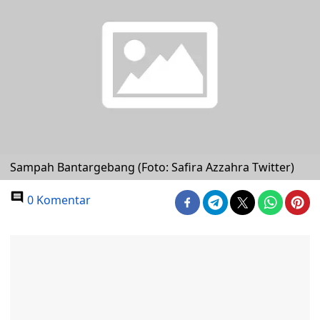
Sampah Bantargebang (Foto: Safira Azzahra Twitter)
0 Komentar