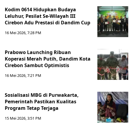
Kodim 0614 Hidupkan Budaya
Leluhur, Pesilat Se-Wilayah III
Cirebon Adu Prestasi di Dandim Cup
16 Mei 2026, 7:28 PM
Prabowo Launching Ribuan
Koperasi Merah Putih, Dandim Kota
Cirebon Sambut Optimistis
16 Mei 2026, 7:21 PM
Sosialisasi MBG di Purwakarta,
Pemerintah Pastikan Kualitas
Program Tetap Terjaga
15 Mei 2026, 3:51 PM