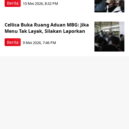
Berita
10 Mei 2026, 8:32 PM
Cellica Buka Ruang Aduan MBG: Jika
Menu Tak Layak, Silakan Laporkan
Berita
9 Mei 2026, 7:46 PM