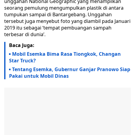
unggahan National Geographic yang menampilkan
seorang pemulung mengumpulkan plastik di antara
tumpukan sampai di Bantargebang. Unggahan
tersebut juga menyebut foto yang diambil pada Januari
2019 itu sebagai ‘tempat pembuangan sampah
terbesar di dunia’.
Baca Juga:
Mobil Esemka Bima Rasa Tiongkok, Changan
Star Truck?
Tentang Esemka, Gubernur Ganjar Pranowo Siap
Pakai untuk Mobil Dinas