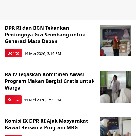
DPR RI dan BGN Tekankan
Pentingnya Gizi Seimbang untuk
Generasi Masa Depan
Berita
14 Mei 2026, 3:16 PM
Rajiv Tegaskan Komitmen Awasi
Program Makan Bergizi Gratis untuk
Warga
Berita
11 Mei 2026, 3:59 PM
Komisi IX DPR RI Ajak Masyarakat
Kawal Bersama Program MBG