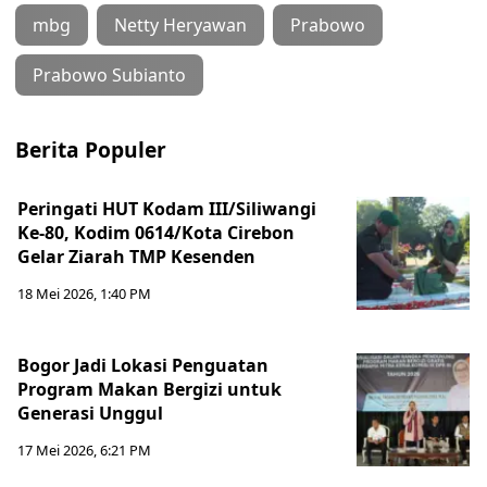
mbg
Netty Heryawan
Prabowo
Prabowo Subianto
Berita Populer
Peringati HUT Kodam III/Siliwangi
Ke-80, Kodim 0614/Kota Cirebon
Gelar Ziarah TMP Kesenden
18 Mei 2026, 1:40 PM
Bogor Jadi Lokasi Penguatan
Program Makan Bergizi untuk
Generasi Unggul
17 Mei 2026, 6:21 PM