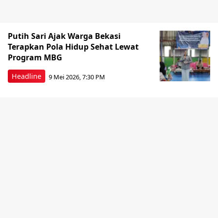
Putih Sari Ajak Warga Bekasi
Terapkan Pola Hidup Sehat Lewat
Program MBG
Headline
9 Mei 2026, 7:30 PM