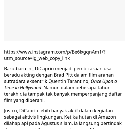
https://www.instagram.com/p/Be6lxgqnAm1/?
utm_source=ig_web_copy_link
Baru-baru ini, DiCaprio menjadi pembicaraan usai
beradu akting dengan Brad Pitt dalam film arahan
sutradara eksentrik Quentin Tarantino,
Once Upon a
Time in Hollywood
. Namun dalam beberapa tahun
terakhir, ia tampak tak banyak memperpanjang daftar
film yang diperani.
Justru, DiCaprio lebih banyak aktif dalam kegiatan
sebagai aktivis lingkungan. Ketika hutan di Amazon
dilahap api pada Agustus silam, ia langsung bertindak