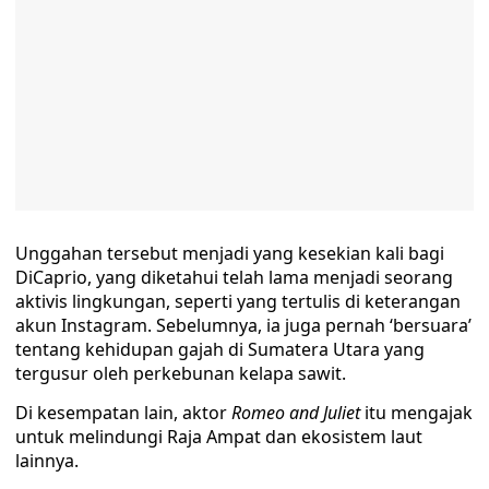
Unggahan tersebut menjadi yang kesekian kali bagi
DiCaprio, yang diketahui telah lama menjadi seorang
aktivis lingkungan, seperti yang tertulis di keterangan
akun Instagram. Sebelumnya, ia juga pernah ‘bersuara’
tentang kehidupan gajah di Sumatera Utara yang
tergusur oleh perkebunan kelapa sawit.
Di kesempatan lain, aktor
Romeo and Juliet
itu mengajak
untuk melindungi Raja Ampat dan ekosistem laut
lainnya.