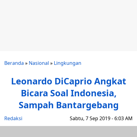
Beranda
»
Nasional
»
Lingkungan
Leonardo DiCaprio Angkat
Bicara Soal Indonesia,
Sampah Bantargebang
Redaksi
Sabtu, 7 Sep 2019 - 6:03 AM