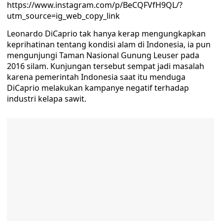
https://www.instagram.com/p/BeCQFVfH9QL/?
utm_source=ig_web_copy_link
Leonardo DiCaprio tak hanya kerap mengungkapkan
keprihatinan tentang kondisi alam di Indonesia, ia pun
mengunjungi Taman Nasional Gunung Leuser pada
2016 silam. Kunjungan tersebut sempat jadi masalah
karena pemerintah Indonesia saat itu menduga
DiCaprio melakukan kampanye negatif terhadap
industri kelapa sawit.