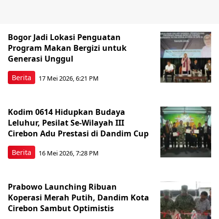
Bogor Jadi Lokasi Penguatan
Program Makan Bergizi untuk
Generasi Unggul
Berita
17 Mei 2026, 6:21 PM
Kodim 0614 Hidupkan Budaya
Leluhur, Pesilat Se-Wilayah III
Cirebon Adu Prestasi di Dandim Cup
Berita
16 Mei 2026, 7:28 PM
Prabowo Launching Ribuan
Koperasi Merah Putih, Dandim Kota
Cirebon Sambut Optimistis