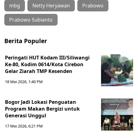
mbg
Netty Heryawan
Prabowo
Prabowo Subianto
Berita Populer
Peringati HUT Kodam III/Siliwangi
Ke-80, Kodim 0614/Kota Cirebon
Gelar Ziarah TMP Kesenden
18 Mei 2026, 1:40 PM
Bogor Jadi Lokasi Penguatan
Program Makan Bergizi untuk
Generasi Unggul
17 Mei 2026, 6:21 PM