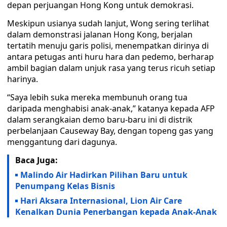
depan perjuangan Hong Kong untuk demokrasi.
Meskipun usianya sudah lanjut, Wong sering terlihat
dalam demonstrasi jalanan Hong Kong, berjalan
tertatih menuju garis polisi, menempatkan dirinya di
antara petugas anti huru hara dan pedemo, berharap
ambil bagian dalam unjuk rasa yang terus ricuh setiap
harinya.
“Saya lebih suka mereka membunuh orang tua
daripada menghabisi anak-anak,” katanya kepada AFP
dalam serangkaian demo baru-baru ini di distrik
perbelanjaan Causeway Bay, dengan topeng gas yang
menggantung dari dagunya.
Baca Juga:
Malindo Air Hadirkan Pilihan Baru untuk
Penumpang Kelas Bisnis
Hari Aksara Internasional, Lion Air Care
Kenalkan Dunia Penerbangan kepada Anak-Anak