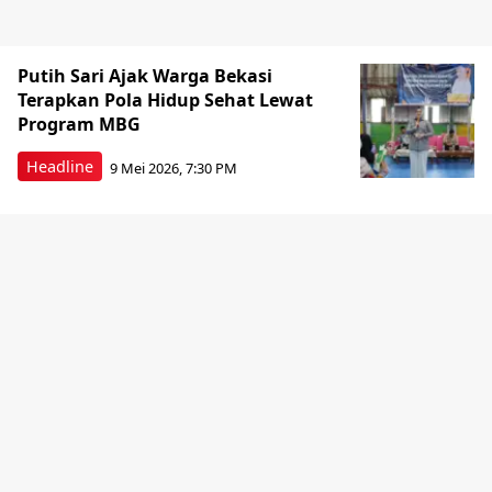
Putih Sari Ajak Warga Bekasi
Terapkan Pola Hidup Sehat Lewat
Program MBG
Headline
9 Mei 2026, 7:30 PM