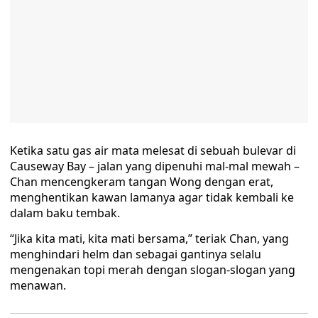
Ketika satu gas air mata melesat di sebuah bulevar di
Causeway Bay – jalan yang dipenuhi mal-mal mewah –
Chan mencengkeram tangan Wong dengan erat,
menghentikan kawan lamanya agar tidak kembali ke
dalam baku tembak.
“Jika kita mati, kita mati bersama,” teriak Chan, yang
menghindari helm dan sebagai gantinya selalu
mengenakan topi merah dengan slogan-slogan yang
menawan.