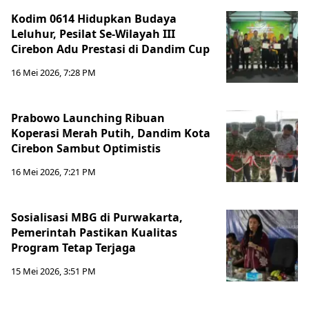
Kodim 0614 Hidupkan Budaya
Leluhur, Pesilat Se-Wilayah III
Cirebon Adu Prestasi di Dandim Cup
16 Mei 2026, 7:28 PM
Prabowo Launching Ribuan
Koperasi Merah Putih, Dandim Kota
Cirebon Sambut Optimistis
16 Mei 2026, 7:21 PM
Sosialisasi MBG di Purwakarta,
Pemerintah Pastikan Kualitas
Program Tetap Terjaga
15 Mei 2026, 3:51 PM