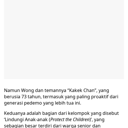
Namun Wong dan temannya “Kakek Chan”, yang
berusia 73 tahun, termasuk yang paling proaktif dari
generasi pedemo yang lebih tua ini.
Keduanya adalah bagian dari kelompok yang disebut
‘Lindungi Anak-anak (
Protect the Children
)’, yang
sebagian besar terdiri dari warga senior dan