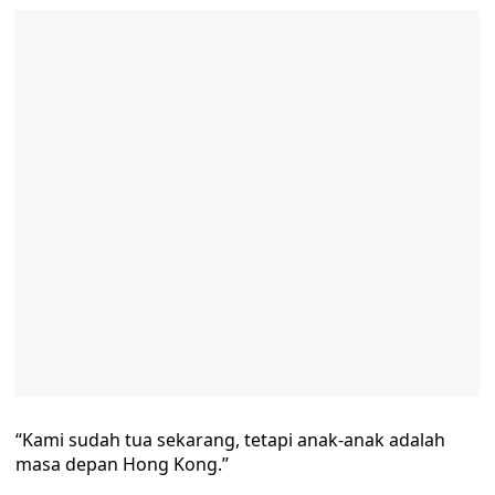
“Kami sudah tua sekarang, tetapi anak-anak adalah
masa depan Hong Kong.”