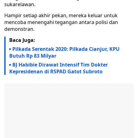
sukarelawan.
Hampir setiap akhir pekan, mereka keluar untuk
mencoba menengahi tegangan antara polisi dan
demonstran.
Baca Juga:
Pilkada Serentak 2020: Pilkada Cianjur, KPU
Butuh Rp 83 Milyar
BJ Habibie Dirawat Intensif Tim Dokter
Kepresidenan di RSPAD Gatot Subroto