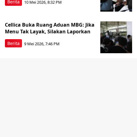
Berita
10 Mei 2026, 8:32 PM
Cellica Buka Ruang Aduan MBG: Jika
Menu Tak Layak, Silakan Laporkan
Berita
9 Mei 2026, 7:46 PM