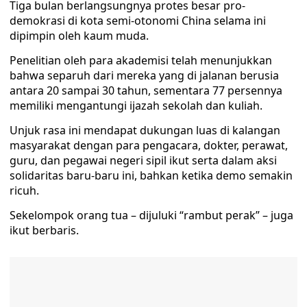
Tiga bulan berlangsungnya protes besar pro-
demokrasi di kota semi-otonomi China selama ini
dipimpin oleh kaum muda.
Penelitian oleh para akademisi telah menunjukkan
bahwa separuh dari mereka yang di jalanan berusia
antara 20 sampai 30 tahun, sementara 77 persennya
memiliki mengantungi ijazah sekolah dan kuliah.
Unjuk rasa ini mendapat dukungan luas di kalangan
masyarakat dengan para pengacara, dokter, perawat,
guru, dan pegawai negeri sipil ikut serta dalam aksi
solidaritas baru-baru ini, bahkan ketika demo semakin
ricuh.
Sekelompok orang tua – dijuluki “rambut perak” – juga
ikut berbaris.