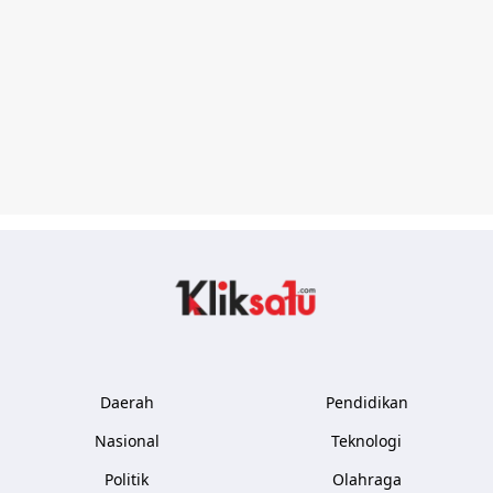
Kliksatu.com
Daerah
Pendidikan
Nasional
Teknologi
Politik
Olahraga