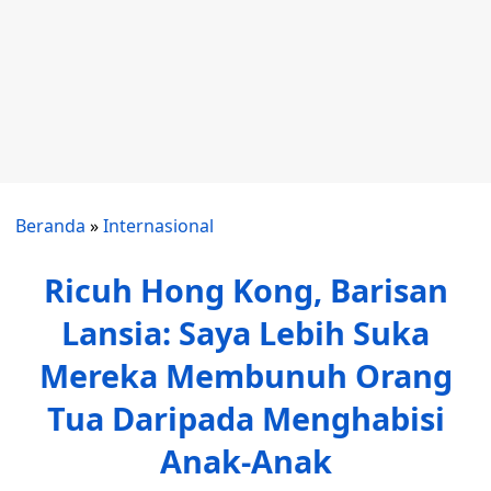
Beranda
»
Internasional
Ricuh Hong Kong, Barisan
Lansia: Saya Lebih Suka
Mereka Membunuh Orang
Tua Daripada Menghabisi
Anak-Anak