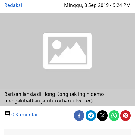
Redaksi
Minggu, 8 Sep 2019 - 9:24 PM
Barisan lansia di Hong Kong tak ingin demo
mengakibatkan jatuh korban. (Twitter)
0 Komentar