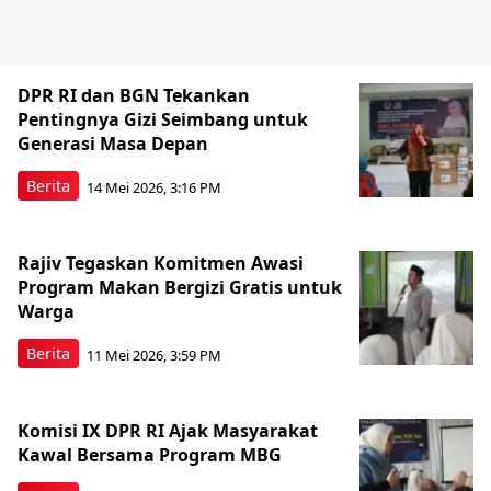
DPR RI dan BGN Tekankan
Pentingnya Gizi Seimbang untuk
Generasi Masa Depan
Berita
14 Mei 2026, 3:16 PM
Rajiv Tegaskan Komitmen Awasi
Program Makan Bergizi Gratis untuk
Warga
Berita
11 Mei 2026, 3:59 PM
Komisi IX DPR RI Ajak Masyarakat
Kawal Bersama Program MBG