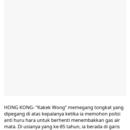
HONG KONG- “Kakek Wong” memegang tongkat yang
dipegang di atas kepalanya ketika ia memohon polisi
anti huru hara untuk berhenti menembakkan gas air
mata. Di usianya yang ke-85 tahun, ia berada di garis