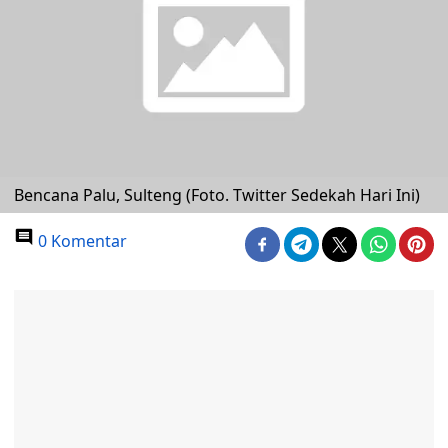
Bencana Palu, Sulteng (Foto. Twitter Sedekah Hari Ini)
0 Komentar