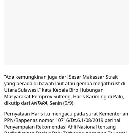
“Ada kemungkinan juga dari Sesar Makassar Strait
yang berada di bawah laut atau gempa megathrust di
Utara Sulawesi,” kata Kepala Biro Hubungan
Masyarakat Pemprov Sulteng, Haris Kariming di Palu,
dikutip dari
ANTARA
, Senin (9/9).
Pernyataan Haris itu mengacu pada surat Kementerian
PPN/Bappenas nomor 10716/Dt.6.1/08/2019 perihal
Penyampaian Rekomendasi Ahli Nasional tentang