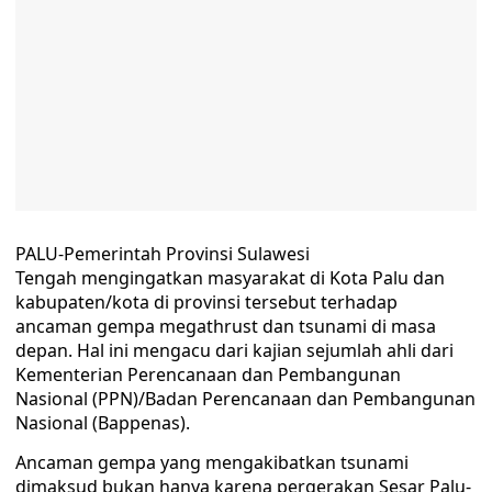
PALU-Pemerintah Provinsi Sulawesi
Tengah mengingatkan masyarakat di Kota Palu dan
kabupaten/kota di provinsi tersebut terhadap
ancaman gempa megathrust dan tsunami di masa
depan. Hal ini mengacu dari kajian sejumlah ahli dari
Kementerian Perencanaan dan Pembangunan
Nasional (PPN)/Badan Perencanaan dan Pembangunan
Nasional (Bappenas).
Ancaman gempa yang mengakibatkan tsunami
dimaksud bukan hanya karena pergerakan Sesar Palu-