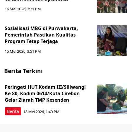
16 Mei 2026, 7:21 PM
Sosialisasi MBG di Purwakarta,
Pemerintah Pastikan Kualitas
Program Tetap Terjaga
15 Mei 2026, 3:51 PM
Berita Terkini
Peringati HUT Kodam III/Siliwangi
Ke-80, Kodim 0614/Kota Cirebon
Gelar Ziarah TMP Kesenden
Berita
18 Mei 2026, 1:40 PM