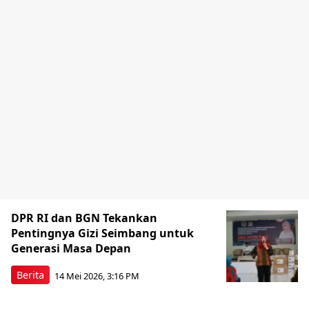
DPR RI dan BGN Tekankan
Pentingnya Gizi Seimbang untuk
Generasi Masa Depan
Berita
14 Mei 2026, 3:16 PM