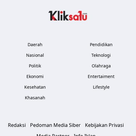
Kliksatu.com
Daerah
Pendidikan
Nasional
Teknologi
Politik
Olahraga
Ekonomi
Entertaiment
Kesehatan
Lifestyle
Khasanah
Redaksi
Pedoman Media Siber
Kebijakan Privasi