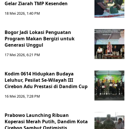
Gelar Ziarah TMP Kesenden
18 Mei 2026, 1:40 PM
Bogor Jadi Lokasi Penguatan
Program Makan Bergizi untuk
Generasi Unggul
17 Mei 2026, 6:21 PM
Kodim 0614 Hidupkan Budaya
Leluhur, Pesilat Se-Wilayah III
Cirebon Adu Prestasi di Dandim Cup
16 Mei 2026, 7:28 PM
Prabowo Launching Ribuan
Koperasi Merah Putih, Dandim Kota
Cirebon Sambut Optimistis