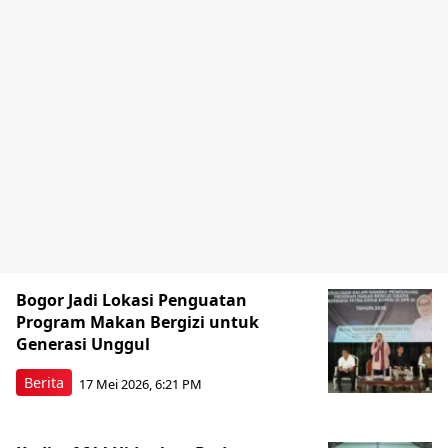
Bogor Jadi Lokasi Penguatan
Program Makan Bergizi untuk
Generasi Unggul
Berita
17 Mei 2026, 6:21 PM