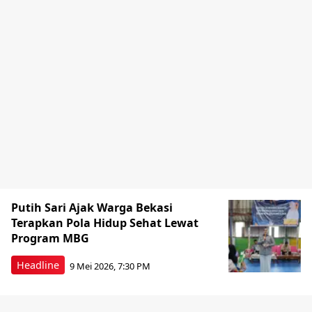
Putih Sari Ajak Warga Bekasi
Terapkan Pola Hidup Sehat Lewat
Program MBG
Headline
9 Mei 2026, 7:30 PM