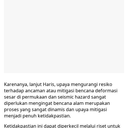
Karenanya, lanjut Haris, upaya mengurangi resiko
terhadap ancaman atau mitigasi bencana deformasi
sesar di permukaan dan seismic hazard sangat
diperlukan mengingat bencana alam merupakan
proses yang sangat dinamis dan upaya mitigasi
menjadi penuh ketidakpastian.
Ketidakpastian ini dapat diperkecil melalui riset untuk