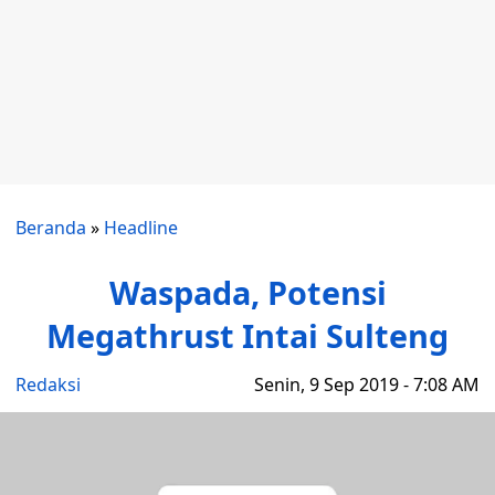
Beranda
»
Headline
Waspada, Potensi
Megathrust Intai Sulteng
Redaksi
Senin, 9 Sep 2019 - 7:08 AM