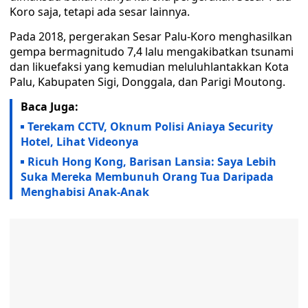
Koro saja, tetapi ada sesar lainnya.
Pada 2018, pergerakan Sesar Palu-Koro menghasilkan
gempa bermagnitudo 7,4 lalu mengakibatkan tsunami
dan likuefaksi yang kemudian meluluhlantakkan Kota
Palu, Kabupaten Sigi, Donggala, dan Parigi Moutong.
Baca Juga:
Terekam CCTV, Oknum Polisi Aniaya Security
Hotel, Lihat Videonya
Ricuh Hong Kong, Barisan Lansia: Saya Lebih
Suka Mereka Membunuh Orang Tua Daripada
Menghabisi Anak-Anak