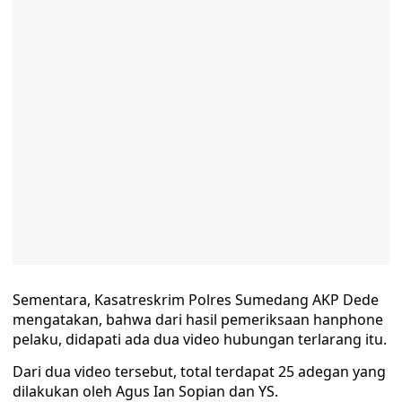
Sementara, Kasatreskrim Polres Sumedang AKP Dede
mengatakan, bahwa dari hasil pemeriksaan hanphone
pelaku, didapati ada dua video hubungan terlarang itu.
Dari dua video tersebut, total terdapat 25 adegan yang
dilakukan oleh Agus Ian Sopian dan YS.