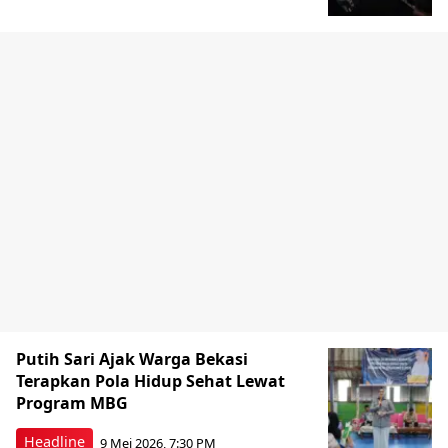
Putih Sari Ajak Warga Bekasi
Terapkan Pola Hidup Sehat Lewat
Program MBG
Headline
9 Mei 2026, 7:30 PM