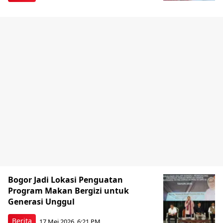
Bogor Jadi Lokasi Penguatan
Program Makan Bergizi untuk
Generasi Unggul
Berita
17 Mei 2026, 6:21 PM