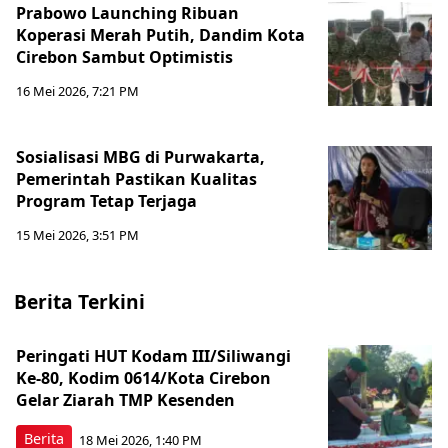
Prabowo Launching Ribuan
Koperasi Merah Putih, Dandim Kota
Cirebon Sambut Optimistis
16 Mei 2026, 7:21 PM
Sosialisasi MBG di Purwakarta,
Pemerintah Pastikan Kualitas
Program Tetap Terjaga
15 Mei 2026, 3:51 PM
Berita Terkini
Peringati HUT Kodam III/Siliwangi
Ke-80, Kodim 0614/Kota Cirebon
Gelar Ziarah TMP Kesenden
Berita
18 Mei 2026, 1:40 PM