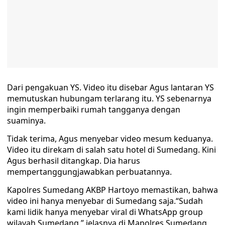
Dari pengakuan YS. Video itu disebar Agus lantaran YS
memutuskan hubungam terlarang itu. YS sebenarnya
ingin memperbaiki rumah tangganya dengan
suaminya.
Tidak terima, Agus menyebar video mesum keduanya.
Video itu direkam di salah satu hotel di Sumedang. Kini
Agus berhasil ditangkap. Dia harus
mempertanggungjawabkan perbuatannya.
Kapolres Sumedang AKBP Hartoyo memastikan, bahwa
video ini hanya menyebar di Sumedang saja.“Sudah
kami lidik hanya menyebar viral di WhatsApp group
wilayah Sumedang,” jelasnya di Mapolres Sumedang,