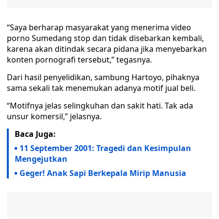
“Saya berharap masyarakat yang menerima video
porno Sumedang stop dan tidak disebarkan kembali,
karena akan ditindak secara pidana jika menyebarkan
konten pornografi tersebut,” tegasnya.
Dari hasil penyelidikan, sambung Hartoyo, pihaknya
sama sekali tak menemukan adanya motif jual beli.
“Motifnya jelas selingkuhan dan sakit hati. Tak ada
unsur komersil,” jelasnya.
Baca Juga:
11 September 2001: Tragedi dan Kesimpulan
Mengejutkan
Geger! Anak Sapi Berkepala Mirip Manusia