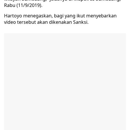
Rabu (11/9/2019).
Hartoyo menegaskan, bagi yang ikut menyebarkan
video tersebut akan dikenakan Sanksi.