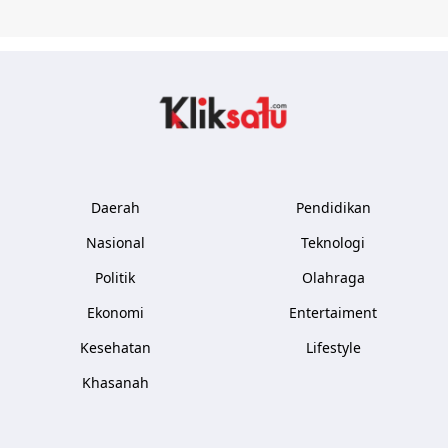
Kliksatu.com
Daerah
Pendidikan
Nasional
Teknologi
Politik
Olahraga
Ekonomi
Entertaiment
Kesehatan
Lifestyle
Khasanah