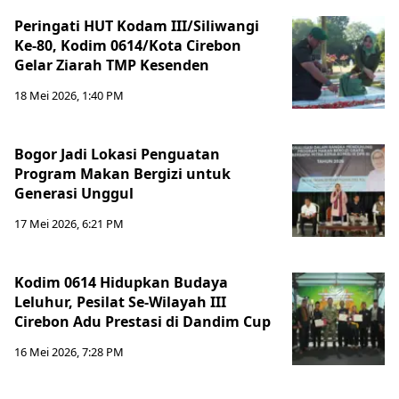
Peringati HUT Kodam III/Siliwangi
Ke-80, Kodim 0614/Kota Cirebon
Gelar Ziarah TMP Kesenden
18 Mei 2026, 1:40 PM
Bogor Jadi Lokasi Penguatan
Program Makan Bergizi untuk
Generasi Unggul
17 Mei 2026, 6:21 PM
Kodim 0614 Hidupkan Budaya
Leluhur, Pesilat Se-Wilayah III
Cirebon Adu Prestasi di Dandim Cup
16 Mei 2026, 7:28 PM