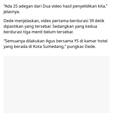
“Ada 25 adegan dari Dua video hasil penyelidikan kita,”
jelasnya.
Dede menjelaskan, video pertama berdurasi 39 detik
dipastikan yang tersebar. Sedangkan yang kedua
berdurasi tiga menit belum tersebar.
“Semuanya dilakukan Agus bersama YS di kamar hotel
yang berada di Kota Sumedang,” pungkas Dede.