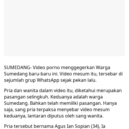
SUMEDANG- Video porno menggegerkan Warga
Sumedang baru-baru ini. Video mesum itu, tersebar di
sejumlah grup WhatsApp sejak pekan lalu.
Pria dan wanita dalam video itu, diketahui merupakan
pasangan selingkuh. Keduanya adalah warga
Sumedang. Bahkan telah memiliki pasangan. Hanya
saja, sang pria terpaksa menyebar video mesum
keduanya, lantaran diputus oleh sang wanita.
Pria tersebut bernama Agus Ian Sopian (34), Ia