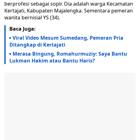
berprofesi sebagai sopir. Dia adalah warga Kecamatan
Kertajati, Kabupaten Majalengka. Sementara pemeran
wanita bernisial YS (34).
Baca Juga:
Viral Video Mesum Sumedang, Pemeran Pria
Ditangkap di Kertajati
Merasa Bingung, Romahurmuziy: Saya Bantu
Lukman Hakim atau Bantu Haris?