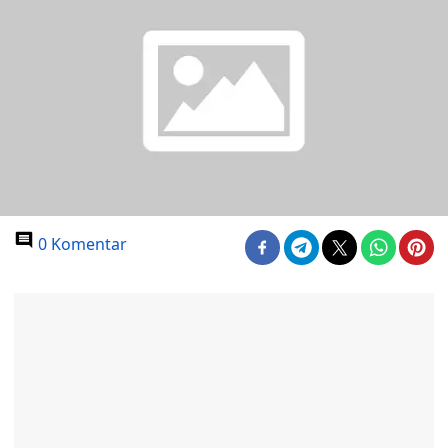
0 Komentar