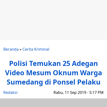
Beranda
»
Cerita Kriminal
Polisi Temukan 25 Adegan
Video Mesum Oknum Warga
Sumedang di Ponsel Pelaku
Redaksi
Rabu, 11 Sep 2019 - 5:17 PM