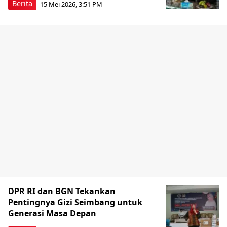
Berita
15 Mei 2026, 3:51 PM
DPR RI dan BGN Tekankan
Pentingnya Gizi Seimbang untuk
Generasi Masa Depan