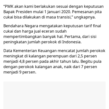
“PMK akan kami berlakukan sesuai dengan keputusan
Bapak Presiden mulai 1 Januari 2020. Pemesanan pita
cukai bisa dilakukan di masa transisi,” ungkapnya.
Bendahara Negara mengatakan keputusan tarif final
cukai dan harga jual eceran sudah
mempertimbangkan banyak hal. Pertama, dari sisi
peningkatan jumlah perokok di Indonesia.
Data Kementerian Keuangan mencatat jumlah perokok
meningkat di kalangan perempuan dari 2,5 persen
menjadi 4,8 persen pada akhir tahun lalu. Begitu pula
dengan perokok kalangan anak, naik dari 7 persen
menjadi 9 persen.