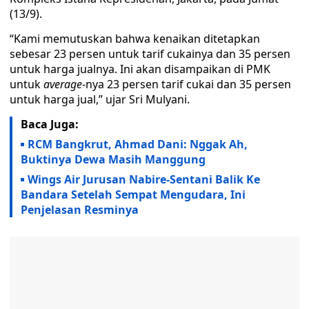
(13/9).
“Kami memutuskan bahwa kenaikan ditetapkan
sebesar 23 persen untuk tarif cukainya dan 35 persen
untuk harga jualnya. Ini akan disampaikan di PMK
untuk
average
-nya 23 persen tarif cukai dan 35 persen
untuk harga jual,” ujar Sri Mulyani.
Baca Juga:
RCM Bangkrut, Ahmad Dani: Nggak Ah,
Buktinya Dewa Masih Manggung
Wings Air Jurusan Nabire-Sentani Balik Ke
Bandara Setelah Sempat Mengudara, Ini
Penjelasan Resminya