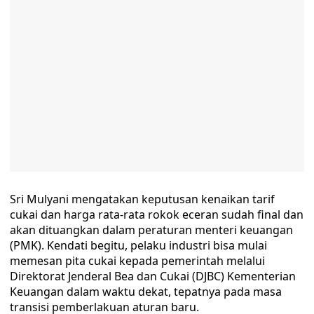
Sri Mulyani mengatakan keputusan kenaikan tarif
cukai dan harga rata-rata rokok eceran sudah final dan
akan dituangkan dalam peraturan menteri keuangan
(PMK). Kendati begitu, pelaku industri bisa mulai
memesan pita cukai kepada pemerintah melalui
Direktorat Jenderal Bea dan Cukai (DJBC) Kementerian
Keuangan dalam waktu dekat, tepatnya pada masa
transisi pemberlakuan aturan baru.