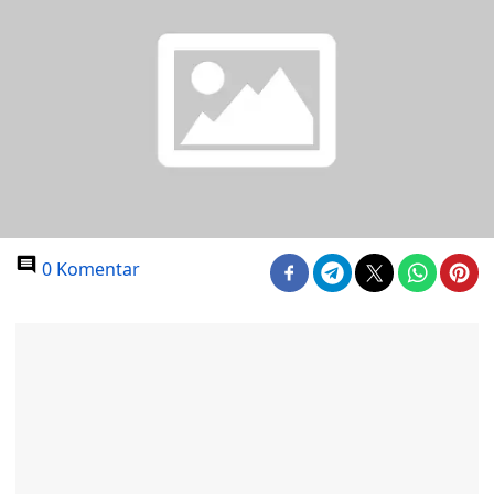
0 Komentar