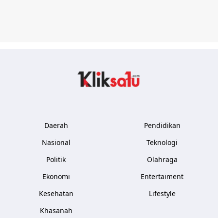
Kliksatu.com
Daerah
Pendidikan
Nasional
Teknologi
Politik
Olahraga
Ekonomi
Entertaiment
Kesehatan
Lifestyle
Khasanah