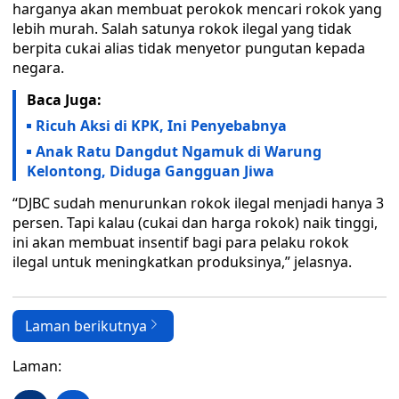
harganya akan membuat perokok mencari rokok yang
lebih murah. Salah satunya rokok ilegal yang tidak
berpita cukai alias tidak menyetor pungutan kepada
negara.
Baca Juga:
Ricuh Aksi di KPK, Ini Penyebabnya
Anak Ratu Dangdut Ngamuk di Warung
Kelontong, Diduga Gangguan Jiwa
“DJBC sudah menurunkan rokok ilegal menjadi hanya 3
persen. Tapi kalau (cukai dan harga rokok) naik tinggi,
ini akan membuat insentif bagi para pelaku rokok
ilegal untuk meningkatkan produksinya,” jelasnya.
Laman berikutnya
Laman: