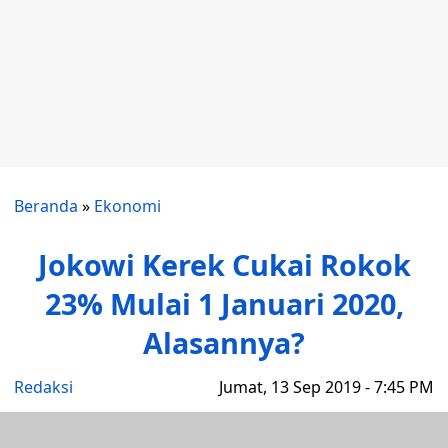
Beranda
»
Ekonomi
Jokowi Kerek Cukai Rokok
23% Mulai 1 Januari 2020,
Alasannya?
Redaksi
Jumat, 13 Sep 2019 - 7:45 PM