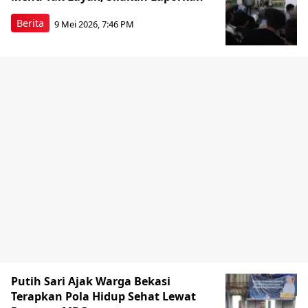
Berita
9 Mei 2026, 7:46 PM
Putih Sari Ajak Warga Bekasi
Terapkan Pola Hidup Sehat Lewat