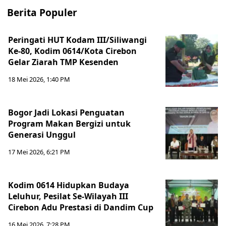
Berita Populer
Peringati HUT Kodam III/Siliwangi
Ke-80, Kodim 0614/Kota Cirebon
Gelar Ziarah TMP Kesenden
18 Mei 2026, 1:40 PM
Bogor Jadi Lokasi Penguatan
Program Makan Bergizi untuk
Generasi Unggul
17 Mei 2026, 6:21 PM
Kodim 0614 Hidupkan Budaya
Leluhur, Pesilat Se-Wilayah III
Cirebon Adu Prestasi di Dandim Cup
16 Mei 2026, 7:28 PM