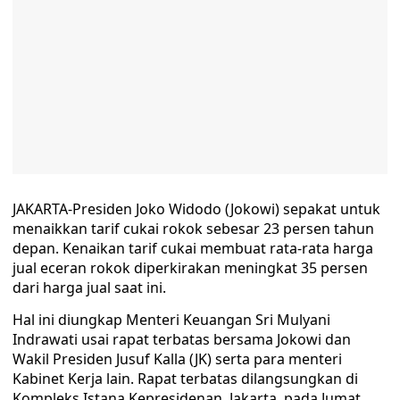
JAKARTA-Presiden Joko Widodo (Jokowi) sepakat untuk
menaikkan tarif cukai rokok sebesar 23 persen tahun
depan. Kenaikan tarif cukai membuat rata-rata harga
jual eceran rokok diperkirakan meningkat 35 persen
dari harga jual saat ini.
Hal ini diungkap Menteri Keuangan Sri Mulyani
Indrawati usai rapat terbatas bersama Jokowi dan
Wakil Presiden Jusuf Kalla (JK) serta para menteri
Kabinet Kerja lain. Rapat terbatas dilangsungkan di
Kompleks Istana Kepresidenan, Jakarta, pada Jumat