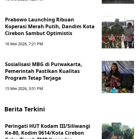
Prabowo Launching Ribuan
Koperasi Merah Putih, Dandim Kota
Cirebon Sambut Optimistis
16 Mei 2026, 7:21 PM
Sosialisasi MBG di Purwakarta,
Pemerintah Pastikan Kualitas
Program Tetap Terjaga
15 Mei 2026, 3:51 PM
Berita Terkini
Peringati HUT Kodam III/Siliwangi
Ke-80, Kodim 0614/Kota Cirebon