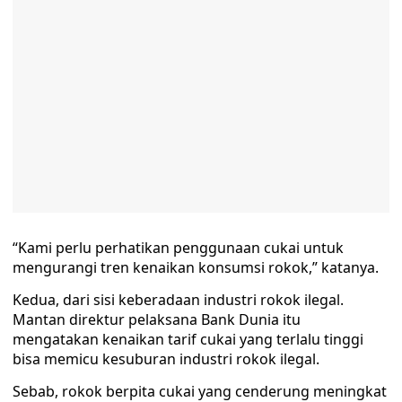
“Kami perlu perhatikan penggunaan cukai untuk
mengurangi tren kenaikan konsumsi rokok,” katanya.
Kedua, dari sisi keberadaan industri rokok ilegal.
Mantan direktur pelaksana Bank Dunia itu
mengatakan kenaikan tarif cukai yang terlalu tinggi
bisa memicu kesuburan industri rokok ilegal.
Sebab, rokok berpita cukai yang cenderung meningkat