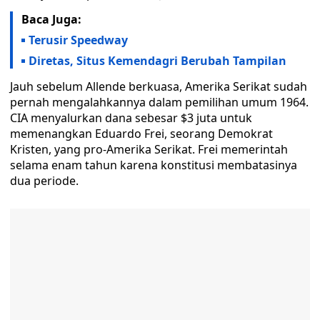
Baca Juga:
Terusir Speedway
Diretas, Situs Kemendagri Berubah Tampilan
Jauh sebelum Allende berkuasa, Amerika Serikat sudah
pernah mengalahkannya dalam pemilihan umum 1964.
CIA menyalurkan dana sebesar $3 juta untuk
memenangkan Eduardo Frei, seorang Demokrat
Kristen, yang pro-Amerika Serikat. Frei memerintah
selama enam tahun karena konstitusi membatasinya
dua periode.