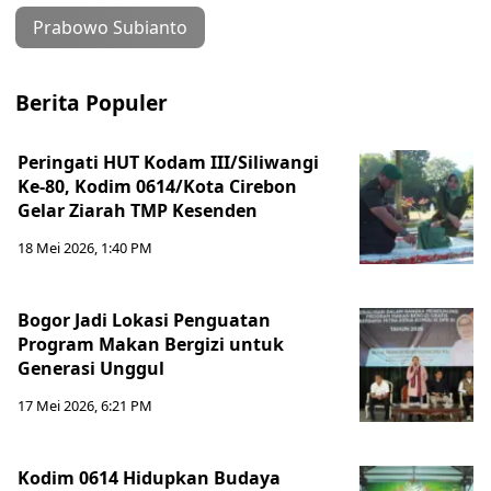
Prabowo Subianto
Berita Populer
Peringati HUT Kodam III/Siliwangi
Ke-80, Kodim 0614/Kota Cirebon
Gelar Ziarah TMP Kesenden
18 Mei 2026, 1:40 PM
Bogor Jadi Lokasi Penguatan
Program Makan Bergizi untuk
Generasi Unggul
17 Mei 2026, 6:21 PM
Kodim 0614 Hidupkan Budaya