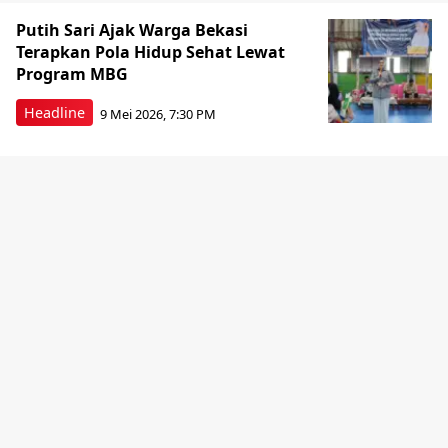
Putih Sari Ajak Warga Bekasi
Terapkan Pola Hidup Sehat Lewat
Program MBG
Headline
9 Mei 2026, 7:30 PM