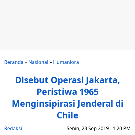
Beranda
»
Nasional
»
Humaniora
Disebut Operasi Jakarta,
Peristiwa 1965
Menginsipirasi Jenderal di
Chile
Redaksi
Senin, 23 Sep 2019 - 1:20 PM