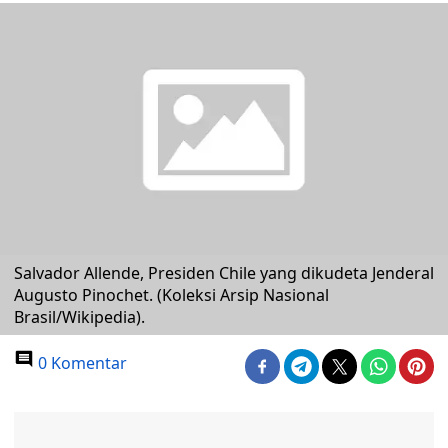
Salvador Allende, Presiden Chile yang dikudeta Jenderal
Augusto Pinochet. (Koleksi Arsip Nasional
Brasil/Wikipedia).
0 Komentar