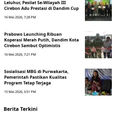
Leluhur, Pesilat Se-Wilayah III
Cirebon Adu Prestasi di Dandim Cup
16 Mei 2026, 7:28 PM
Prabowo Launching Ribuan
Koperasi Merah Putih, Dandim Kota
Cirebon Sambut Optimistis
16 Mei 2026, 7:21 PM
Sosialisasi MBG di Purwakarta,
Pemerintah Pastikan Kualitas
Program Tetap Terjaga
15 Mei 2026, 3:51 PM
Berita Terkini