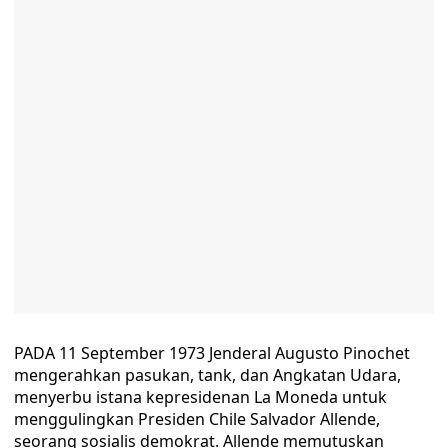
PADA 11 September 1973 Jenderal Augusto Pinochet
mengerahkan pasukan, tank, dan Angkatan Udara,
menyerbu istana kepresidenan La Moneda untuk
menggulingkan Presiden Chile Salvador Allende,
seorang sosialis demokrat. Allende memutuskan