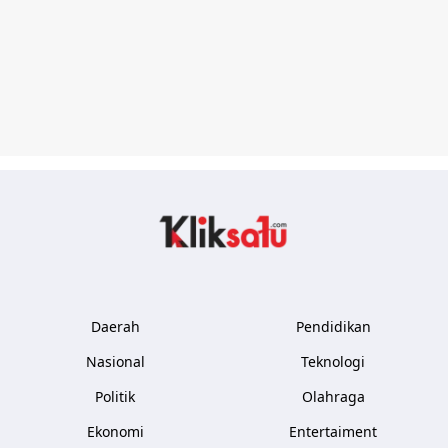
Kliksatu.com
Daerah
Pendidikan
Nasional
Teknologi
Politik
Olahraga
Ekonomi
Entertaiment