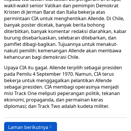
wakil-wakil senior Vatikan dan pemimpin Demokrat
Kristen di Jerman Barat dan Italia bekerja atas
permintaan CIA untuk menghentikan Allende. Di Chile,
banyak poster dicetak, banyak berita bohong
diterbitkan, banyak komentar redaksi diarahkan, kabar
burung disebarluaskan, selebaran ditebarkan, dan
pamflet dibagi-bagikan. Tujuannya untuk menakut-
nakuti pemilih: kemenangan Allende akan membawa
kehancuran bagi demokrasi Chile.
Upaya CIA itu gagal. Allende terpilih sebagai presiden
pada Pemilu 4 September 1970. Namun, CIA terus
bekerja untuk menggagalkan pelantikan Allende
sebagai presiden. CIA membagi operasinya menjadi
misi Track One meliputi peperangan politik, tekanan
ekonomi, propaganda, dan permainan keras
diplomasi; dan Track Two adalah kudeta militer.
Laman berikutnya