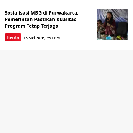
Sosialisasi MBG di Purwakarta,
Pemerintah Pastikan Kualitas
Program Tetap Terjaga
Berita
15 Mei 2026, 3:51 PM