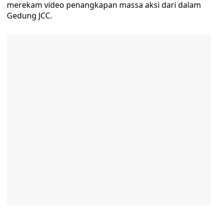
merekam video penangkapan massa aksi dari dalam
Gedung JCC.