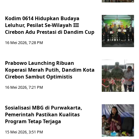
Kodim 0614 Hidupkan Budaya
Leluhur, Pesilat Se-Wilayah III
Cirebon Adu Prestasi di Dandim Cup
16 Mei 2026, 7:28 PM
Prabowo Launching Ribuan
Koperasi Merah Putih, Dandim Kota
Cirebon Sambut Optimistis
16 Mei 2026, 7:21 PM
Sosialisasi MBG di Purwakarta,
Pemerintah Pastikan Kualitas
Program Tetap Terjaga
15 Mei 2026, 3:51 PM