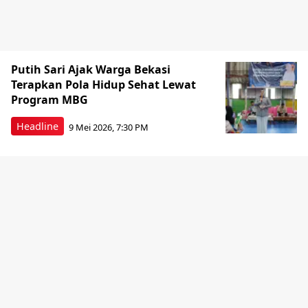
Putih Sari Ajak Warga Bekasi
Terapkan Pola Hidup Sehat Lewat
Program MBG
Headline
9 Mei 2026, 7:30 PM