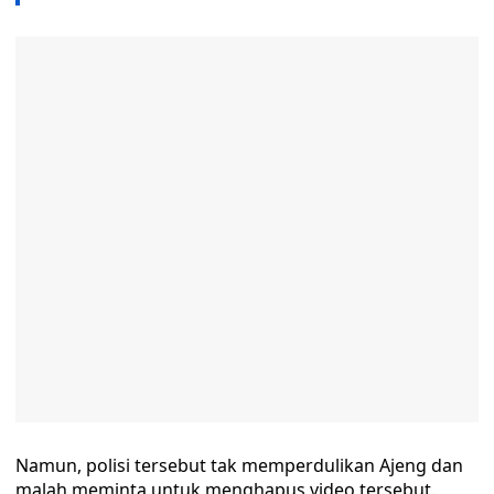
Namun, polisi tersebut tak memperdulikan Ajeng dan
malah meminta untuk menghapus video tersebut.