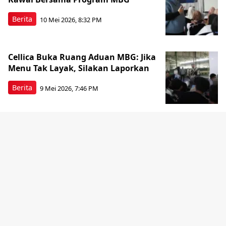
Berita
10 Mei 2026, 8:32 PM
Cellica Buka Ruang Aduan MBG: Jika
Menu Tak Layak, Silakan Laporkan
Berita
9 Mei 2026, 7:46 PM