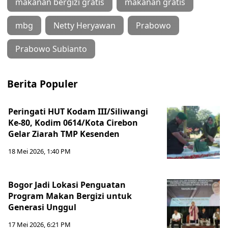
makanan bergizi gratis
makanan gratis
mbg
Netty Heryawan
Prabowo
Prabowo Subianto
Berita Populer
Peringati HUT Kodam III/Siliwangi
Ke-80, Kodim 0614/Kota Cirebon
Gelar Ziarah TMP Kesenden
18 Mei 2026, 1:40 PM
Bogor Jadi Lokasi Penguatan
Program Makan Bergizi untuk
Generasi Unggul
17 Mei 2026, 6:21 PM