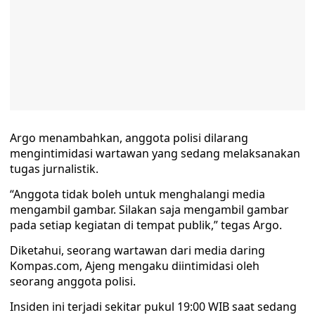
Argo menambahkan, anggota polisi dilarang
mengintimidasi wartawan yang sedang melaksanakan
tugas jurnalistik.
“Anggota tidak boleh untuk menghalangi media
mengambil gambar. Silakan saja mengambil gambar
pada setiap kegiatan di tempat publik,” tegas Argo.
Diketahui, seorang wartawan dari media daring
Kompas.com, Ajeng mengaku diintimidasi oleh
seorang anggota polisi.
Insiden ini terjadi sekitar pukul 19:00 WIB saat sedang