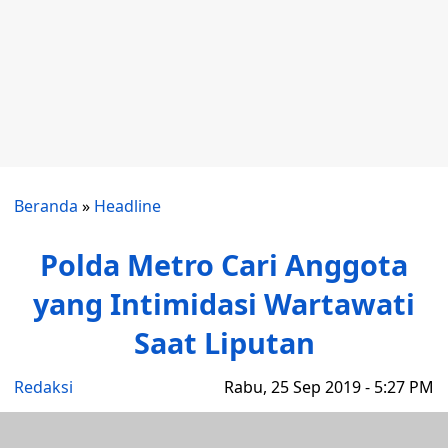
Beranda
»
Headline
Polda Metro Cari Anggota
yang Intimidasi Wartawati
Saat Liputan
Redaksi
Rabu, 25 Sep 2019 - 5:27 PM