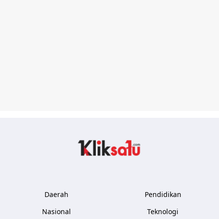
Kliksatu.com
Daerah
Pendidikan
Nasional
Teknologi