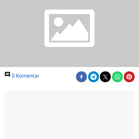
0 Komentar