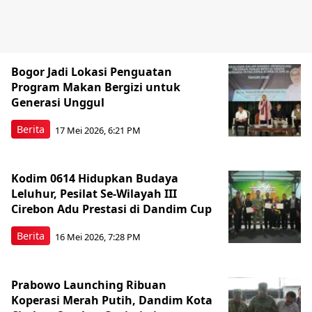
Bogor Jadi Lokasi Penguatan
Program Makan Bergizi untuk
Generasi Unggul
Berita
17 Mei 2026, 6:21 PM
Kodim 0614 Hidupkan Budaya
Leluhur, Pesilat Se-Wilayah III
Cirebon Adu Prestasi di Dandim Cup
Berita
16 Mei 2026, 7:28 PM
Prabowo Launching Ribuan
Koperasi Merah Putih, Dandim Kota