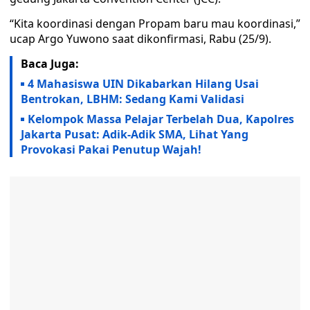
“Kita koordinasi dengan Propam baru mau koordinasi,”
ucap Argo Yuwono saat dikonfirmasi, Rabu (25/9).
Baca Juga:
4 Mahasiswa UIN Dikabarkan Hilang Usai
Bentrokan, LBHM: Sedang Kami Validasi
Kelompok Massa Pelajar Terbelah Dua, Kapolres
Jakarta Pusat: Adik-Adik SMA, Lihat Yang
Provokasi Pakai Penutup Wajah!