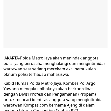
JAKARTA-Polda Metro Jaya akan menindak anggota
polisi yang berusaha menghalangi dan mengintimidasi
wartawan saat sedang merekam aksi pemukulan
oknum polisi terhadap mahasiswa.
Kabid Humas Polda Metro Jaya, Kombes Pol Argo
Yuwono mengaku, pihaknya akan berkoordinasi
dengan Divisi Profesi dan Pengamanan (Propam)
untuk mencari identitas anggota yang mengintimidasi
wartawan Kompas.com bernama Ajeng di dalam
gedung Jakarta Convention Center (JCC).